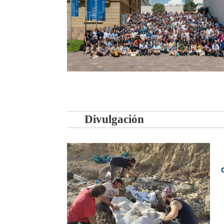
Divulgación