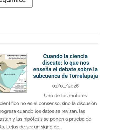
Cuando la ciencia
discute: lo que nos
enseña el debate sobre la
subcuenca de Torrelapaja
01/01/2026
Uno de los motores
entífico no es el consenso, sino la discusión
rogresa cuando los datos se revisan, las
rastan y las hipótesis se ponen a prueba de
a. Lejos de ser un signo de...