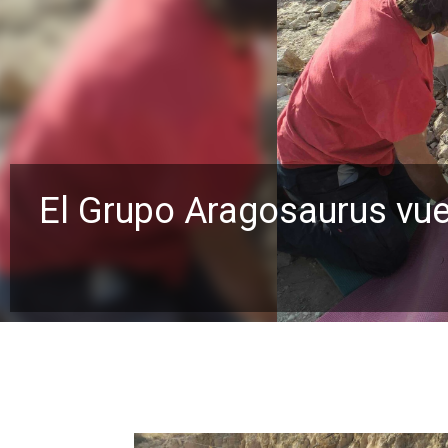
El Grupo Aragosaurus vuel