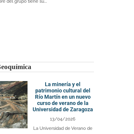
e del grupo tiene su...
Geoquímica
La minería y el
patrimonio cultural del
Río Martín en un nuevo
curso de verano de la
Universidad de Zaragoza
13/04/2026
La Universidad de Verano de