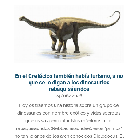
En el Cretácico también había turismo, sino
que se lo digan a los dinosaurios
rebaquisáuridos
24/06/2026
Hoy os traemos una historia sobre un grupo de
dinosaurios con nombre exótico y vidas secretas
que os va a encantar. Nos referimos a los
rebaquisáuridos (Rebbachisauridae), esos "primos"
no tan lejanos de los archiconocidos Diplodocus. El