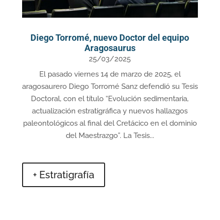
Diego Torromé, nuevo Doctor del equipo
Aragosaurus
25/03/2025
El pasado viernes 14 de marzo de 2025, el
aragosaurero Diego Torromé Sanz defendió su Tesis
Doctoral, con el título “Evolución sedimentaria,
actualización estratigráfica y nuevos hallazgos
paleontológicos al final del Cretácico en el dominio
del Maestrazgo”. La Tesis...
+ Estratigrafía