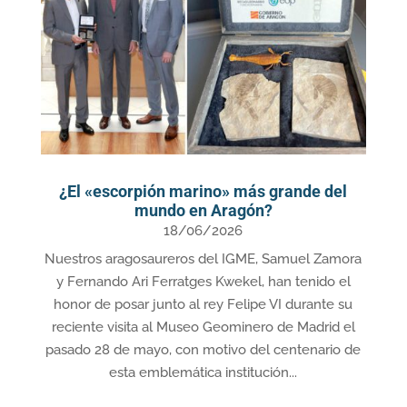
¿El «escorpión marino» más grande del
mundo en Aragón?
18/06/2026
Nuestros aragosaureros del IGME, Samuel Zamora
y Fernando Ari Ferratges Kwekel, han tenido el
honor de posar junto al rey Felipe VI durante su
reciente visita al Museo Geominero de Madrid el
pasado 28 de mayo, con motivo del centenario de
esta emblemática institución...