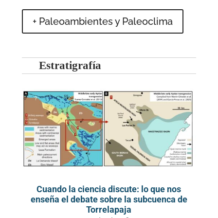
+ Paleoambientes y Paleoclima
Estratigrafía
Cuando la ciencia discute: lo que nos
enseña el debate sobre la subcuenca de
Torrelapaja