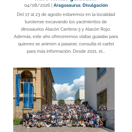
04/08/2026
|
Aragosaurus
,
Divulgación
Del 17 al 23 de agosto estaremos en la localidad
turolense excavando los yacimientos de
dinosaurios Alacón Cantera-3 y Alacón Rojo.
Además, este año ofreceremos visitas guiadas para
quienes se animen a pasarse, consulta el cartel
para más información. Desde 2021, el...