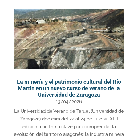
La minería y el patrimonio cultural del Río
Martín en un nuevo curso de verano de la
Universidad de Zaragoza
13/04/2026
La Universidad de Verano de Teruel (Universidad de
Zaragoza) dedicará del 22 al 24 de julio su XLII
edición a un tema clave para comprender la
evolución del territorio aragonés: la industria minera