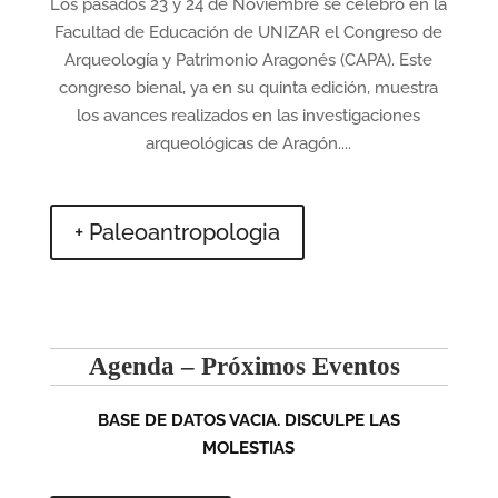
Los pasados 23 y 24 de Noviembre se celebró en la
Facultad de Educación de UNIZAR el Congreso de
Arqueología y Patrimonio Aragonés (CAPA). Este
congreso bienal, ya en su quinta edición, muestra
los avances realizados en las investigaciones
arqueológicas de Aragón....
+ Paleoantropologia
Agenda – Próximos Eventos
BASE DE DATOS VACIA. DISCULPE LAS
MOLESTIAS