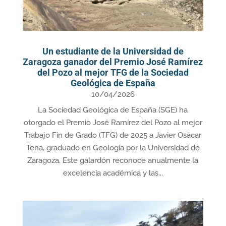
Un estudiante de la Universidad de
Zaragoza ganador del Premio José Ramírez
del Pozo al mejor TFG de la Sociedad
Geológica de España
10/04/2026
La Sociedad Geológica de España (SGE) ha
otorgado el Premio José Ramírez del Pozo al mejor
Trabajo Fin de Grado (TFG) de 2025 a Javier Osácar
Tena, graduado en Geología por la Universidad de
Zaragoza. Este galardón reconoce anualmente la
excelencia académica y las...