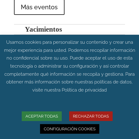
Más eventos
Yacimientos
Usamos cookies para personalizar su contenido y crear una
mejor experiencia para usted. Podemos recopilar información
no confidencial sobre su uso. Puede aceptar el uso de esta
tecnología o administrar su configuración y así controlar
completamente qué información se recopila y gestiona. Para
obtener más información sobre nuestras políticas de datos,
visite nuestra
Política de privacidad
ACEPTAR TODAS
RECHAZAR TODAS
CONFIGURACIÓN COOKIES
Carretera Allueva,