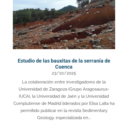
Estudio de las bauxitas de la serranía de
Cuenca
23/10/2025
La colaboración entre investigadores de la
Universidad de Zaragoza (Grupo Aragosaurus-
IUCA), la Universidad de Jaén y la Universidad
Complutense de Madrid liderados por Elisa Laita ha
permitido publicar en la revista Sedimentary
Geology, especializada en...