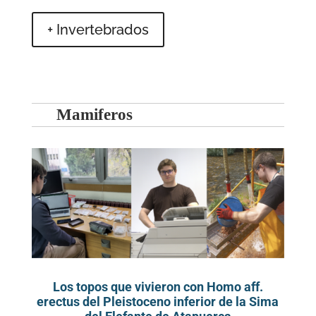
+ Invertebrados
Mamiferos
Los topos que vivieron con Homo aff.
erectus del Pleistoceno inferior de la Sima