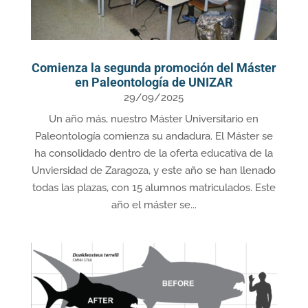
Comienza la segunda promoción del Máster
en Paleontología de UNIZAR
29/09/2025
Un año más, nuestro Máster Universitario en
Paleontología comienza su andadura. El Máster se
ha consolidado dentro de la oferta educativa de la
Unviersidad de Zaragoza, y este año se han llenado
todas las plazas, con 15 alumnos matriculados. Este
año el máster se...