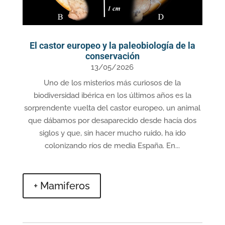
El castor europeo y la paleobiología de la
conservación
13/05/2026
Uno de los misterios más curiosos de la
biodiversidad ibérica en los últimos años es la
sorprendente vuelta del castor europeo, un animal
que dábamos por desaparecido desde hacía dos
siglos y que, sin hacer mucho ruido, ha ido
colonizando ríos de media España. En...
+ Mamiferos