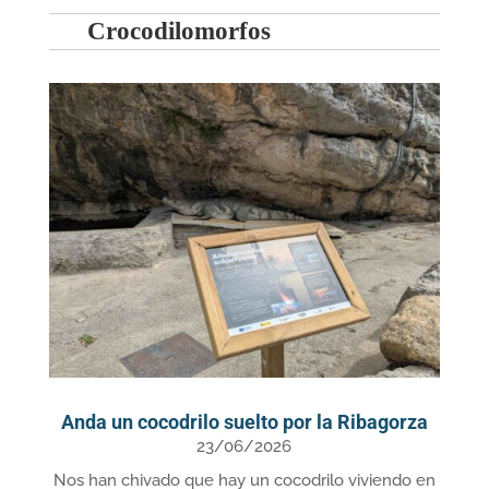
Crocodilomorfos
Anda un cocodrilo suelto por la Ribagorza
23/06/2026
Nos han chivado que hay un cocodrilo viviendo en