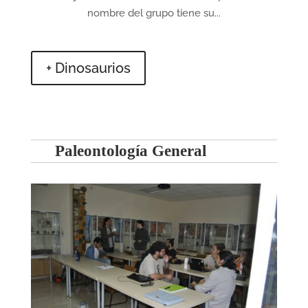
nombre del grupo tiene su...
+ Dinosaurios
Paleontología General