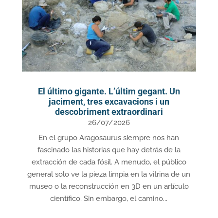
El último gigante. L’últim gegant. Un
jaciment, tres excavacions i un
descobriment extraordinari
26/07/2026
En el grupo Aragosaurus siempre nos han
fascinado las historias que hay detrás de la
extracción de cada fósil. A menudo, el público
general solo ve la pieza limpia en la vitrina de un
museo o la reconstrucción en 3D en un artículo
científico. Sin embargo, el camino...