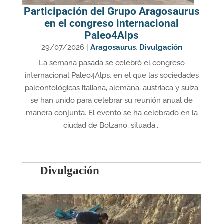
Participación del Grupo Aragosaurus
en el congreso internacional
Paleo4Alps
29/07/2026
|
Aragosaurus
,
Divulgación
La semana pasada se celebró el congreso
internacional Paleo4Alps, en el que las sociedades
paleontológicas italiana, alemana, austriaca y suiza
se han unido para celebrar su reunión anual de
manera conjunta. El evento se ha celebrado en la
ciudad de Bolzano, situada...
Divulgación