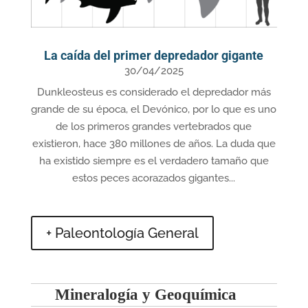
La caída del primer depredador gigante
30/04/2025
Dunkleosteus es considerado el depredador más
grande de su época, el Devónico, por lo que es uno
de los primeros grandes vertebrados que
existieron, hace 380 millones de años. La duda que
ha existido siempre es el verdadero tamaño que
estos peces acorazados gigantes...
+ Paleontología General
Mineralogía y Geoquímica