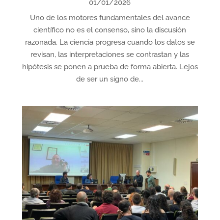
01/01/2026
Uno de los motores fundamentales del avance
científico no es el consenso, sino la discusión
razonada. La ciencia progresa cuando los datos se
revisan, las interpretaciones se contrastan y las
hipótesis se ponen a prueba de forma abierta. Lejos
de ser un signo de...