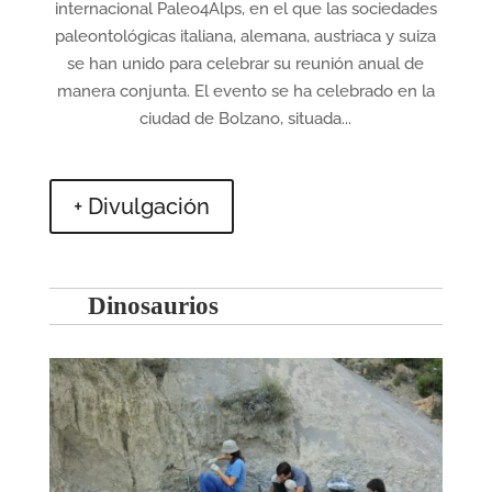
internacional Paleo4Alps, en el que las sociedades
paleontológicas italiana, alemana, austriaca y suiza
se han unido para celebrar su reunión anual de
manera conjunta. El evento se ha celebrado en la
ciudad de Bolzano, situada...
+ Divulgación
Dinosaurios