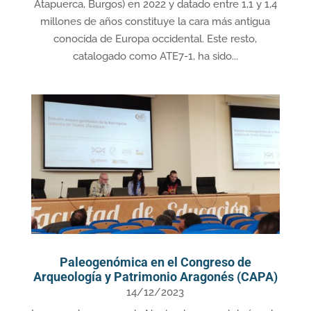
Atapuerca, Burgos) en 2022 y datado entre 1,1 y 1,4
millones de años constituye la cara más antigua
conocida de Europa occidental. Este resto,
catalogado como ATE7-1, ha sido...
Paleogenómica en el Congreso de
Arqueología y Patrimonio Aragonés (CAPA)
14/12/2023