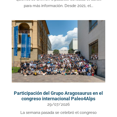
para más información. Desde 2021, el...
Participación del Grupo Aragosaurus en el
congreso internacional Paleo4Alps
29/07/2026
La semana pasada se celebró el congreso