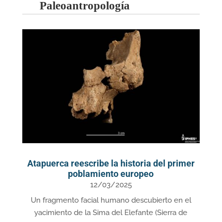
Paleoantropología
Atapuerca reescribe la historia del primer
poblamiento europeo
12/03/2025
Un fragmento facial humano descubierto en el
yacimiento de la Sima del Elefante (Sierra de