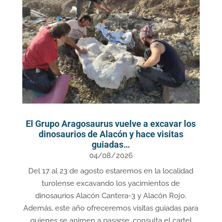
El Grupo Aragosaurus vuelve a excavar los
dinosaurios de Alacón y hace visitas
guiadas…
04/08/2026
Del 17 al 23 de agosto estaremos en la localidad
turolense excavando los yacimientos de
dinosaurios Alacón Cantera-3 y Alacón Rojo.
Además, este año ofreceremos visitas guiadas para
quienes se animen a pasarse, consulta el cartel