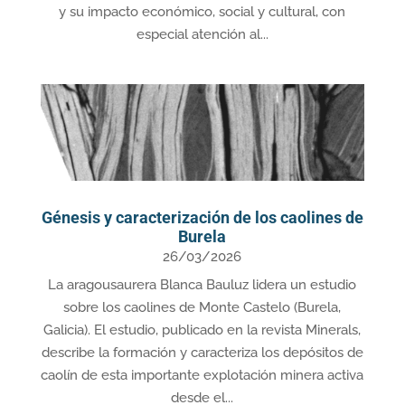
y su impacto económico, social y cultural, con
especial atención al...
Génesis y caracterización de los caolines de
Burela
26/03/2026
La aragousaurera Blanca Bauluz lidera un estudio
sobre los caolines de Monte Castelo (Burela,
Galicia). El estudio, publicado en la revista Minerals,
describe la formación y caracteriza los depósitos de
caolín de esta importante explotación minera activa
desde el...