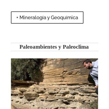
+ Mineralogía y Geoquímica
Paleoambientes y Paleoclima