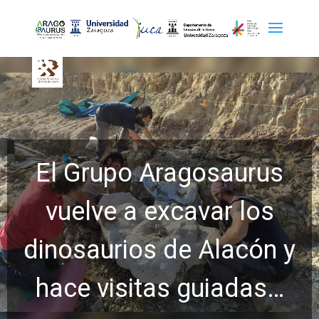
El Grupo Aragosaurus
vuelve a excavar los
dinosaurios de Alacón y
hace visitas guiadas…