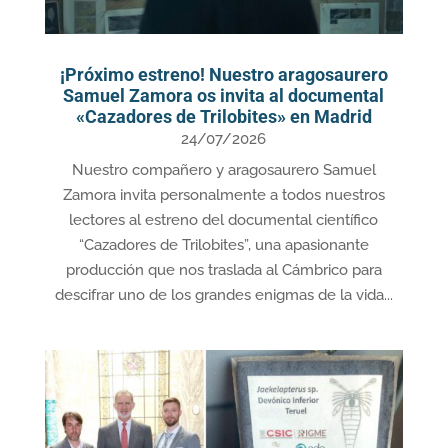
¡Próximo estreno! Nuestro aragosaurero
Samuel Zamora os invita al documental
«Cazadores de Trilobites» en Madrid
24/07/2026
Nuestro compañero y aragosaurero Samuel
Zamora invita personalmente a todos nuestros
lectores al estreno del documental científico
“Cazadores de Trilobites”, una apasionante
producción que nos traslada al Cámbrico para
descifrar uno de los grandes enigmas de la vida...