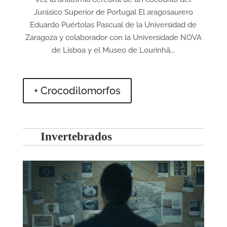
Jurásico Superior de Portugal El aragosaurero
Eduardo Puértolas Pascual de la Universidad de
Zaragoza y colaborador con la Universidade NOVA
de Lisboa y el Museo de Lourinhã...
+ Crocodilomorfos
Invertebrados