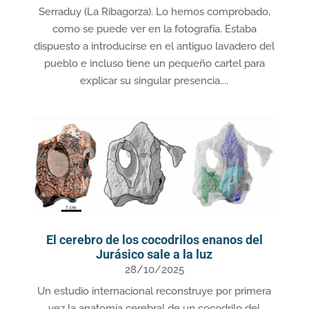
Serraduy (La Ribagorza). Lo hemos comprobado,
como se puede ver en la fotografía. Estaba
dispuesto a introducirse en el antiguo lavadero del
pueblo e incluso tiene un pequeño cartel para
explicar su singular presencia....
El cerebro de los cocodrilos enanos del
Jurásico sale a la luz
28/10/2025
Un estudio internacional reconstruye por primera
vez la anatomía cerebral de un cocodrilo del