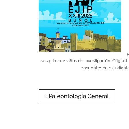
p
sus primeros años de investigación. Origin
encuentro de estudiantes
+ Paleontología General