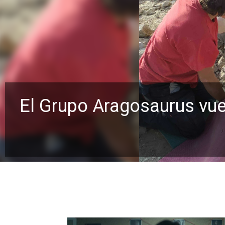
El Grupo Aragosaurus vuel