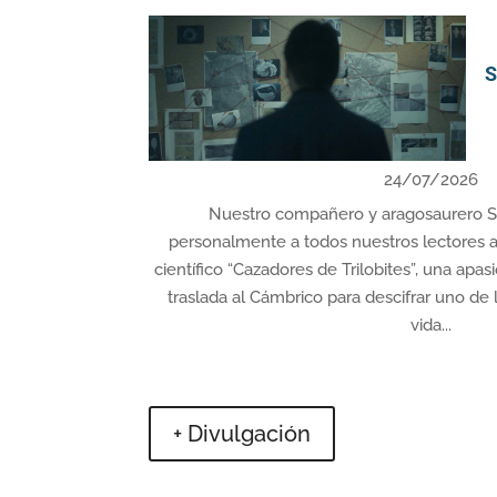
S
24/07/2026
Nuestro compañero y aragosaurero S
personalmente a todos nuestros lectores 
científico “Cazadores de Trilobites”, una ap
traslada al Cámbrico para descifrar uno de
vida...
+ Divulgación