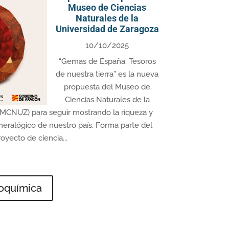
Museo de Ciencias
Naturales de la
Universidad de Zaragoza
10/10/2025
“Gemas de España. Tesoros
de nuestra tierra” es la nueva
propuesta del Museo de
Ciencias Naturales de la
(MCNUZ) para seguir mostrando la riqueza y
neralógico de nuestro país. Forma parte del
royecto de ciencia...
eoquímica