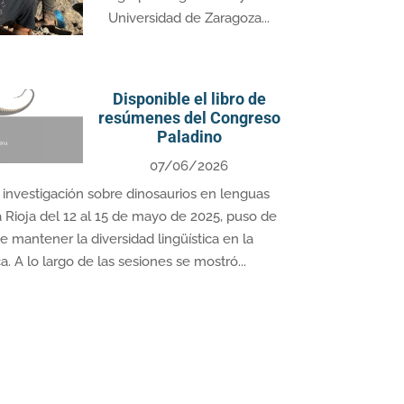
Universidad de Zaragoza...
Disponible el libro de
resúmenes del Congreso
Paladino
07/06/2026
 investigación sobre dinosaurios en lenguas
Rioja del 12 al 15 de mayo de 2025, puso de
e mantener la diversidad lingüística en la
. A lo largo de las sesiones se mostró...