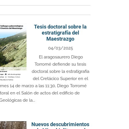
Tesis doctoral sobre la
estratigrafía del
Maestrazgo
04/03/2025
El aragosaurero Diego
Torromé defiende su tesis
doctoral sobre la estratigrafía
del Cretácico Superior en el
rnes 14 de marzo a las 11:30, Diego Torromé
oral en el Salón de actos del edificio de
Geológicas de la...
Nuevos descubrimientos