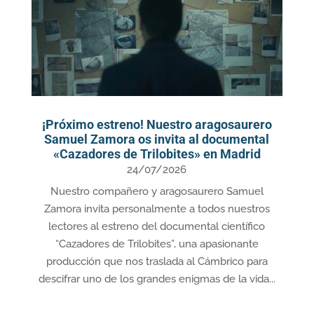
¡Próximo estreno! Nuestro aragosaurero
Samuel Zamora os invita al documental
«Cazadores de Trilobites» en Madrid
24/07/2026
Nuestro compañero y aragosaurero Samuel
Zamora invita personalmente a todos nuestros
lectores al estreno del documental científico
“Cazadores de Trilobites”, una apasionante
producción que nos traslada al Cámbrico para
descifrar uno de los grandes enigmas de la vida...