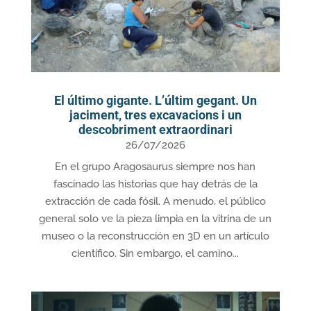
El último gigante. L’últim gegant. Un
jaciment, tres excavacions i un
descobriment extraordinari
26/07/2026
En el grupo Aragosaurus siempre nos han
fascinado las historias que hay detrás de la
extracción de cada fósil. A menudo, el público
general solo ve la pieza limpia en la vitrina de un
museo o la reconstrucción en 3D en un artículo
científico. Sin embargo, el camino...