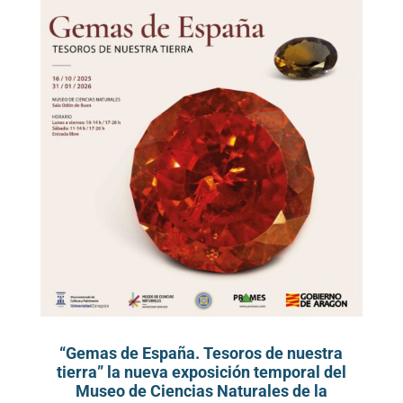
“Gemas de España. Tesoros de nuestra
tierra” la nueva exposición temporal del
Museo de Ciencias Naturales de la