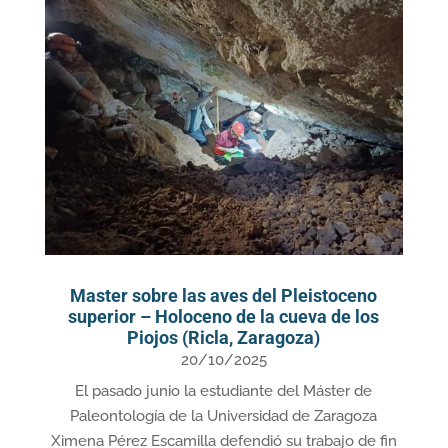
Master sobre las aves del Pleistoceno
superior – Holoceno de la cueva de los
Piojos (Ricla, Zaragoza)
20/10/2025
El pasado junio la estudiante del Máster de
Paleontología de la Universidad de Zaragoza
Ximena Pérez Escamilla defendió su trabajo de fin