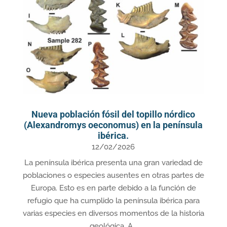
Nueva población fósil del topillo nórdico
(Alexandromys oeconomus) en la península
ibérica.
12/02/2026
La península ibérica presenta una gran variedad de
poblaciones o especies ausentes en otras partes de
Europa. Esto es en parte debido a la función de
refugio que ha cumplido la península ibérica para
varias especies en diversos momentos de la historia
geológica. A...