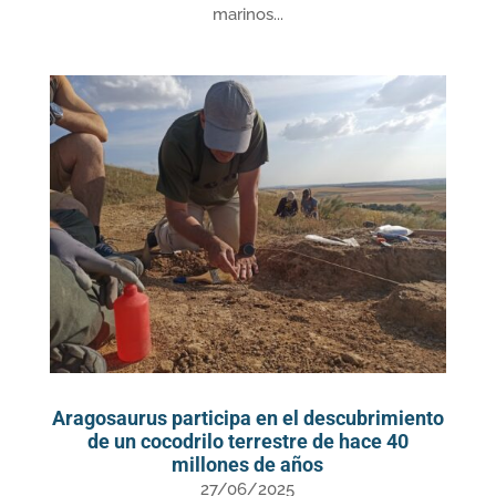
marinos...
Aragosaurus participa en el descubrimiento
de un cocodrilo terrestre de hace 40
millones de años
27/06/2025