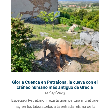
Gloria Cuenca en Petralona, la cueva con el
cráneo humano más antiguo de Grecia
14/07/2023
Espelaeo Petralonon reza la gran pintura mural que
hay en los laboratorios a la entrada misma de la