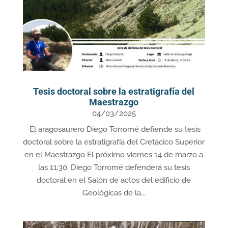
Tesis doctoral sobre la estratigrafía del
Maestrazgo
04/03/2025
El aragosaurero Diego Torromé defiende su tesis
doctoral sobre la estratigrafía del Cretácico Superior
en el Maestrazgo El próximo viernes 14 de marzo a
las 11:30, Diego Torromé defenderá su tesis
doctoral en el Salón de actos del edificio de
Geológicas de la...