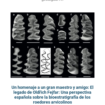
Un homenaje a un gran maestro y amigo: El
legado de Oldřich Fejfar: Una perspectiva
española sobre la bioestratigrafía de los
roedores arvicolinos