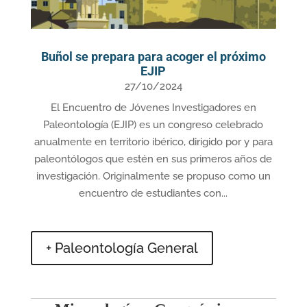
Buñol se prepara para acoger el próximo
EJIP
27/10/2024
El Encuentro de Jóvenes Investigadores en
Paleontología (EJIP) es un congreso celebrado
anualmente en territorio ibérico, dirigido por y para
paleontólogos que estén en sus primeros años de
investigación. Originalmente se propuso como un
encuentro de estudiantes con...
+ Paleontología General