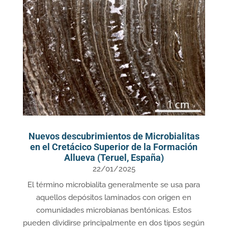
Nuevos descubrimientos de Microbialitas
en el Cretácico Superior de la Formación
Allueva (Teruel, España)
22/01/2025
El término microbialita generalmente se usa para
aquellos depósitos laminados con origen en
comunidades microbianas bentónicas. Estos
pueden dividirse principalmente en dos tipos según