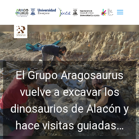
El Grupo Aragosaurus
vuelve a excavar los
dinosaurios de Alacón y
hace visitas guiadas…