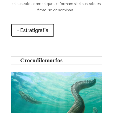
el sustrato sobre el que se forman; si el sustrato es
firme, se denominan...
+ Estratigrafía
Crocodilomorfos