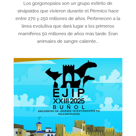
Los gorgonopsios son un grupo extinto de
sinápsidos que vivieron durante el Pérmico hace
entre 270 y 250 millones de años. Pertenecen a la
línea evolutiva que dará lugar a los primeros
mamíferos 50 millones de años más tarde. Eran
animales de sangre caliente...