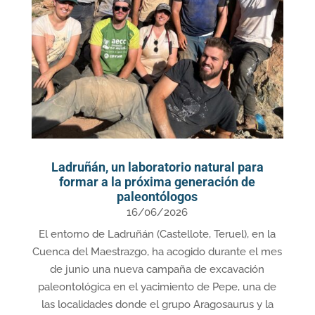
Ladruñán, un laboratorio natural para
formar a la próxima generación de
paleontólogos
16/06/2026
El entorno de Ladruñán (Castellote, Teruel), en la
Cuenca del Maestrazgo, ha acogido durante el mes
de junio una nueva campaña de excavación
paleontológica en el yacimiento de Pepe, una de
las localidades donde el grupo Aragosaurus y la