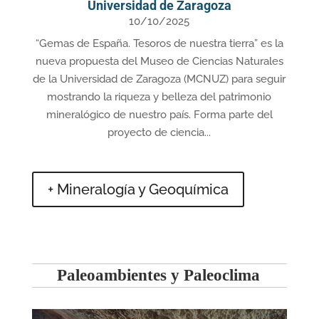
Universidad de Zaragoza
10/10/2025
“Gemas de España. Tesoros de nuestra tierra” es la
nueva propuesta del Museo de Ciencias Naturales
de la Universidad de Zaragoza (MCNUZ) para seguir
mostrando la riqueza y belleza del patrimonio
mineralógico de nuestro país. Forma parte del
proyecto de ciencia...
+ Mineralogía y Geoquímica
Paleoambientes y Paleoclima