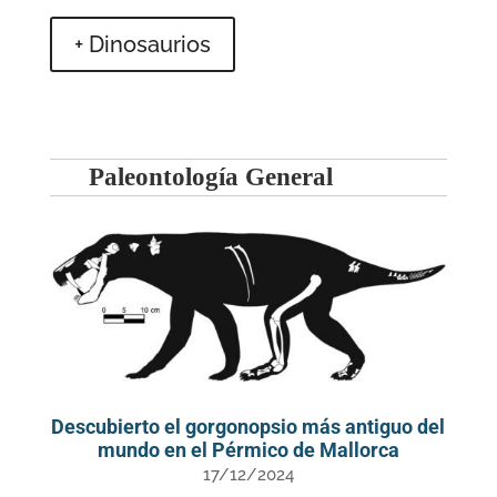
+ Dinosaurios
Paleontología General
Descubierto el gorgonopsio más antiguo del
mundo en el Pérmico de Mallorca
17/12/2024