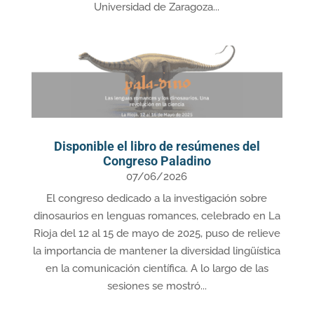
Universidad de Zaragoza...
Disponible el libro de resúmenes del
Congreso Paladino
07/06/2026
El congreso dedicado a la investigación sobre
dinosaurios en lenguas romances, celebrado en La
Rioja del 12 al 15 de mayo de 2025, puso de relieve
la importancia de mantener la diversidad lingüística
en la comunicación científica. A lo largo de las
sesiones se mostró...