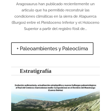
Aragosaurus han publicado recientemente un
artículo que ha permitido reconstruir las
condiciones climáticas en la sierra de Atapuerca
(Burgos) entre el Pleistoceno Inferior y el Holoceno
Superior a partir del registro fósil de...
+ Paleoambientes y Paleoclima
Estratigrafía