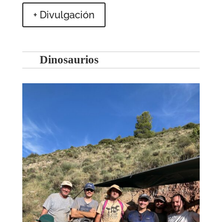
+ Divulgación
Dinosaurios