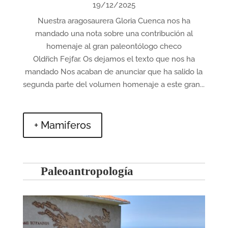
19/12/2025
Nuestra aragosaurera Gloria Cuenca nos ha
mandado una nota sobre una contribución al
homenaje al gran paleontólogo checo
Oldřich Fejfar. Os dejamos el texto que nos ha
mandado Nos acaban de anunciar que ha salido la
segunda parte del volumen homenaje a este gran...
+ Mamiferos
Paleoantropología