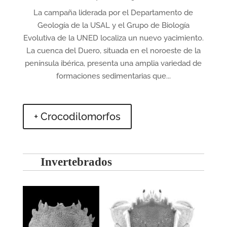
La campaña liderada por el Departamento de
Geología de la USAL y el Grupo de Biología
Evolutiva de la UNED localiza un nuevo yacimiento.
La cuenca del Duero, situada en el noroeste de la
península ibérica, presenta una amplia variedad de
formaciones sedimentarias que...
+ Crocodilomorfos
Invertebrados