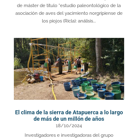
de máster de título “estudio paleontológico de la
asociación de aves del yacimiento norgripiense de
los piojos (Ricla): análisis...
El clima de la sierra de Atapuerca a lo largo
de más de un millón de años
18/10/2024
Investigadores e investigadoras del grupo