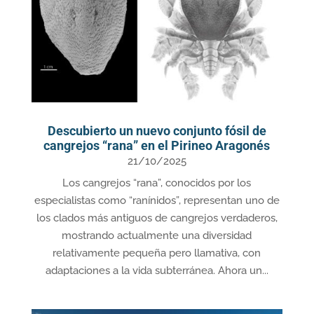
Descubierto un nuevo conjunto fósil de
cangrejos “rana” en el Pirineo Aragonés
21/10/2025
Los cangrejos “rana”, conocidos por los
especialistas como “ranínidos”, representan uno de
los clados más antiguos de cangrejos verdaderos,
mostrando actualmente una diversidad
relativamente pequeña pero llamativa, con
adaptaciones a la vida subterránea. Ahora un...