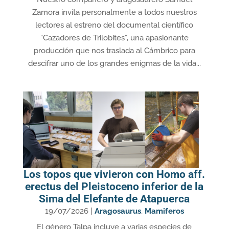
Zamora invita personalmente a todos nuestros
lectores al estreno del documental científico
“Cazadores de Trilobites”, una apasionante
producción que nos traslada al Cámbrico para
descifrar uno de los grandes enigmas de la vida...
Los topos que vivieron con Homo aff.
erectus del Pleistoceno inferior de la
Sima del Elefante de Atapuerca
19/07/2026
|
Aragosaurus
,
Mamiferos
El género Talpa incluye a varias especies de