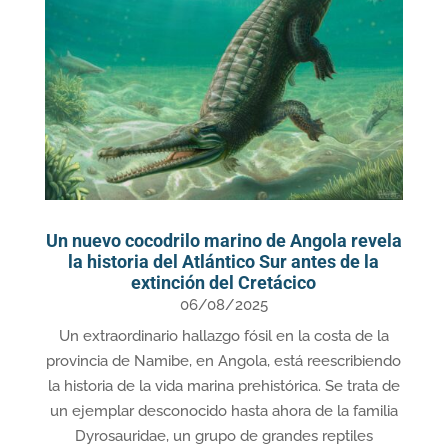
Un nuevo cocodrilo marino de Angola revela
la historia del Atlántico Sur antes de la
extinción del Cretácico
06/08/2025
Un extraordinario hallazgo fósil en la costa de la
provincia de Namibe, en Angola, está reescribiendo
la historia de la vida marina prehistórica. Se trata de
un ejemplar desconocido hasta ahora de la familia
Dyrosauridae, un grupo de grandes reptiles