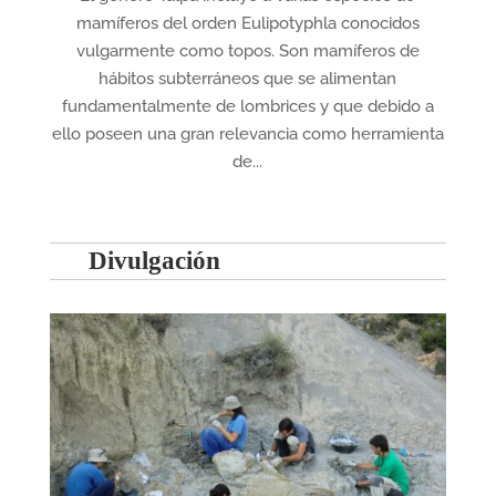
mamíferos del orden Eulipotyphla conocidos
vulgarmente como topos. Son mamíferos de
hábitos subterráneos que se alimentan
fundamentalmente de lombrices y que debido a
ello poseen una gran relevancia como herramienta
de...
Divulgación