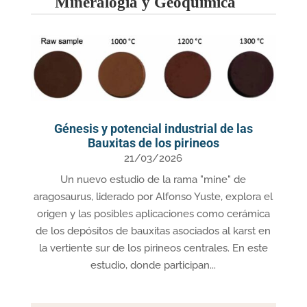
Mineralogía y Geoquímica
Génesis y potencial industrial de las
Bauxitas de los pirineos
21/03/2026
Un nuevo estudio de la rama "mine" de
aragosaurus, liderado por Alfonso Yuste, explora el
origen y las posibles aplicaciones como cerámica
de los depósitos de bauxitas asociados al karst en
la vertiente sur de los pirineos centrales. En este
estudio, donde participan...