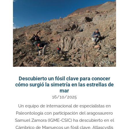
Descubierto un fósil clave para conocer
cómo surgió la simetría en las estrellas de
mar
16/10/2025
Un equipo de internacional de especialistas en
Paleontología con participación del aragosaurero
Samuel Zamora (IGME-CSIC) ha descubierto en el
Cámbrico de Marruecos un fósil clave, Atlascystis