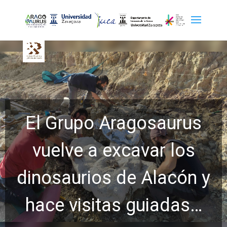
El Grupo Aragosaurus
vuelve a excavar los
dinosaurios de Alacón y
hace visitas guiadas…