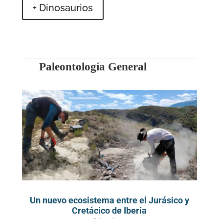
+ Dinosaurios
Paleontología General
Un nuevo ecosistema entre el Jurásico y
Cretácico de Iberia