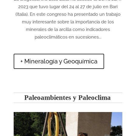
2023 que tuvo lugar del 24 al 27 de julio en Bari
(Italia). En este congreso ha presentado un trabajo
muy interesante sobre la importancia de los
minerales de la arcilla como indicadores
paleoclimáticos en sucesiones...
+ Mineralogía y Geoquímica
Paleoambientes y Paleoclima