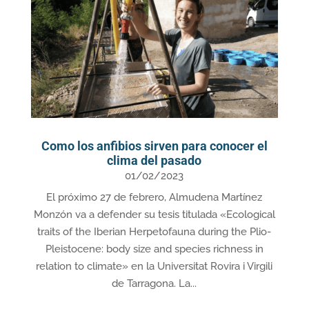
Como los anfibios sirven para conocer el
clima del pasado
01/02/2023
El próximo 27 de febrero, Almudena Martínez
Monzón va a defender su tesis titulada «Ecological
traits of the Iberian Herpetofauna during the Plio-
Pleistocene: body size and species richness in
relation to climate» en la Universitat Rovira i Virgili
de Tarragona. La...