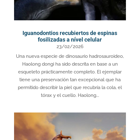
Iguanodontios recubiertos de espinas
fosilizadas a nível celular
23/02/2026
Una nueva especie de dinosaurio hadrosauroideo,
Haolong dongi ha sido descrita en base a un
esqueleto prácticamente completo. El ejemplar
tiene una preservación tan excepcional que ha
permitido describir la piel que recubría la cola, el
tórax y el cuello. Haolong...