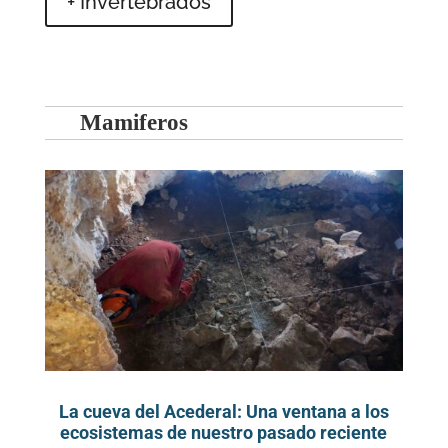
+ Invertebrados
Mamiferos
La cueva del Acederal: Una ventana a los
ecosistemas de nuestro pasado reciente