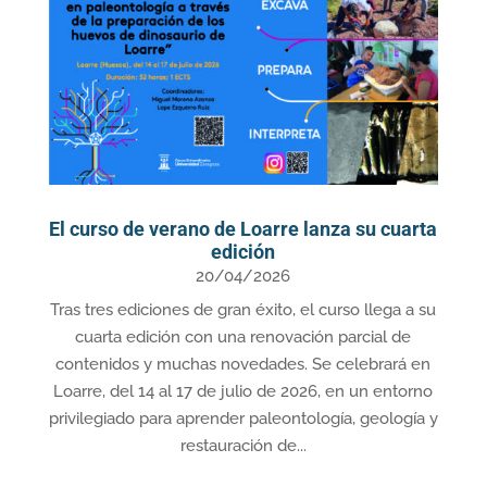
El curso de verano de Loarre lanza su cuarta
edición
20/04/2026
Tras tres ediciones de gran éxito, el curso llega a su
cuarta edición con una renovación parcial de
contenidos y muchas novedades. Se celebrará en
Loarre, del 14 al 17 de julio de 2026, en un entorno
privilegiado para aprender paleontología, geología y
restauración de...