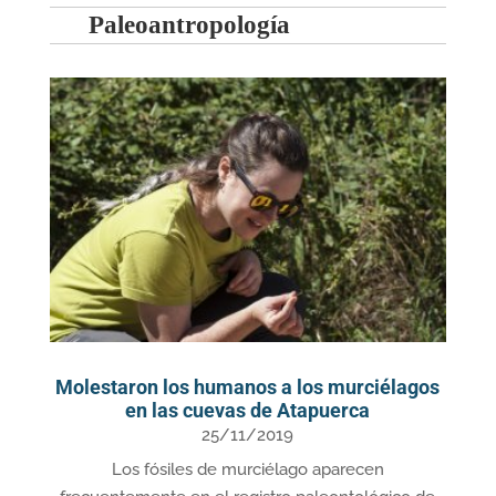
Paleoantropología
Molestaron los humanos a los murciélagos
en las cuevas de Atapuerca
25/11/2019
Los fósiles de murciélago aparecen