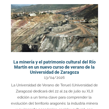
La minería y el patrimonio cultural del Río
Martín en un nuevo curso de verano de la
Universidad de Zaragoza
13/04/2026
La Universidad de Verano de Teruel (Universidad de
Zaragoza) dedicará del 22 al 24 de julio su XLII
edición a un tema clave para comprender la
evolución del territorio aragonés: la industria minera