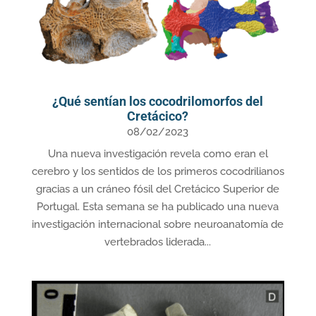
¿Qué sentían los cocodrilomorfos del
Cretácico?
08/02/2023
Una nueva investigación revela como eran el
cerebro y los sentidos de los primeros cocodrilianos
gracias a un cráneo fósil del Cretácico Superior de
Portugal. Esta semana se ha publicado una nueva
investigación internacional sobre neuroanatomía de
vertebrados liderada...