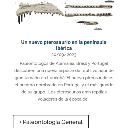
Un nuevo pterosaurio en la península
ibérica
20/09/2023
Paleontólogos de Alemania, Brasil y Portugal
descubren una nueva especie de reptil volador de
gran tamaño en Lourinhã. El nuevo pterosaurio es
el primero nombrado en Portugal y el más grande
de su grupo. Los pterosaurios eran reptiles
voladores de la época de...
+ Paleontología General