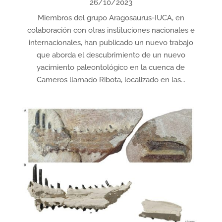
26/10/2023
Miembros del grupo Aragosaurus-IUCA, en
colaboración con otras instituciones nacionales e
internacionales, han publicado un nuevo trabajo
que aborda el descubrimiento de un nuevo
yacimiento paleontológico en la cuenca de
Cameros llamado Ribota, localizado en las...