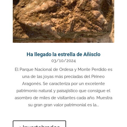
Ha llegado la estrella de Añisclo
03/10/2024
El Parque Nacional de Ordesa y Monte Perdido es
una de las joyas más preciadas del Pirineo
Aragonés. Se caracteriza por un excelente
patrimonio natural y paisajístico que consigue el
asombro de miles de visitantes cada año. Muestra
su gran gran valor patrimonial es la...