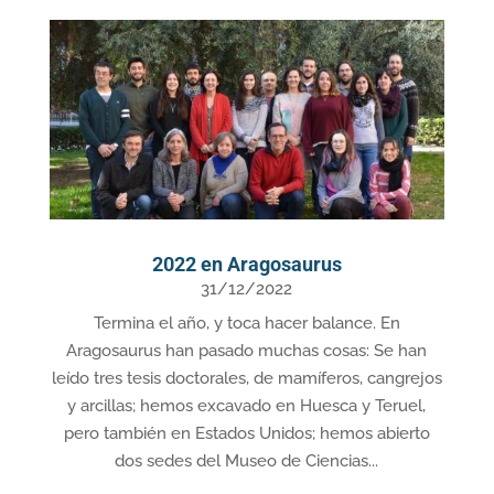
2022 en Aragosaurus
31/12/2022
Termina el año, y toca hacer balance. En
Aragosaurus han pasado muchas cosas: Se han
leído tres tesis doctorales, de mamíferos, cangrejos
y arcillas; hemos excavado en Huesca y Teruel,
pero también en Estados Unidos; hemos abierto
dos sedes del Museo de Ciencias...