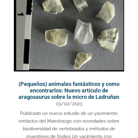
(Pequeños) animales fantásticos y como
encontrarlos: Nuevo artículo de
aragosaurus sobre la micro de Ladruñan
03/02/2023
Publicado un nuevo estudio de un yacimiento
cretácico del Maestrazgo con novedades sobre
biodiversidad de vertebrados y métodos de
muestreos de fósiles Un yacimiento con