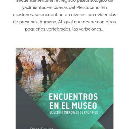
frecuentemente en el registro paleontológico de
yacimientos en cuevas del Pleistoceno. En
ocasiones, se encuentran en niveles con evidencias
de presencia humana. Al igual que ocurre con otros
pequeños vertebrados, las variaciones...