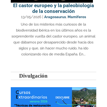
El castor europeo y la paleobiología
de la conservación
13/05/2026
|
Aragosaurus
,
Mamiferos
Uno de los misterios más curiosos de la
biodiversidad ibérica en los últimos años es la
sorprendente vuelta del castor europeo, un animal
que dábamos por desaparecido desde hacía dos
siglos y que, sin hacer mucho ruido, ha ido
colonizando ríos de media España. En...
Divulgación