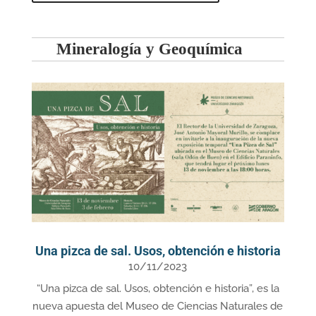
Mineralogía y Geoquímica
Una pizca de sal. Usos, obtención e historia
10/11/2023
“Una pizca de sal. Usos, obtención e historia”, es la
nueva apuesta del Museo de Ciencias Naturales de