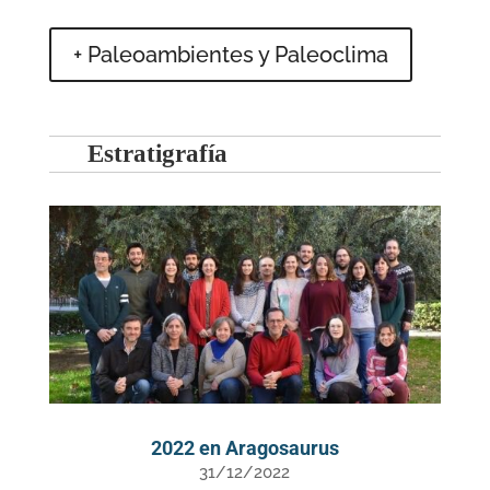
+ Paleoambientes y Paleoclima
Estratigrafía
2022 en Aragosaurus
31/12/2022