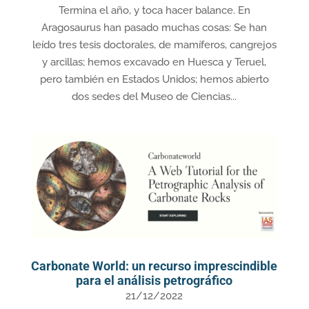
Termina el año, y toca hacer balance. En
Aragosaurus han pasado muchas cosas: Se han
leído tres tesis doctorales, de mamíferos, cangrejos
y arcillas; hemos excavado en Huesca y Teruel,
pero también en Estados Unidos; hemos abierto
dos sedes del Museo de Ciencias...
Carbonate World: un recurso imprescindible
para el análisis petrográfico
21/12/2022