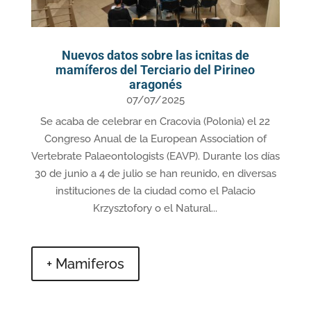
Nuevos datos sobre las icnitas de
mamíferos del Terciario del Pirineo
aragonés
07/07/2025
Se acaba de celebrar en Cracovia (Polonia) el 22
Congreso Anual de la European Association of
Vertebrate Palaeontologists (EAVP). Durante los días
30 de junio a 4 de julio se han reunido, en diversas
instituciones de la ciudad como el Palacio
Krzysztofory o el Natural...
+ Mamiferos