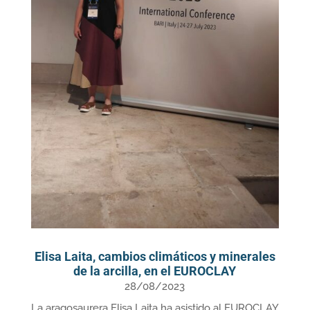
Elisa Laita, cambios climáticos y minerales
de la arcilla, en el EUROCLAY
28/08/2023
La aragosaurera Elisa Laita ha asistido al EUROCLAY