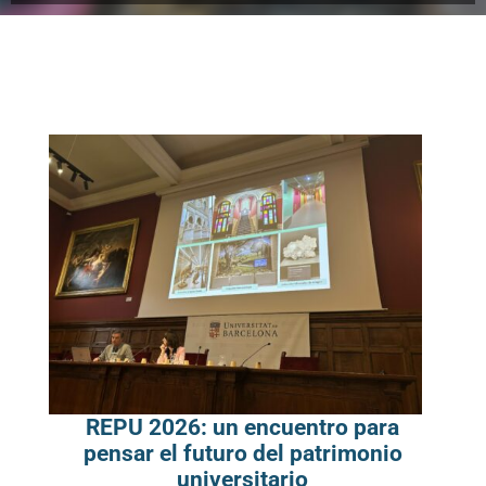
REPU 2026: un encuentro para
pensar el futuro del patrimonio
universitario