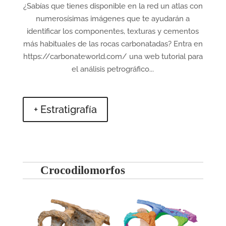
¿Sabías que tienes disponible en la red un atlas con
numerosísimas imágenes que te ayudarán a
identificar los componentes, texturas y cementos
más habituales de las rocas carbonatadas? Entra en
https://carbonateworld.com/ una web tutorial para
el análisis petrográfico...
+ Estratigrafía
Crocodilomorfos