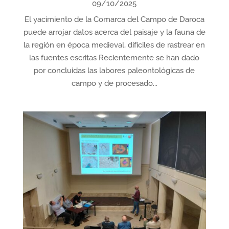
09/10/2025
El yacimiento de la Comarca del Campo de Daroca
puede arrojar datos acerca del paisaje y la fauna de
la región en época medieval, difíciles de rastrear en
las fuentes escritas Recientemente se han dado
por concluidas las labores paleontológicas de
campo y de procesado...