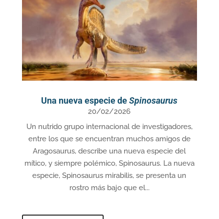
Una nueva especie de
Spinosaurus
20/02/2026
Un nutrido grupo internacional de investigadores,
entre los que se encuentran muchos amigos de
Aragosaurus, describe una nueva especie del
mítico, y siempre polémico, Spinosaurus. La nueva
especie, Spinosaurus mirabilis, se presenta un
rostro más bajo que el...