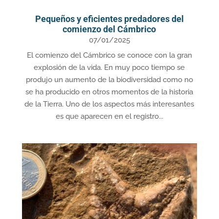
Pequeños y eficientes predadores del
comienzo del Cámbrico
07/01/2025
El comienzo del Cámbrico se conoce con la gran
explosión de la vida. En muy poco tiempo se
produjo un aumento de la biodiversidad como no
se ha producido en otros momentos de la historia
de la Tierra. Uno de los aspectos más interesantes
es que aparecen en el registro...