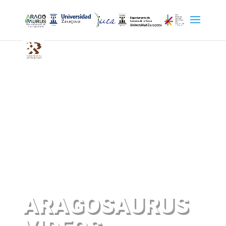
ARAGOSAURUS