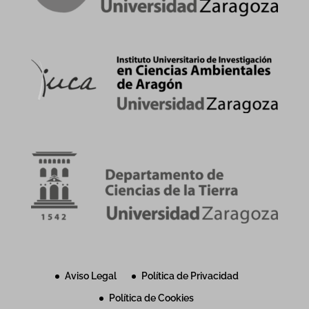
Aviso Legal
Política de Privacidad
Política de Cookies