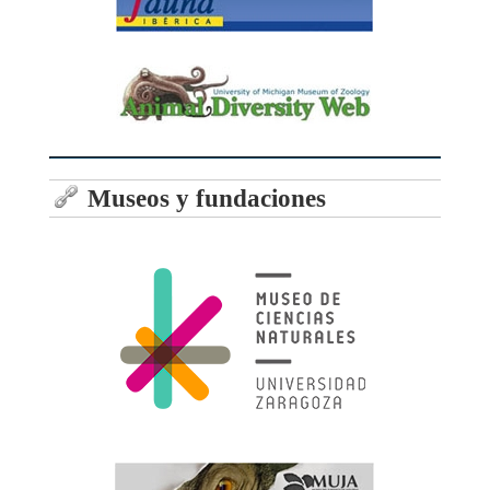
Museos y fundaciones