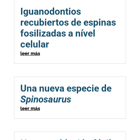
Iguanodontios
recubiertos de espinas
fosilizadas a nível
celular
leer más
Una nueva especie de
Spinosaurus
leer más