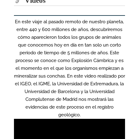
Vídeos
En este viaje al pasado remoto de nuestro planeta,
entre 440 y 600 millones de años, descubriremos
cómo aparecieron todos los grupos de animales
que conocemos hoy en día en tan solo un corto
periodo de tiempo de 5 millones de años. Este
proceso se conoce como Explosión Cámbrica y es
el momento en el que los organismos empiezan a
mineralizar sus conchas. En este video realizado por
el IGEO, el IGME, la Universidad de Extremadura, la
Universidad de Barcelona y la Universidad
Complutense de Madrid nos mostrará las
evidencias de este proceso en el registro
geológico.