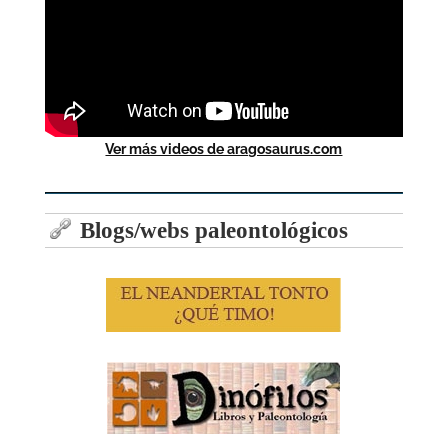
Ver más videos de aragosaurus.com
Blogs/webs paleontológicos