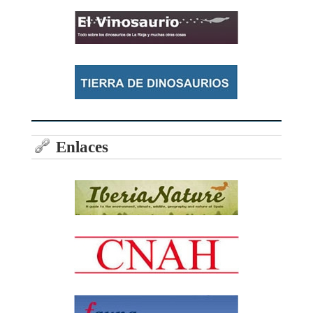
Enlaces