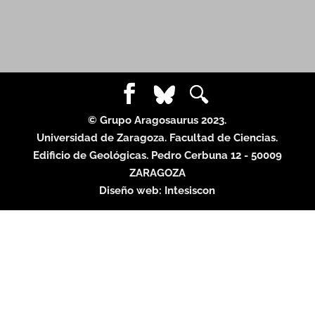
© Grupo Aragosaurus 2023.
Universidad de Zaragoza. Facultad de Ciencias.
Edificio de Geológicas. Pedro Cerbuna 12 - 50009
ZARAGOZA
Diseño web:
Intesiscon