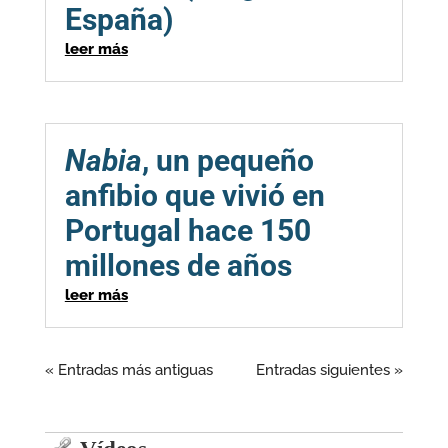
España)
leer más
Nabia
, un pequeño
anfibio que vivió en
Portugal hace 150
millones de años
leer más
« Entradas más antiguas
Entradas siguientes »