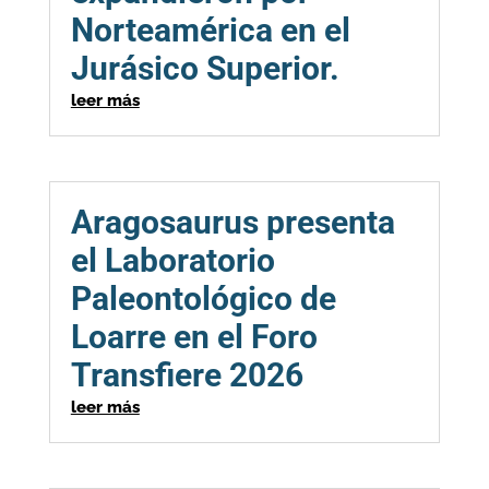
Norteamérica en el
Jurásico Superior.
leer más
Aragosaurus presenta
el Laboratorio
Paleontológico de
Loarre en el Foro
Transfiere 2026
leer más