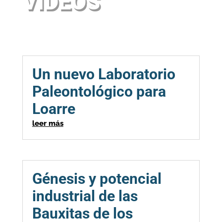
VIDEOS
Un nuevo Laboratorio
Paleontológico para
Loarre
leer más
Génesis y potencial
industrial de las
Bauxitas de los