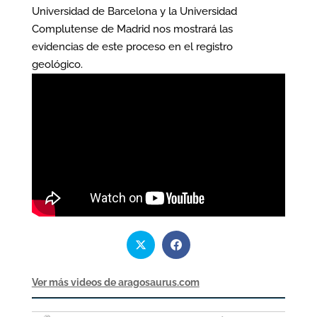
Universidad de Barcelona y la Universidad
Complutense de Madrid nos mostrará las
evidencias de este proceso en el registro
geológico.
Ver más videos de aragosaurus.com