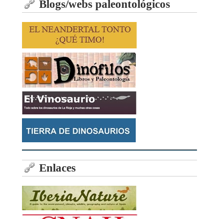
Blogs/webs paleontológicos
Enlaces