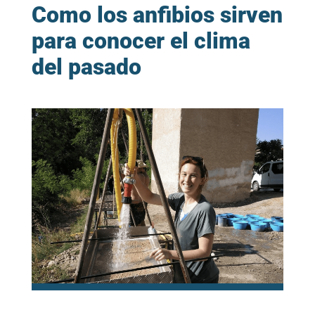
Como los anfibios sirven
para conocer el clima
del pasado