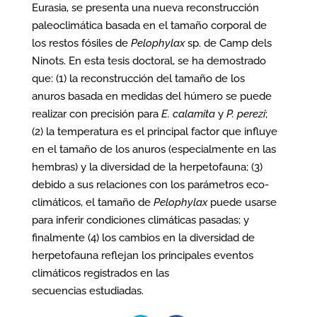
Eurasia, se presenta una nueva reconstrucción
paleoclimática basada en el tamaño corporal de
los restos fósiles de
Pelophylax
sp. de Camp dels
Ninots. En esta tesis doctoral, se ha demostrado
que: (1) la reconstrucción del tamaño de los
anuros basada en medidas del húmero se puede
realizar con precisión para
E. calamita
y
P. perezi
;
(2) la temperatura es el principal factor que influye
en el tamaño de los anuros (especialmente en las
hembras) y la diversidad de la herpetofauna; (3)
debido a sus relaciones con los parámetros eco-
climáticos, el tamaño de
Pelophylax
puede usarse
para inferir condiciones climáticas pasadas; y
finalmente (4) los cambios en la diversidad de
herpetofauna reflejan los principales eventos
climáticos registrados en las
secuencias estudiadas.