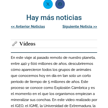
Hay más noticias
Navegación
<<
Anterior Noticias
Siguiente Noticia
>>
de
entradas
Vídeos
En este viaje al pasado remoto de nuestro planeta,
entre 440 y 600 millones de años, descubriremos
cómo aparecieron todos los grupos de animales
que conocemos hoy en día en tan solo un corto
periodo de tiempo de 5 millones de años. Este
proceso se conoce como Explosión Cámbrica y es
el momento en el que los organismos empiezan a
mineralizar sus conchas. En este video realizado por
el IGEO, el IGME, la Universidad de Extremadura, la