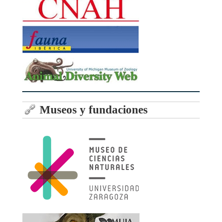
Museos y fundaciones