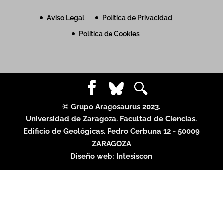
Aviso Legal
Política de Privacidad
Política de Cookies
© Grupo Aragosaurus 2023.
Universidad de Zaragoza. Facultad de Ciencias.
Edificio de Geológicas. Pedro Cerbuna 12 - 50009
ZARAGOZA
Diseño web:
Intesiscon