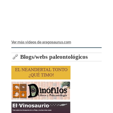
Ver más videos de aragosaurus.com
Blogs/webs paleontológicos