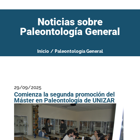
Noticias sobre
Paleontología General
Inicio
/
Paleontología General
29/09/2025
Comienza la segunda promoción del
Máster en Paleontología de UNIZAR