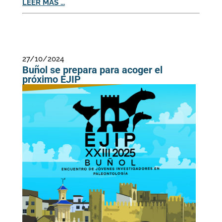
LEER MÁS ...
27/10/2024
Buñol se prepara para acoger el
próximo EJIP