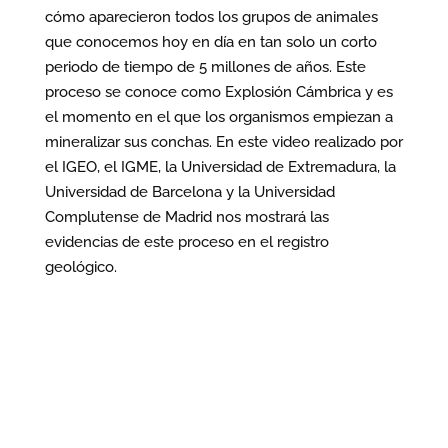
cómo aparecieron todos los grupos de animales
que conocemos hoy en día en tan solo un corto
periodo de tiempo de 5 millones de años. Este
proceso se conoce como Explosión Cámbrica y es
el momento en el que los organismos empiezan a
mineralizar sus conchas. En este video realizado por
el IGEO, el IGME, la Universidad de Extremadura, la
Universidad de Barcelona y la Universidad
Complutense de Madrid nos mostrará las
evidencias de este proceso en el registro
geológico.