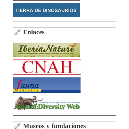
Enlaces
Museos y fundaciones