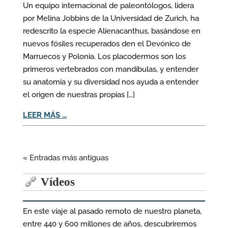
Un equipo internacional de paleontólogos, lidera
por Melina Jobbins de la Universidad de Zurich, ha
redescrito la especie Alienacanthus, basándose en
nuevos fósiles recuperados den el Devónico de
Marruecos y Polonia. Los placodermos son los
primeros vertebrados con mandíbulas, y entender
su anatomía y su diversidad nos ayuda a entender
el origen de nuestras propias […]
LEER MÁS ...
« Entradas más antiguas
Vídeos
En este viaje al pasado remoto de nuestro planeta,
entre 440 y 600 millones de años, descubriremos