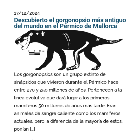
17/12/2024
Descubierto el gorgonopsio más antiguo
del mundo en el Pérmico de Mallorca
Los gorgonopsios son un grupo extinto de
sinápsidos que vivieron durante el Pérmico hace
entre 270 y 250 millones de años. Pertenecen a la
línea evolutiva que dará lugar a los primeros
mamíferos 50 millones de años más tarde. Eran
animales de sangre caliente como los mamíferos
actuales, pero, a diferencia de la mayoría de estos,
ponían […]