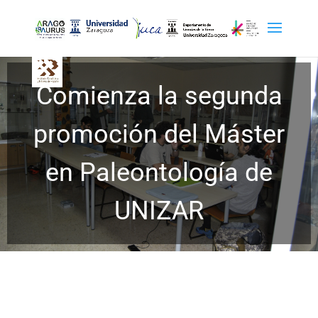
Comienza la segunda
promoción del Máster
en Paleontología de
UNIZAR