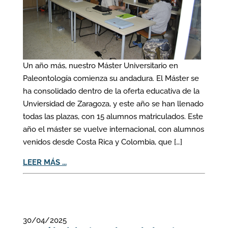
Un año más, nuestro Máster Universitario en
Paleontología comienza su andadura. El Máster se
ha consolidado dentro de la oferta educativa de la
Unviersidad de Zaragoza, y este año se han llenado
todas las plazas, con 15 alumnos matriculados. Este
año el máster se vuelve internacional, con alumnos
venidos desde Costa Rica y Colombia, que […]
LEER MÁS ...
30/04/2025