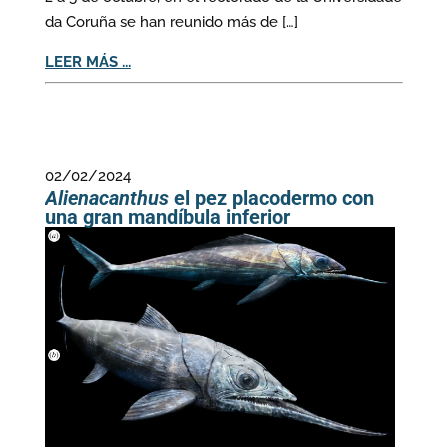
da Coruña se han reunido más de […]
LEER MÁS ...
02/02/2024
Alienacanthus
el pez placodermo con
una gran mandíbula inferior