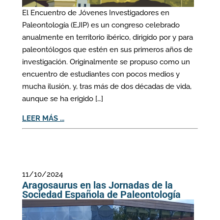
El Encuentro de Jóvenes Investigadores en
Paleontología (EJIP) es un congreso celebrado
anualmente en territorio ibérico, dirigido por y para
paleontólogos que estén en sus primeros años de
investigación. Originalmente se propuso como un
encuentro de estudiantes con pocos medios y
mucha ilusión, y, tras más de dos décadas de vida,
aunque se ha erigido […]
LEER MÁS ...
11/10/2024
Aragosaurus en las Jornadas de la
Sociedad Española de Paleontología