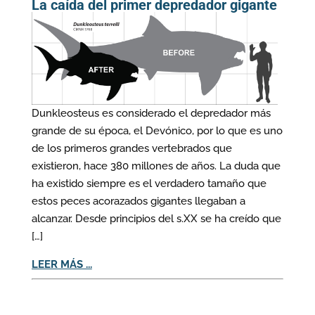
La caída del primer depredador gigante
Dunkleosteus es considerado el depredador más
grande de su época, el Devónico, por lo que es uno
de los primeros grandes vertebrados que
existieron, hace 380 millones de años. La duda que
ha existido siempre es el verdadero tamaño que
estos peces acorazados gigantes llegaban a
alcanzar. Desde principios del s.XX se ha creído que
[…]
LEER MÁS ...