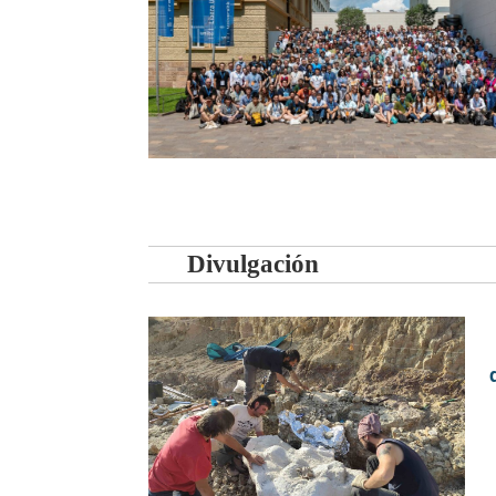
Divulgación