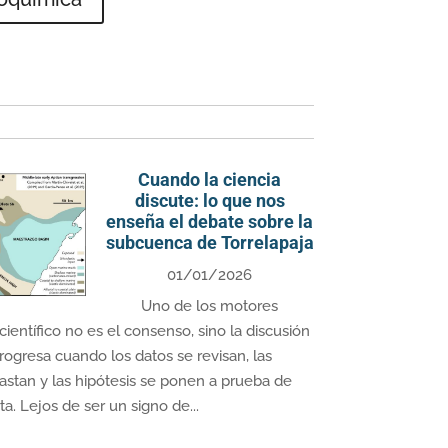
Cuando la ciencia
discute: lo que nos
enseña el debate sobre la
subcuenca de Torrelapaja
01/01/2026
Uno de los motores
entífico no es el consenso, sino la discusión
rogresa cuando los datos se revisan, las
rastan y las hipótesis se ponen a prueba de
a. Lejos de ser un signo de...