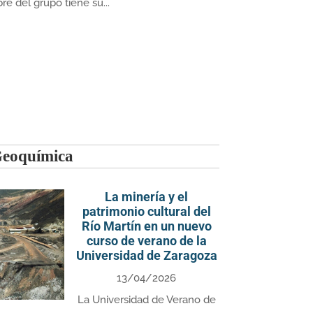
e del grupo tiene su...
Geoquímica
La minería y el
patrimonio cultural del
Río Martín en un nuevo
curso de verano de la
Universidad de Zaragoza
13/04/2026
La Universidad de Verano de