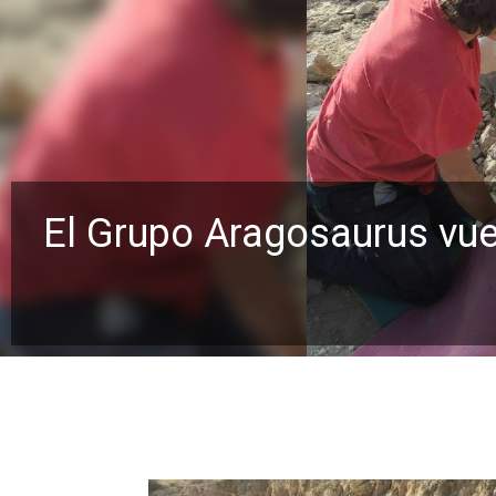
El Grupo Aragosaurus vuel