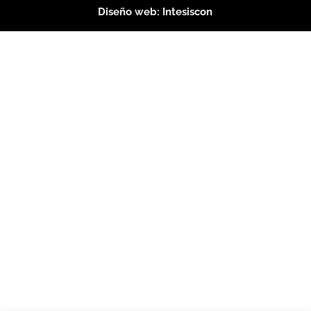
Diseño web:
Intesiscon