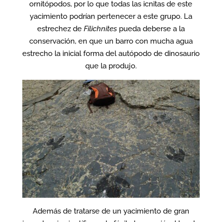
ornitópodos, por lo que todas las icnitas de este
yacimiento podrían pertenecer a este grupo. La
estrechez de
Filichnites
pueda deberse a la
conservación, en que un barro con mucha agua
estrecho la inicial forma del autópodo de dinosaurio
que la produjo.
Además de tratarse de un yacimiento de gran