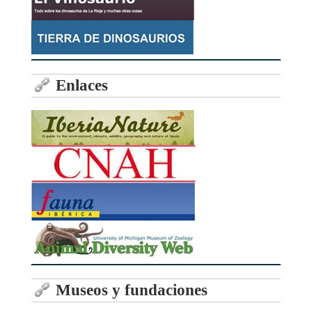
Enlaces
Museos y fundaciones