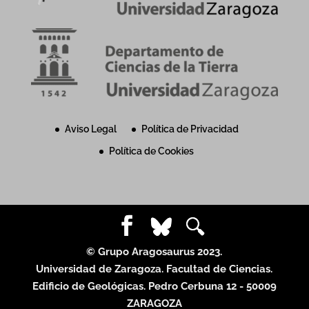
Aviso Legal
Política de Privacidad
Política de Cookies
© Grupo Aragosaurus 2023.
Universidad de Zaragoza. Facultad de Ciencias.
Edificio de Geológicas. Pedro Cerbuna 12 - 50009
ZARAGOZA