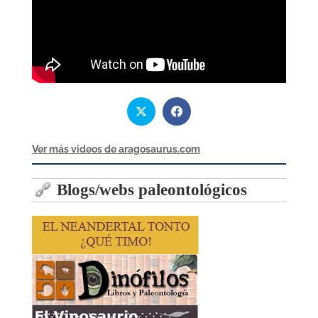
Ver más videos de aragosaurus.com
Blogs/webs paleontológicos