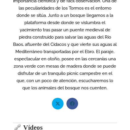
importancia científica y de fácil observación. Una de
las peculiaridades de los Tormos es el entorno
donde se sitúa. Junto a un bosque llegamos a la
plataforma desde donde se vislumbra el
yacimiento tras pasar un puente medieval de
piedra construido para salvar las aguas del Río
Baos, afluente del Cidacos y que vierte sus aguas al
Mediterráneo transportadas por el Ebro. El paraje,
espectacular en otoño, posee en las cercanías una
zona verde con mesas de madera donde se puede
disfrutar de un tranquilo picnic campestre en el
que, con un poco de atención, escucharemos lo
que los animales del bosque nos cuenten.
Vídeos