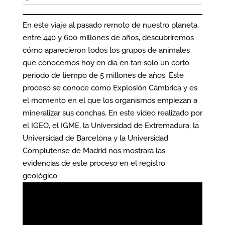
En este viaje al pasado remoto de nuestro planeta,
entre 440 y 600 millones de años, descubriremos
cómo aparecieron todos los grupos de animales
que conocemos hoy en día en tan solo un corto
periodo de tiempo de 5 millones de años. Este
proceso se conoce como Explosión Cámbrica y es
el momento en el que los organismos empiezan a
mineralizar sus conchas. En este video realizado por
el IGEO, el IGME, la Universidad de Extremadura, la
Universidad de Barcelona y la Universidad
Complutense de Madrid nos mostrará las
evidencias de este proceso en el registro
geológico.