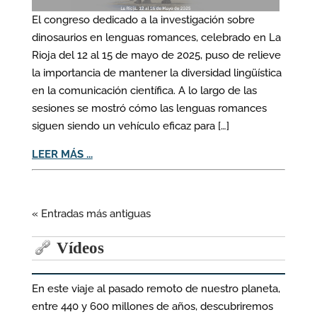
El congreso dedicado a la investigación sobre
dinosaurios en lenguas romances, celebrado en La
Rioja del 12 al 15 de mayo de 2025, puso de relieve
la importancia de mantener la diversidad lingüística
en la comunicación científica. A lo largo de las
sesiones se mostró cómo las lenguas romances
siguen siendo un vehículo eficaz para […]
LEER MÁS ...
« Entradas más antiguas
Vídeos
En este viaje al pasado remoto de nuestro planeta,
entre 440 y 600 millones de años, descubriremos