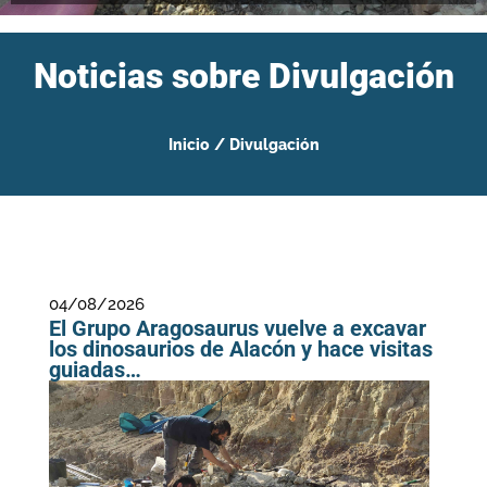
Noticias sobre Divulgación
Inicio
/
Divulgación
04/08/2026
El Grupo Aragosaurus vuelve a excavar
los dinosaurios de Alacón y hace visitas
guiadas…