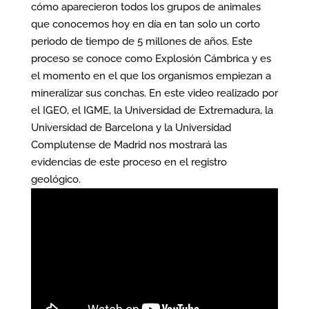
cómo aparecieron todos los grupos de animales
que conocemos hoy en día en tan solo un corto
periodo de tiempo de 5 millones de años. Este
proceso se conoce como Explosión Cámbrica y es
el momento en el que los organismos empiezan a
mineralizar sus conchas. En este video realizado por
el IGEO, el IGME, la Universidad de Extremadura, la
Universidad de Barcelona y la Universidad
Complutense de Madrid nos mostrará las
evidencias de este proceso en el registro
geológico.