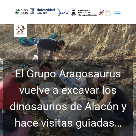
El Grupo Aragosaurus
vuelve a excavar los
dinosaurios de Alacón y
hace visitas guiadas…