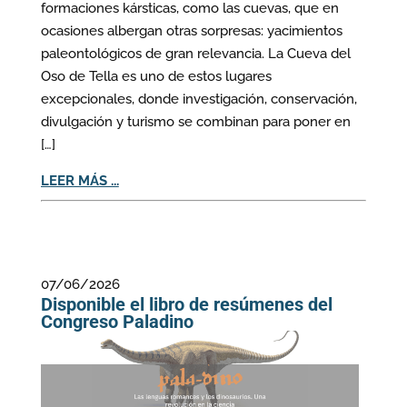
formaciones kársticas, como las cuevas, que en
ocasiones albergan otras sorpresas: yacimientos
paleontológicos de gran relevancia. La Cueva del
Oso de Tella es uno de estos lugares
excepcionales, donde investigación, conservación,
divulgación y turismo se combinan para poner en
[…]
LEER MÁS ...
07/06/2026
Disponible el libro de resúmenes del
Congreso Paladino