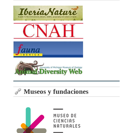
Museos y fundaciones