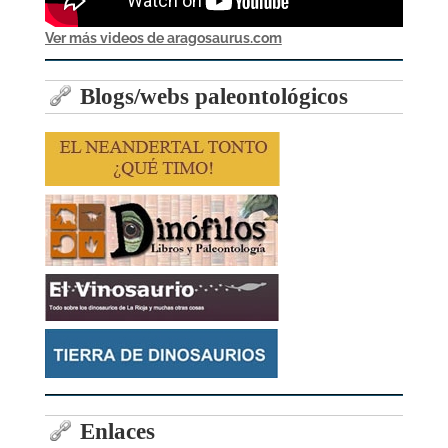
Ver más videos de aragosaurus.com
Blogs/webs paleontológicos
Enlaces