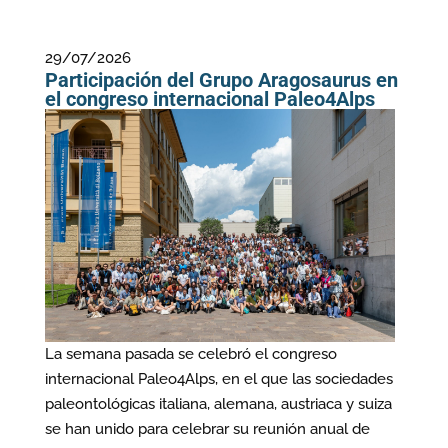
29/07/2026
Participación del Grupo Aragosaurus en
el congreso internacional Paleo4Alps
La semana pasada se celebró el congreso
internacional Paleo4Alps, en el que las sociedades
paleontológicas italiana, alemana, austriaca y suiza
se han unido para celebrar su reunión anual de