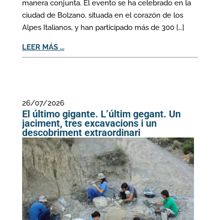
manera conjunta. El evento se ha celebrado en la
ciudad de Bolzano, situada en el corazón de los
Alpes Italianos, y han participado más de 300 […]
LEER MÁS ...
26/07/2026
El último gigante. L’últim gegant. Un
jaciment, tres excavacions i un
descobriment extraordinari