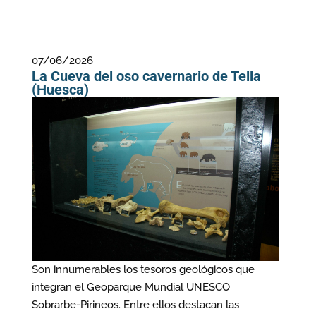
07/06/2026
La Cueva del oso cavernario de Tella
(Huesca)
Son innumerables los tesoros geológicos que
integran el Geoparque Mundial UNESCO
Sobrarbe‑Pirineos. Entre ellos destacan las