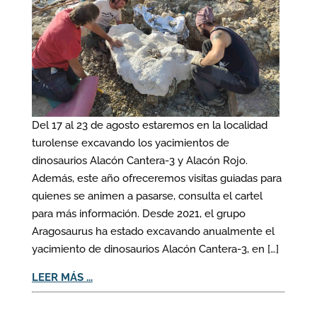
Del 17 al 23 de agosto estaremos en la localidad
turolense excavando los yacimientos de
dinosaurios Alacón Cantera-3 y Alacón Rojo.
Además, este año ofreceremos visitas guiadas para
quienes se animen a pasarse, consulta el cartel
para más información. Desde 2021, el grupo
Aragosaurus ha estado excavando anualmente el
yacimiento de dinosaurios Alacón Cantera-3, en […]
LEER MÁS ...