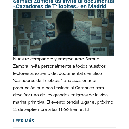
Samuel Zamora os invita al documental
«Cazadores de Trilobites» en Madrid
Nuestro compañero y aragosaurero Samuel
Zamora invita personalmente a todos nuestros
lectores al estreno del documental científico
“Cazadores de Trilobites”, una apasionante
producción que nos traslada al Cámbrico para
descifrar uno de los grandes enigmas de la vida
marina primitiva. El evento tendrá lugar el próximo
11 de septiembre a las 11:00 h en el […]
LEER MÁS ...