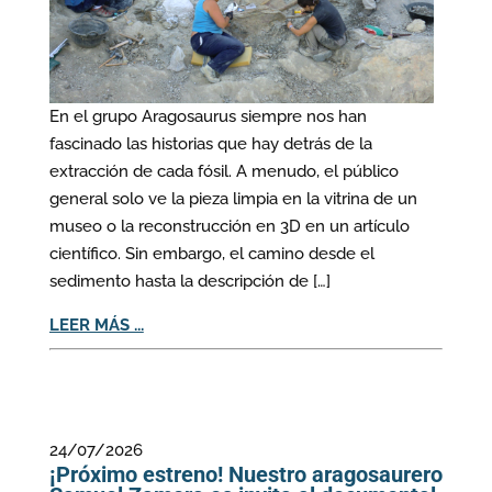
En el grupo Aragosaurus siempre nos han
fascinado las historias que hay detrás de la
extracción de cada fósil. A menudo, el público
general solo ve la pieza limpia en la vitrina de un
museo o la reconstrucción en 3D en un artículo
científico. Sin embargo, el camino desde el
sedimento hasta la descripción de […]
LEER MÁS ...
24/07/2026
¡Próximo estreno! Nuestro aragosaurero