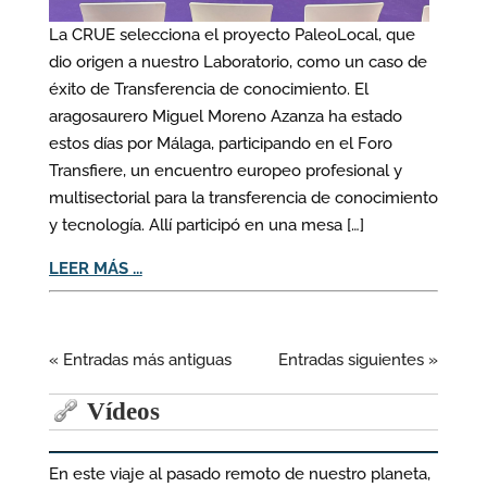
La CRUE selecciona el proyecto PaleoLocal, que
dio origen a nuestro Laboratorio, como un caso de
éxito de Transferencia de conocimiento. El
aragosaurero Miguel Moreno Azanza ha estado
estos días por Málaga, participando en el Foro
Transfiere, un encuentro europeo profesional y
multisectorial para la transferencia de conocimiento
y tecnología. Allí participó en una mesa […]
LEER MÁS ...
« Entradas más antiguas
Entradas siguientes »
Vídeos
En este viaje al pasado remoto de nuestro planeta,