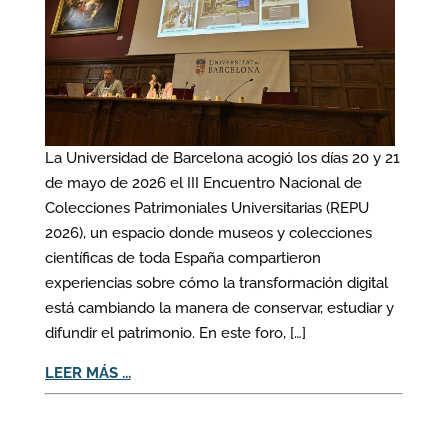
La Universidad de Barcelona acogió los días 20 y 21
de mayo de 2026 el III Encuentro Nacional de
Colecciones Patrimoniales Universitarias (REPU
2026), un espacio donde museos y colecciones
científicas de toda España compartieron
experiencias sobre cómo la transformación digital
está cambiando la manera de conservar, estudiar y
difundir el patrimonio. En este foro, […]
LEER MÁS ...