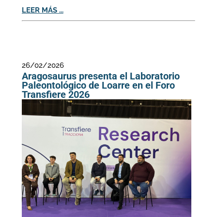
LEER MÁS ...
26/02/2026
Aragosaurus presenta el Laboratorio
Paleontológico de Loarre en el Foro
Transfiere 2026