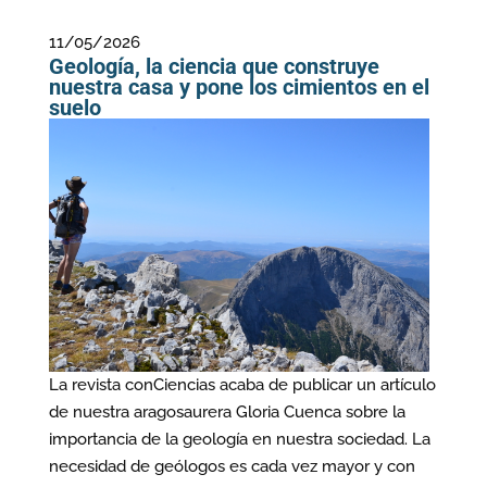
11/05/2026
Geología, la ciencia que construye
nuestra casa y pone los cimientos en el
suelo
La revista conCiencias acaba de publicar un artículo
de nuestra aragosaurera Gloria Cuenca sobre la
importancia de la geología en nuestra sociedad. La
necesidad de geólogos es cada vez mayor y con