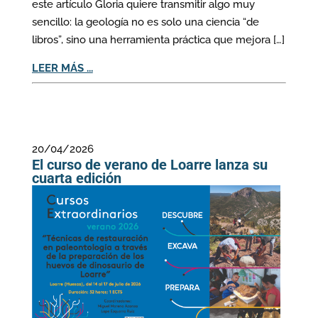
este artículo Gloria quiere transmitir algo muy
sencillo: la geología no es solo una ciencia “de
libros”, sino una herramienta práctica que mejora […]
LEER MÁS ...
20/04/2026
El curso de verano de Loarre lanza su
cuarta edición