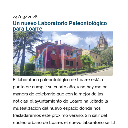
24/03/2026
Un nuevo Laboratorio Paleontológico
para Loarre
El laboratorio paleontológico de Loarre está a
punto de cumplir su cuarto año, y no hay mejor
manera de celebrarlo que con la mejor de las
noticias: el ayuntamiento de Loarre ha licitado la
musealización del nuevo espacio donde nos
trasladaremos este próximo verano. Sin salir del
núcleo urbano de Loarre, el nuevo laboratorio se […]