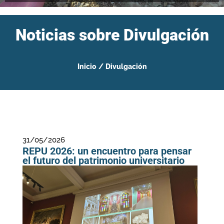
Noticias sobre Divulgación
Inicio
/
Divulgación
31/05/2026
REPU 2026: un encuentro para pensar
el futuro del patrimonio universitario