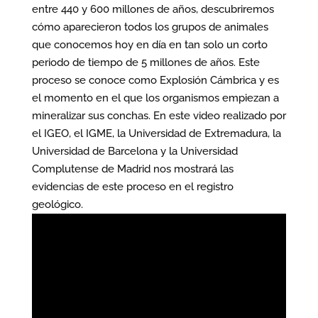
entre 440 y 600 millones de años, descubriremos
cómo aparecieron todos los grupos de animales
que conocemos hoy en día en tan solo un corto
periodo de tiempo de 5 millones de años. Este
proceso se conoce como Explosión Cámbrica y es
el momento en el que los organismos empiezan a
mineralizar sus conchas. En este video realizado por
el IGEO, el IGME, la Universidad de Extremadura, la
Universidad de Barcelona y la Universidad
Complutense de Madrid nos mostrará las
evidencias de este proceso en el registro
geológico.