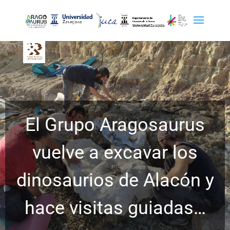
El Grupo Aragosaurus
vuelve a excavar los
dinosaurios de Alacón y
hace visitas guiadas…