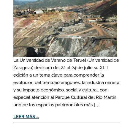
La Universidad de Verano de Teruel (Universidad de
Zaragoza) dedicará del 22 al 24 de julio su XLII
edición a un tema clave para comprender la
evolución del territorio aragonés: la industria minera
y su impacto económico, social y cultural, con
especial atención al Parque Cultural del Río Martín,
uno de los espacios patrimoniales más […]
LEER MÁS ...