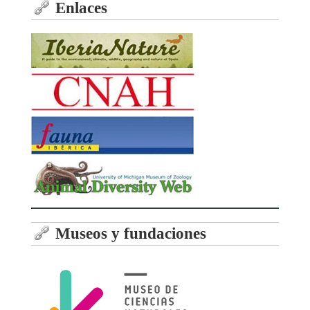
Enlaces
Museos y fundaciones