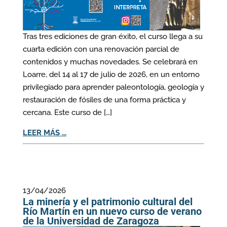
Tras tres ediciones de gran éxito, el curso llega a su
cuarta edición con una renovación parcial de
contenidos y muchas novedades. Se celebrará en
Loarre, del 14 al 17 de julio de 2026, en un entorno
privilegiado para aprender paleontología, geología y
restauración de fósiles de una forma práctica y
cercana. Este curso de […]
LEER MÁS ...
13/04/2026
La minería y el patrimonio cultural del
Río Martín en un nuevo curso de verano
de la Universidad de Zaragoza