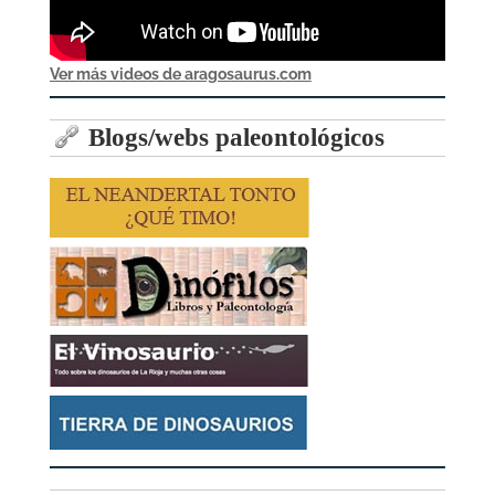
Ver más videos de aragosaurus.com
Blogs/webs paleontológicos