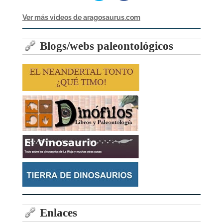
Ver más videos de aragosaurus.com
Blogs/webs paleontológicos
Enlaces