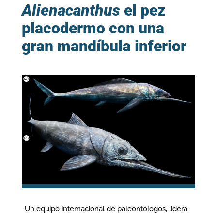
Alienacanthus
el pez
placodermo con una
gran mandíbula inferior
Un equipo internacional de paleontólogos, lidera