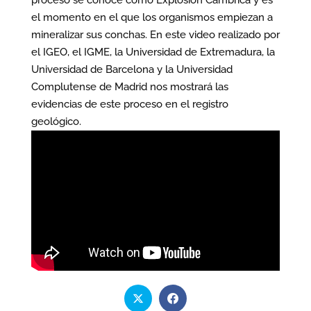
el momento en el que los organismos empiezan a
mineralizar sus conchas. En este video realizado por
el IGEO, el IGME, la Universidad de Extremadura, la
Universidad de Barcelona y la Universidad
Complutense de Madrid nos mostrará las
evidencias de este proceso en el registro
geológico.