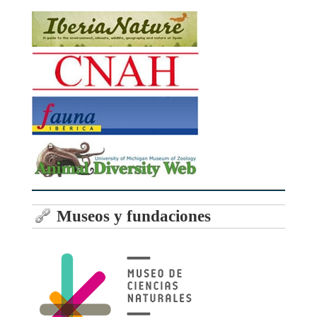
Museos y fundaciones