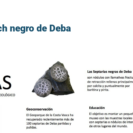
sch negro de Deba