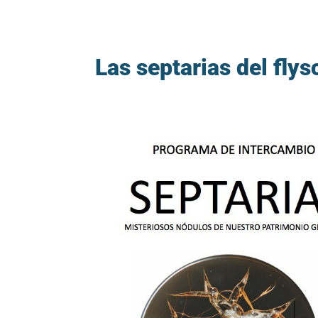
Las septarias del fly