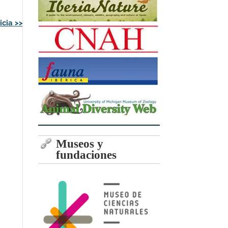
icia
>>
Museos y
fundaciones