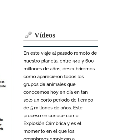
Vídeos
En este viaje al pasado remoto de
nuestro planeta, entre 440 y 600
millones de años, descubriremos
cómo aparecieron todos los
grupos de animales que
conocemos hoy en día en tan
solo un corto periodo de tiempo
de 5 millones de años. Este
proceso se conoce como
Explosión Cámbrica y es el
momento en el que los
organismos empiezan a