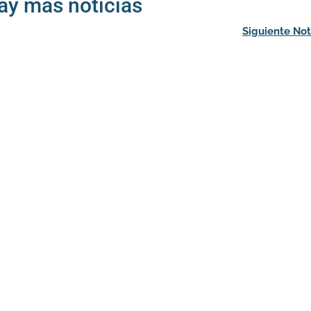
ay más noticias
Siguiente Not