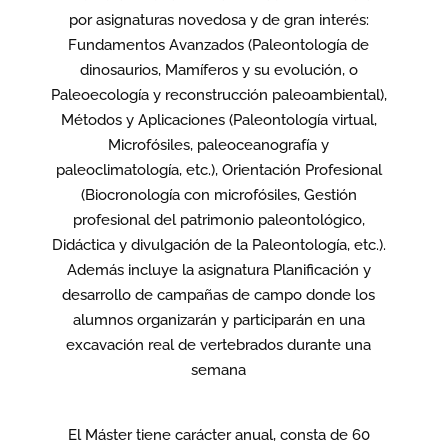
por asignaturas novedosa y de gran interés:
Fundamentos Avanzados (Paleontología de
dinosaurios, Mamíferos y su evolución, o
Paleoecología y reconstrucción paleoambiental),
Métodos y Aplicaciones (Paleontología virtual,
Microfósiles, paleoceanografía y
paleoclimatología, etc.), Orientación Profesional
(Biocronología con microfósiles, Gestión
profesional del patrimonio paleontológico,
Didáctica y divulgación de la Paleontología, etc.).
Además incluye la asignatura Planificación y
desarrollo de campañas de campo donde los
alumnos organizarán y participarán en una
excavación real de vertebrados durante una
semana
El Máster tiene carácter anual, consta de 60