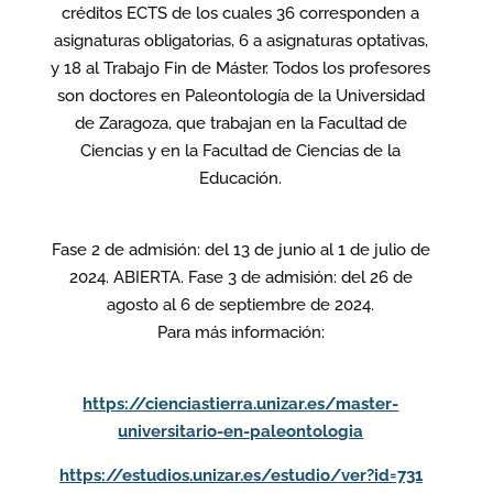
créditos ECTS de los cuales 36 corresponden a
asignaturas obligatorias, 6 a asignaturas optativas,
y 18 al Trabajo Fin de Máster. Todos los profesores
son doctores en Paleontología de la Universidad
de Zaragoza, que trabajan en la Facultad de
Ciencias y en la Facultad de Ciencias de la
Educación.
Fase 2 de admisión: del 13 de junio al 1 de julio de
2024. ABIERTA. Fase 3 de admisión: del 26 de
agosto al 6 de septiembre de 2024.
Para más información:
https://cienciastierra.unizar.es/master-
universitario-en-paleontologia
https://estudios.unizar.es/estudio/ver?id=731