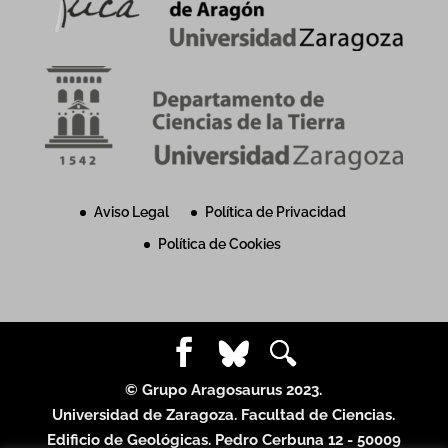
Aviso Legal
Política de Privacidad
Política de Cookies
© Grupo Aragosaurus 2023.
Universidad de Zaragoza. Facultad de Ciencias.
Edificio de Geológicas. Pedro Cerbuna 12 - 50009