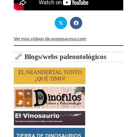
Ver más videos de aragosaurus.com
Blogs/webs paleontológicos