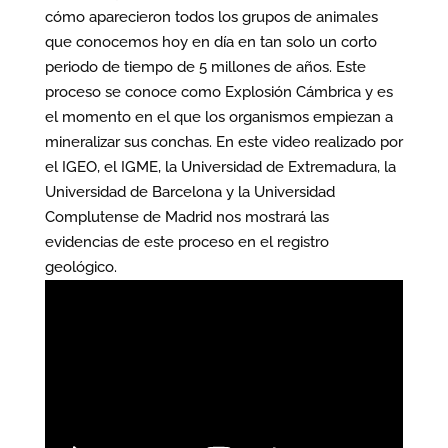
cómo aparecieron todos los grupos de animales
que conocemos hoy en día en tan solo un corto
periodo de tiempo de 5 millones de años. Este
proceso se conoce como Explosión Cámbrica y es
el momento en el que los organismos empiezan a
mineralizar sus conchas. En este video realizado por
el IGEO, el IGME, la Universidad de Extremadura, la
Universidad de Barcelona y la Universidad
Complutense de Madrid nos mostrará las
evidencias de este proceso en el registro
geológico.