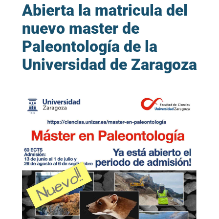
Abierta la matricula del
nuevo master de
Paleontología de la
Universidad de Zaragoza