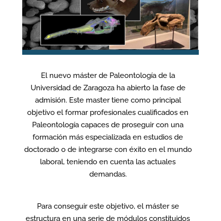
El nuevo máster de Paleontología de la
Universidad de Zaragoza ha abierto la fase de
admisión. Este master tiene como principal
objetivo el formar profesionales cualificados en
Paleontología capaces de proseguir con una
formación más especializada en estudios de
doctorado o de integrarse con éxito en el mundo
laboral, teniendo en cuenta las actuales
demandas.
Para conseguir este objetivo, el máster se
estructura en una serie de módulos constituidos