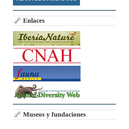
Enlaces
Museos y fundaciones