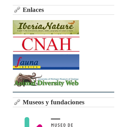
Enlaces
Museos y fundaciones