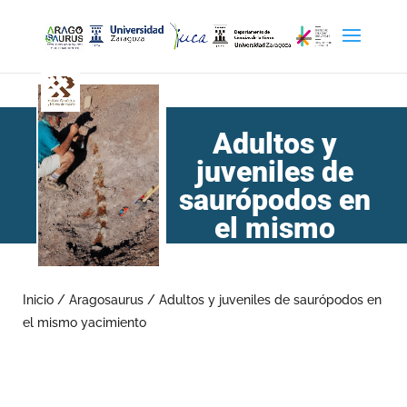
Adultos y
juveniles de
saurópodos en
el mismo
yacimiento
Inicio
/
Aragosaurus
/
Adultos y juveniles de saurópodos en
el mismo yacimiento