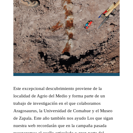
Este excepcional descubrimiento proviene de la
localidad de Agrio del Medio y forma parte de un
trabajo de investigación en el que colaboramos
Aragosaurus, la Universidad de Comahue y el Museo
de Zapala. Este año también nos ayudo Los que sigan
nuestra web recordarán que en la campaña pasada