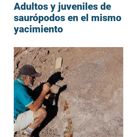
Adultos y juveniles de
saurópodos en el mismo
yacimiento