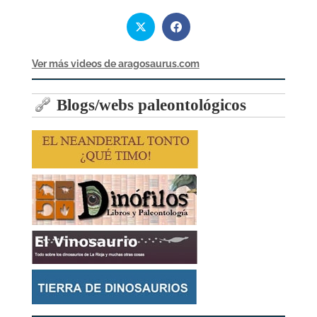
Ver más videos de aragosaurus.com
Blogs/webs paleontológicos