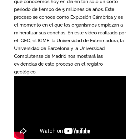
que conocemos hoy en día en tan solo un corto
periodo de tiempo de 5 millones de años. Este
proceso se conoce como Explosión Cámbrica y es
el momento en el que los organismos empiezan a
mineralizar sus conchas. En este video realizado por
el IGEO, el IGME, la Universidad de Extremadura, la
Universidad de Barcelona y la Universidad
Complutense de Madrid nos mostrará las
evidencias de este proceso en el registro
geológico.