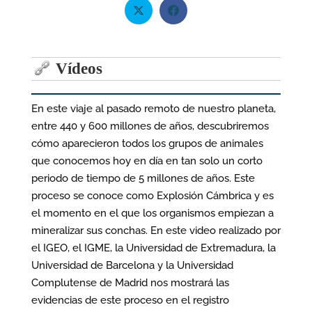
Vídeos
En este viaje al pasado remoto de nuestro planeta,
entre 440 y 600 millones de años, descubriremos
cómo aparecieron todos los grupos de animales
que conocemos hoy en día en tan solo un corto
periodo de tiempo de 5 millones de años. Este
proceso se conoce como Explosión Cámbrica y es
el momento en el que los organismos empiezan a
mineralizar sus conchas. En este video realizado por
el IGEO, el IGME, la Universidad de Extremadura, la
Universidad de Barcelona y la Universidad
Complutense de Madrid nos mostrará las
evidencias de este proceso en el registro