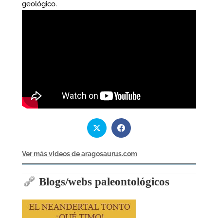
geológico.
Ver más videos de aragosaurus.com
Blogs/webs paleontológicos