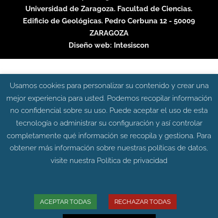
Universidad de Zaragoza. Facultad de Ciencias.
Edificio de Geológicas. Pedro Cerbuna 12 - 50009
ZARAGOZA
Diseño web:
Intesiscon
Usamos cookies para personalizar su contenido y crear una
mejor experiencia para usted. Podemos recopilar información
no confidencial sobre su uso. Puede aceptar el uso de esta
tecnología o administrar su configuración y así controlar
completamente qué información se recopila y gestiona. Para
obtener más información sobre nuestras políticas de datos,
visite nuestra
Política de privacidad
ACEPTAR TODAS
RECHAZAR TODAS