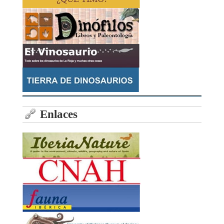
Enlaces