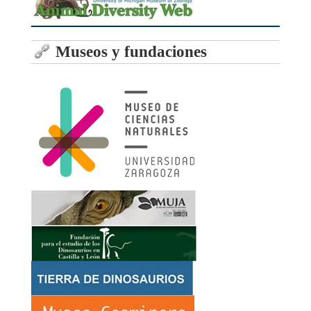
Museos y fundaciones