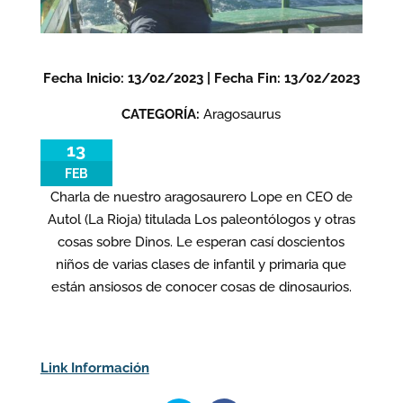
Fecha Inicio: 13/02/2023 | Fecha Fin: 13/02/2023
CATEGORÍA:
Aragosaurus
13
FEB
Charla de nuestro aragosaurero Lope en CEO de
Autol (La Rioja) titulada Los paleontólogos y otras
cosas sobre Dinos. Le esperan casí doscientos
niños de varias clases de infantil y primaria que
están ansiosos de conocer cosas de dinosaurios.
Link Información