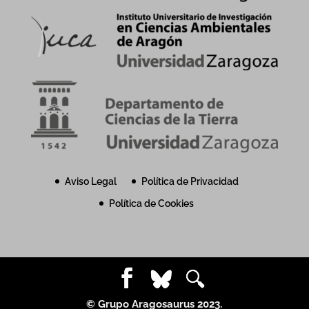
Aviso Legal
Política de Privacidad
Política de Cookies
© Grupo Aragosaurus 2023.