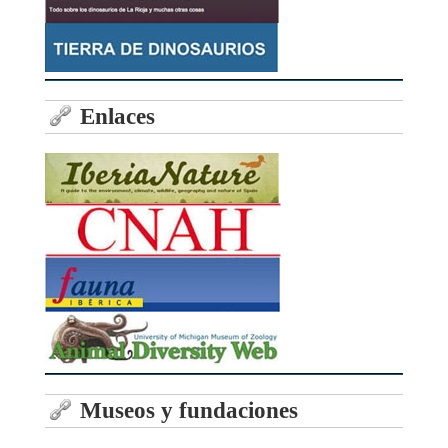
Enlaces
Museos y fundaciones