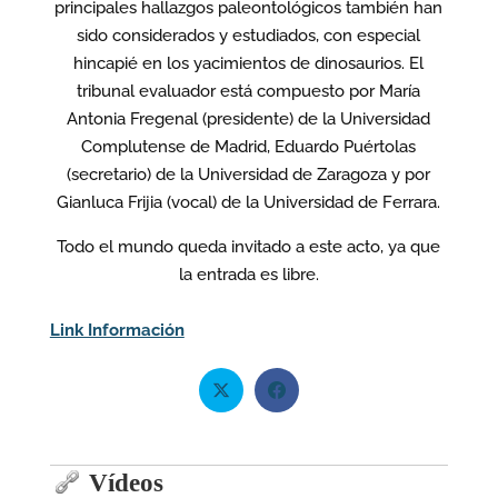
principales hallazgos paleontológicos también han
sido considerados y estudiados, con especial
hincapié en los yacimientos de dinosaurios. El
tribunal evaluador está compuesto por María
Antonia Fregenal (presidente) de la Universidad
Complutense de Madrid, Eduardo Puértolas
(secretario) de la Universidad de Zaragoza y por
Gianluca Frijia (vocal) de la Universidad de Ferrara.
Todo el mundo queda invitado a este acto, ya que
la entrada es libre.
Link Información
Vídeos