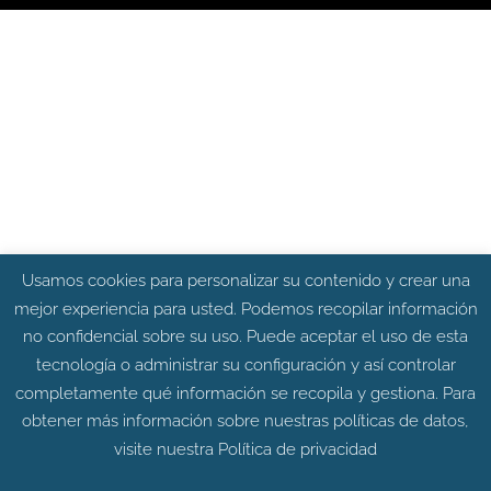
Usamos cookies para personalizar su contenido y crear una
mejor experiencia para usted. Podemos recopilar información
no confidencial sobre su uso. Puede aceptar el uso de esta
tecnología o administrar su configuración y así controlar
completamente qué información se recopila y gestiona. Para
obtener más información sobre nuestras políticas de datos,
visite nuestra
Política de privacidad