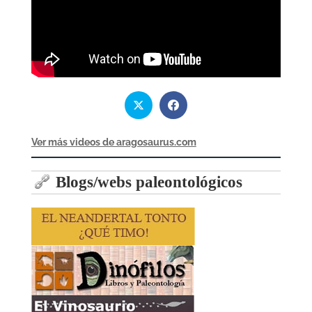
Ver más videos de aragosaurus.com
Blogs/webs paleontológicos