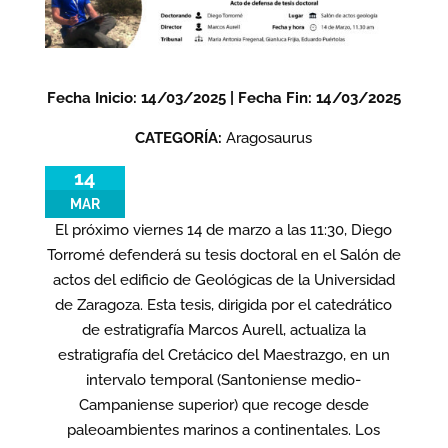
Fecha Inicio: 14/03/2025 | Fecha Fin: 14/03/2025
CATEGORÍA:
Aragosaurus
14
MAR
El próximo viernes 14 de marzo a las 11:30, Diego
Torromé defenderá su tesis doctoral en el Salón de
actos del edificio de Geológicas de la Universidad
de Zaragoza. Esta tesis, dirigida por el catedrático
de estratigrafía Marcos Aurell, actualiza la
estratigrafía del Cretácico del Maestrazgo, en un
intervalo temporal (Santoniense medio-
Campaniense superior) que recoge desde
paleoambientes marinos a continentales. Los