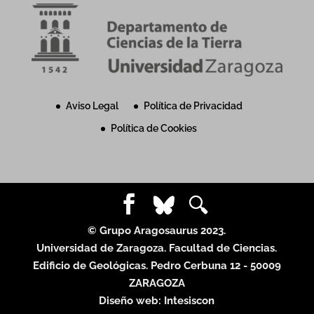
Aviso Legal
Política de Privacidad
Política de Cookies
© Grupo Aragosaurus 2023.
Universidad de Zaragoza. Facultad de Ciencias.
Edificio de Geológicas. Pedro Cerbuna 12 - 50009
ZARAGOZA
Diseño web:
Intesiscon