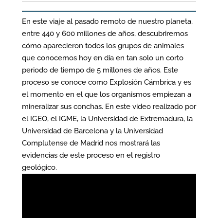
En este viaje al pasado remoto de nuestro planeta,
entre 440 y 600 millones de años, descubriremos
cómo aparecieron todos los grupos de animales
que conocemos hoy en día en tan solo un corto
periodo de tiempo de 5 millones de años. Este
proceso se conoce como Explosión Cámbrica y es
el momento en el que los organismos empiezan a
mineralizar sus conchas. En este video realizado por
el IGEO, el IGME, la Universidad de Extremadura, la
Universidad de Barcelona y la Universidad
Complutense de Madrid nos mostrará las
evidencias de este proceso en el registro
geológico.