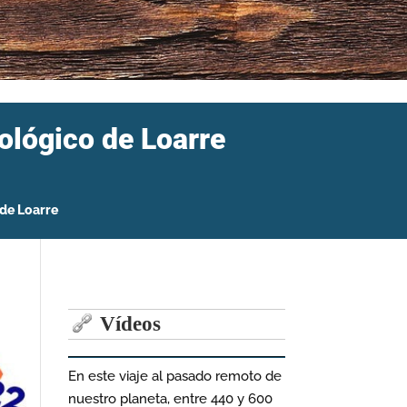
tológico de Loarre
 de Loarre
Vídeos
En este viaje al pasado remoto de
nuestro planeta, entre 440 y 600