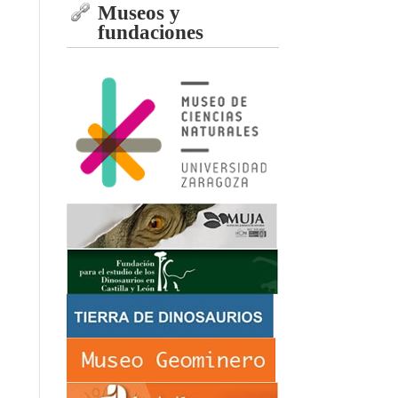
Museos y
fundaciones