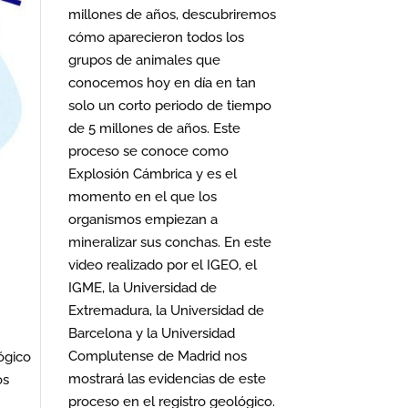
millones de años, descubriremos
cómo aparecieron todos los
grupos de animales que
conocemos hoy en día en tan
solo un corto periodo de tiempo
de 5 millones de años. Este
proceso se conoce como
Explosión Cámbrica y es el
momento en el que los
organismos empiezan a
mineralizar sus conchas. En este
video realizado por el IGEO, el
IGME, la Universidad de
Extremadura, la Universidad de
Barcelona y la Universidad
Complutense de Madrid nos
ógico
mostrará las evidencias de este
os
proceso en el registro geológico.