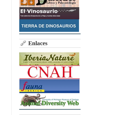
Enlaces