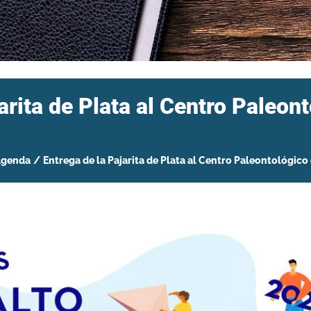
arita de Plata al Centro Paleon
Agenda
/
Entrega de la Pajarita de Plata al Centro Paleontológico