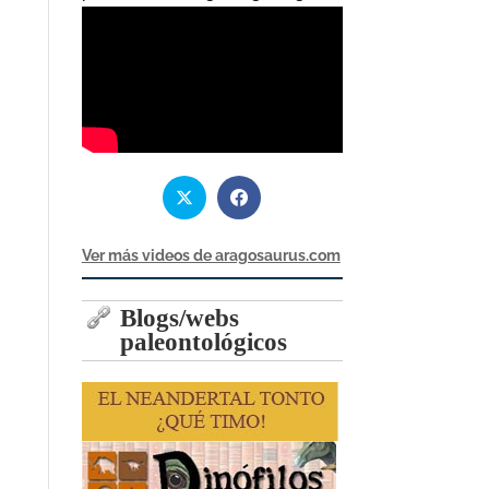
Ver más videos de aragosaurus.com
Blogs/webs
paleontológicos