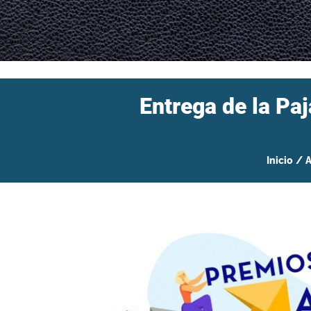
Entrega de la Paj
Inicio
/