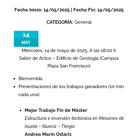
Fecha Inicio: 14/05/2025 | Fecha Fin: 14/05/2025
CATEGORÍA:
General
14
MAY
Miércoles, 14 de mayo de 2025. A las 18:00 h
Salón de Actos – Edificio de Geología (Campus
Plaza San Francisco)
Bienvenida
Presentaciones de los trabajos ganadores (10 min
cada una):
Mejor Trabajo Fin de Máster
:
Estructura e inversión tectónica en Mesones de
Isuela – Illueca – Tierga
Andrea Marín Ostáriz