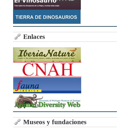
Enlaces
Museos y fundaciones