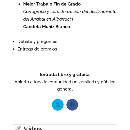
Mejor Trabajo Fin de Grado
:
Cartografía y caracterización del deslizamiento
del Arrabal en Albarracín
Candela Muñiz Blanco
Debate y preguntas
Entrega de premios
Entrada libre y gratuita
Abierto a toda la comunidad universitaria y público
general
Vídeos