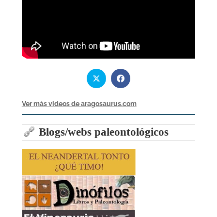
Ver más videos de aragosaurus.com
Blogs/webs paleontológicos