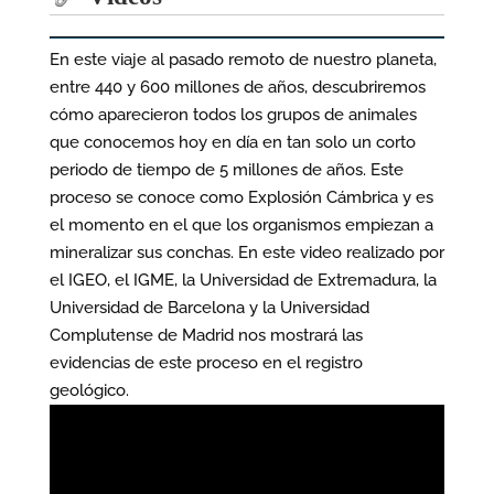
En este viaje al pasado remoto de nuestro planeta,
entre 440 y 600 millones de años, descubriremos
cómo aparecieron todos los grupos de animales
que conocemos hoy en día en tan solo un corto
periodo de tiempo de 5 millones de años. Este
proceso se conoce como Explosión Cámbrica y es
el momento en el que los organismos empiezan a
mineralizar sus conchas. En este video realizado por
el IGEO, el IGME, la Universidad de Extremadura, la
Universidad de Barcelona y la Universidad
Complutense de Madrid nos mostrará las
evidencias de este proceso en el registro
geológico.