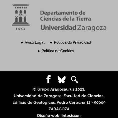
Aviso Legal
Política de Privacidad
Política de Cookies
© Grupo Aragosaurus 2023.
Universidad de Zaragoza. Facultad de Ciencias.
Edificio de Geológicas. Pedro Cerbuna 12 - 50009
ZARAGOZA
Diseño web:
Intesiscon