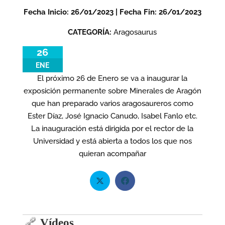
Fecha Inicio: 26/01/2023 | Fecha Fin: 26/01/2023
CATEGORÍA:
Aragosaurus
26
ENE
El próximo 26 de Enero se va a inaugurar la
exposición permanente sobre Minerales de Aragón
que han preparado varios aragosaureros como
Ester Díaz, José Ignacio Canudo, Isabel Fanlo etc.
La inauguración está dirigida por el rector de la
Universidad y está abierta a todos los que nos
quieran acompañar
Vídeos