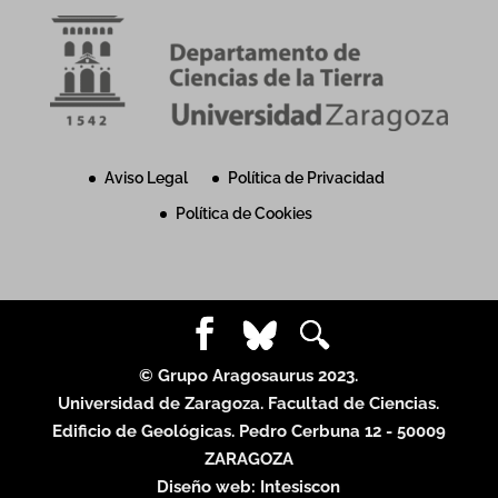
Aviso Legal
Política de Privacidad
Política de Cookies
© Grupo Aragosaurus 2023.
Universidad de Zaragoza. Facultad de Ciencias.
Edificio de Geológicas. Pedro Cerbuna 12 - 50009
ZARAGOZA
Diseño web:
Intesiscon