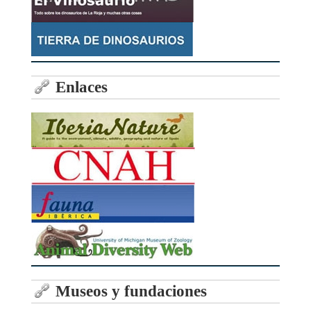
Enlaces
Museos y fundaciones