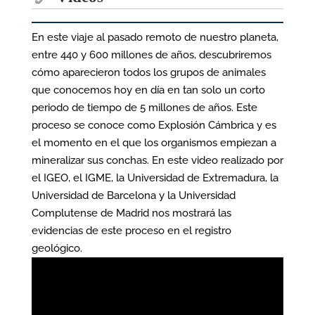
En este viaje al pasado remoto de nuestro planeta,
entre 440 y 600 millones de años, descubriremos
cómo aparecieron todos los grupos de animales
que conocemos hoy en día en tan solo un corto
periodo de tiempo de 5 millones de años. Este
proceso se conoce como Explosión Cámbrica y es
el momento en el que los organismos empiezan a
mineralizar sus conchas. En este video realizado por
el IGEO, el IGME, la Universidad de Extremadura, la
Universidad de Barcelona y la Universidad
Complutense de Madrid nos mostrará las
evidencias de este proceso en el registro
geológico.