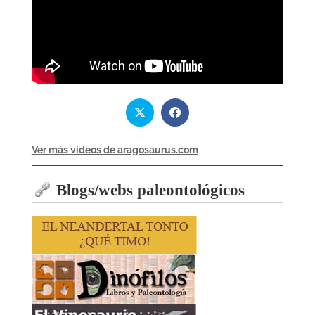
Ver más videos de aragosaurus.com
Blogs/webs paleontológicos