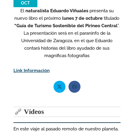
OCT
El
naturalista Eduardo Viñuales
presenta su
nuevo libro el próximo
lunes 7 de octubre
titulado
“Guía de Turismo Sostenible del Pirineo Central
”.
La presentación será en el paraninfo de la
Universidad de Zaragoza, en el que Eduardo
contará historias del libro ayudado de sus
magníficas fotografías
Link Información
Vídeos
En este viaje al pasado remoto de nuestro planeta,