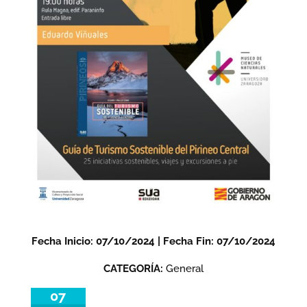
Fecha Inicio: 07/10/2024 | Fecha Fin: 07/10/2024
CATEGORÍA:
General
07