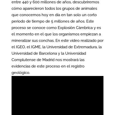
entre 440 y 600 millones de años, descubriremos
cómo aparecieron todos los grupos de animales
que conocemos hoy en día en tan solo un corto
periodo de tiempo de 5 millones de años. Este
proceso se conoce como Explosión Cámbrica y es
el momento en el que los organismos empiezan a
mineralizar sus conchas. En este video realizado por
el IGEO, el IGME, la Universidad de Extremadura, la
Universidad de Barcelona y la Universidad
Complutense de Madrid nos mostrará las
evidencias de este proceso en el registro
geológico.