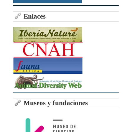
Enlaces
Museos y fundaciones