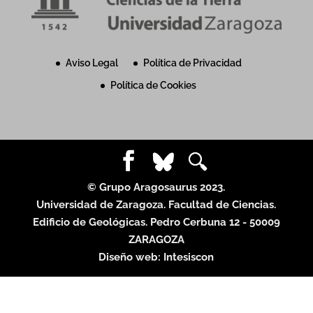
Aviso Legal
Política de Privacidad
Política de Cookies
© Grupo Aragosaurus 2023.
Universidad de Zaragoza. Facultad de Ciencias.
Edificio de Geológicas. Pedro Cerbuna 12 - 50009
ZARAGOZA
Diseño web:
Intesiscon