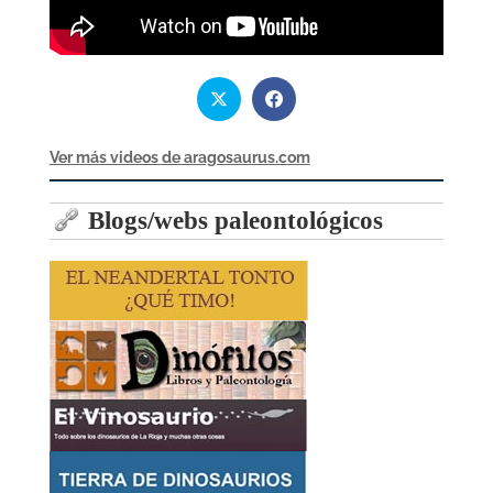
Ver más videos de aragosaurus.com
Blogs/webs paleontológicos