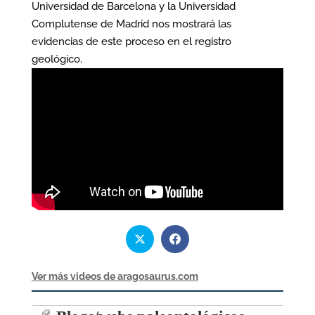
Universidad de Barcelona y la Universidad
Complutense de Madrid nos mostrará las
evidencias de este proceso en el registro
geológico.
Ver más videos de aragosaurus.com