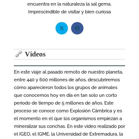
encuentra en la naturaleza la sal gema.
Imprescindible de visitar y bien curiosa
Vídeos
En este viaje al pasado remoto de nuestro planeta,
entre 440 y 600 millones de años, descubriremos
cómo aparecieron todos los grupos de animales
que conocemos hoy en día en tan solo un corto
periodo de tiempo de 5 millones de años. Este
proceso se conoce como Explosión Cámbrica y es
el momento en el que los organismos empiezan a
mineralizar sus conchas. En este video realizado por
el IGEO, el IGME, la Universidad de Extremadura, la