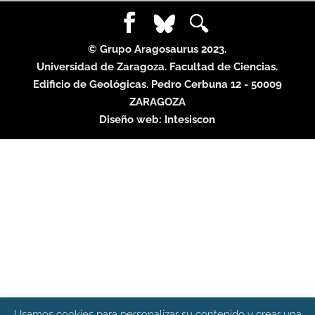
© Grupo Aragosaurus 2023.
Universidad de Zaragoza. Facultad de Ciencias.
Edificio de Geológicas. Pedro Cerbuna 12 - 50009
ZARAGOZA
Diseño web:
Intesiscon
Usamos cookies para personalizar su contenido y crear una