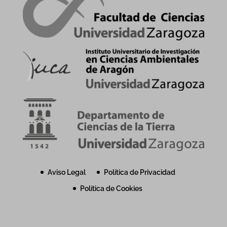
Aviso Legal
Política de Privacidad
Política de Cookies