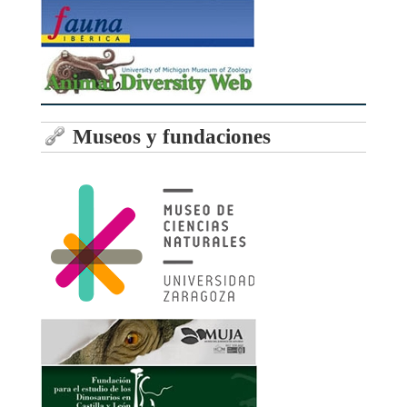
Museos y fundaciones