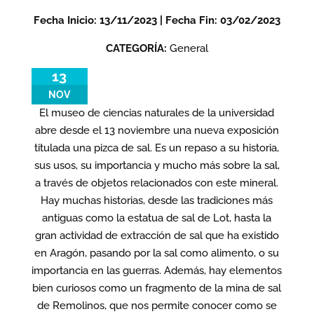
Fecha Inicio: 13/11/2023 | Fecha Fin: 03/02/2023
CATEGORÍA:
General
13
NOV
El museo de ciencias naturales de la universidad
abre desde el 13 noviembre una nueva exposición
titulada una pizca de sal. Es un repaso a su historia,
sus usos, su importancia y mucho más sobre la sal,
a través de objetos relacionados con este mineral.
Hay muchas historias, desde las tradiciones más
antiguas como la estatua de sal de Lot, hasta la
gran actividad de extracción de sal que ha existido
en Aragón, pasando por la sal como alimento, o su
importancia en las guerras. Además, hay elementos
bien curiosos como un fragmento de la mina de sal
de Remolinos, que nos permite conocer como se