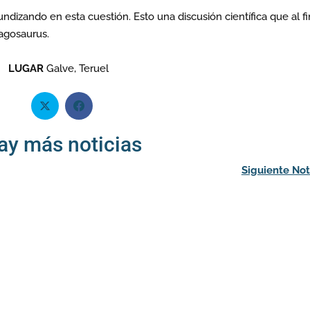
ndizando en esta cuestión. Esto una discusión científica que al fi
agosaurus.
LUGAR
Galve, Teruel
ay más noticias
Siguiente Not