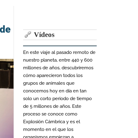
 de
Vídeos
En este viaje al pasado remoto de
nuestro planeta, entre 440 y 600
millones de años, descubriremos
cómo aparecieron todos los
grupos de animales que
conocemos hoy en día en tan
solo un corto periodo de tiempo
de 5 millones de años. Este
proceso se conoce como
Explosión Cámbrica y es el
momento en el que los
organismos empiezan a