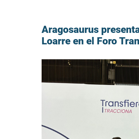
Aragosaurus presenta
Loarre en el Foro Tra