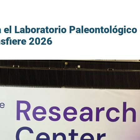
 el Laboratorio Paleontológico
nsfiere 2026