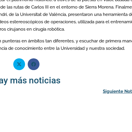
 de las rutas de Carlos III en el entorno de Sierra Morena. Finalme
i, de la Universitat de València, presentaron una herramienta d
ideos estereoscópicos de operaciones, utilizada para el entrenam
ros cirujanos en cirugía robótica.
 punteras en ámbitos tan diferentes, y escuchar de primera man
encia de conocimiento entre la Universidad y nuestra sociedad.
ay más noticias
Siguiente Not