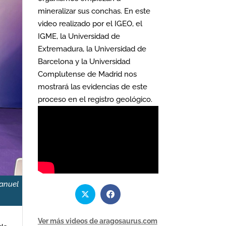
mineralizar sus conchas. En este
video realizado por el IGEO, el
IGME, la Universidad de
Extremadura, la Universidad de
Barcelona y la Universidad
Complutense de Madrid nos
mostrará las evidencias de este
proceso en el registro geológico.
Manuel
Ver más videos de aragosaurus.com