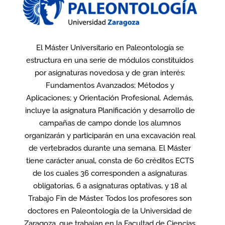
El Máster Universitario en Paleontología se
estructura en una serie de módulos constituidos
por asignaturas novedosa y de gran interés:
Fundamentos Avanzados; Métodos y
Aplicaciones; y Orientación Profesional. Además,
incluye la asignatura Planificación y desarrollo de
campañas de campo donde los alumnos
organizarán y participarán en una excavación real
de vertebrados durante una semana. El Máster
tiene carácter anual, consta de 60 créditos ECTS
de los cuales 36 corresponden a asignaturas
obligatorias, 6 a asignaturas optativas, y 18 al
Trabajo Fin de Máster. Todos los profesores son
doctores en Paleontología de la Universidad de
Zaragoza, que trabajan en la Facultad de Ciencias