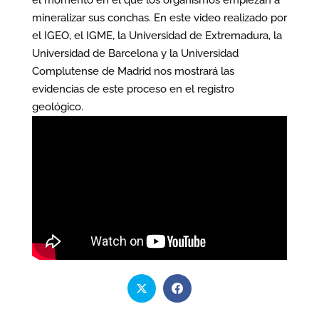
mineralizar sus conchas. En este video realizado por
el IGEO, el IGME, la Universidad de Extremadura, la
Universidad de Barcelona y la Universidad
Complutense de Madrid nos mostrará las
evidencias de este proceso en el registro
geológico.