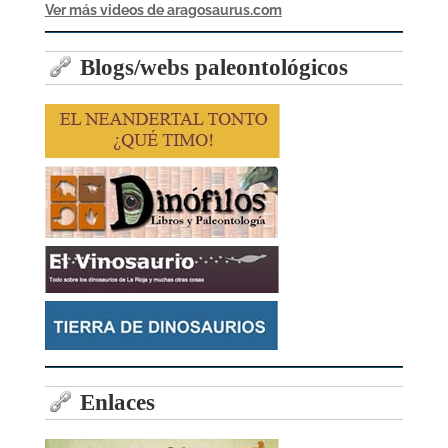
Ver más videos de aragosaurus.com
Blogs/webs paleontológicos
Enlaces