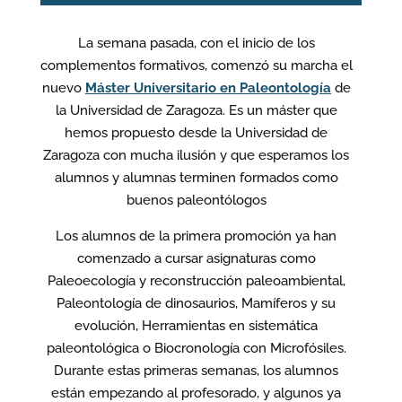
La semana pasada, con el inicio de los
complementos formativos, comenzó su marcha el
nuevo
Máster Universitario en Paleontología
de
la Universidad de Zaragoza. Es un máster que
hemos propuesto desde la Universidad de
Zaragoza con mucha ilusión y que esperamos los
alumnos y alumnas terminen formados como
buenos paleontólogos
Los alumnos de la primera promoción ya han
comenzado a cursar asignaturas como
Paleoecología y reconstrucción paleoambiental,
Paleontología de dinosaurios, Mamíferos y su
evolución, Herramientas en sistemática
paleontológica o Biocronología con Microfósiles.
Durante estas primeras semanas, los alumnos
están empezando al profesorado, y algunos ya