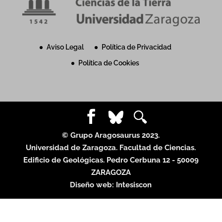
Aviso Legal
Política de Privacidad
Política de Cookies
© Grupo Aragosaurus 2023.
Universidad de Zaragoza. Facultad de Ciencias.
Edificio de Geológicas. Pedro Cerbuna 12 - 50009
ZARAGOZA
Diseño web:
Intesiscon