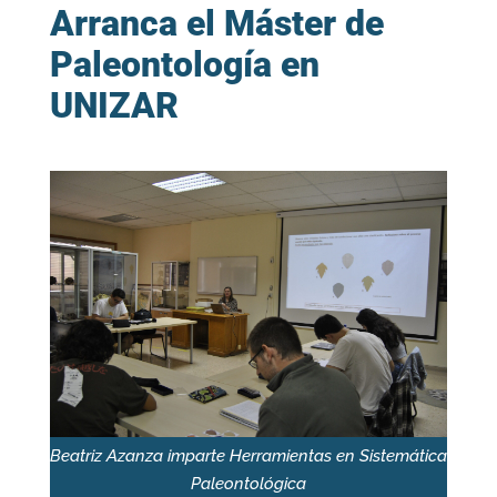
Arranca el Máster de
Paleontología en
UNIZAR
Beatriz Azanza imparte Herramientas en Sistemática
Paleontológica