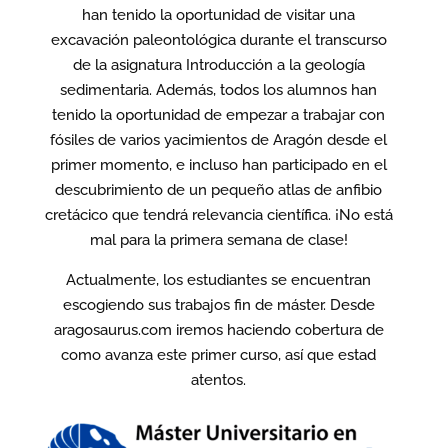
han tenido la oportunidad de visitar una
excavación paleontológica durante el transcurso
de la asignatura Introducción a la geología
sedimentaria. Además, todos los alumnos han
tenido la oportunidad de empezar a trabajar con
fósiles de varios yacimientos de Aragón desde el
primer momento, e incluso han participado en el
descubrimiento de un pequeño atlas de anfibio
cretácico que tendrá relevancia científica. ¡No está
mal para la primera semana de clase!
Actualmente, los estudiantes se encuentran
escogiendo sus trabajos fin de máster. Desde
aragosaurus.com iremos haciendo cobertura de
como avanza este primer curso, así que estad
atentos.