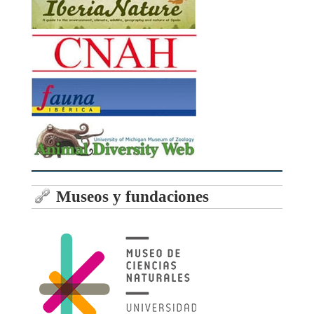
Museos y fundaciones