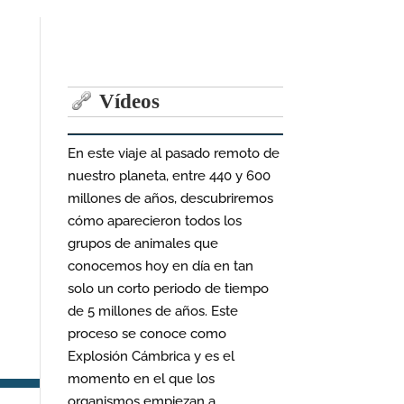
Vídeos
En este viaje al pasado remoto de
nuestro planeta, entre 440 y 600
millones de años, descubriremos
cómo aparecieron todos los
grupos de animales que
conocemos hoy en día en tan
solo un corto periodo de tiempo
de 5 millones de años. Este
proceso se conoce como
Explosión Cámbrica y es el
momento en el que los
organismos empiezan a