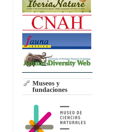
Museos y
fundaciones