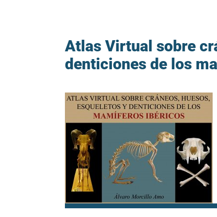
Atlas Virtual sobre c
denticiones de los ma