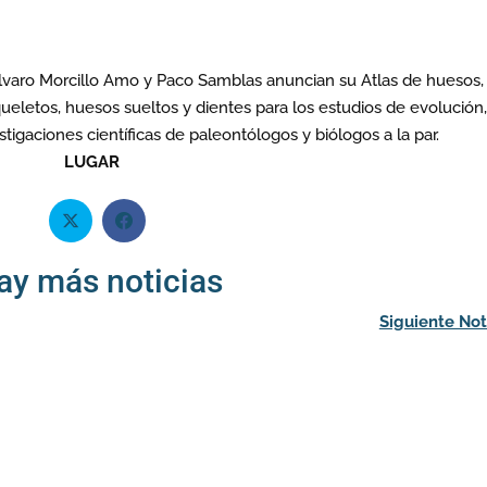
lvaro Morcillo Amo y Paco Samblas anuncian su Atlas de huesos,
ueletos, huesos sueltos y dientes para los estudios de evolución
tigaciones científicas de paleontólogos y biólogos a la par.
LUGAR
ay más noticias
Siguiente Not