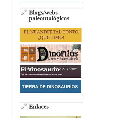
Blogs/webs
paleontológicos
Enlaces