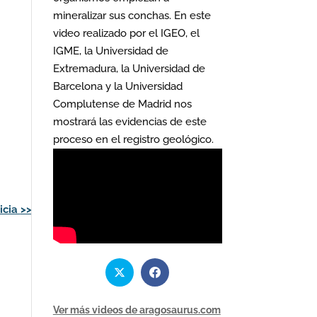
mineralizar sus conchas. En este
video realizado por el IGEO, el
IGME, la Universidad de
Extremadura, la Universidad de
,
Barcelona y la Universidad
Complutense de Madrid nos
mostrará las evidencias de este
proceso en el registro geológico.
icia
>>
Ver más videos de aragosaurus.com