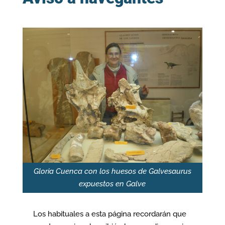
Gloria Cuenca con los huesos de Galvesaurus
expuestos en Galve
Los habituales a esta página recordarán que