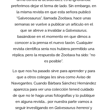
preferimos dejar el tema de lado. Sin embargo, en
la misma revista en que esta señora publicó
“Galveosaurus”, llamada Zootaxa, hace unas
semanas se vuelve a publicar un artículo en el
que se atreve a invalidar a
Galvesaurus
,
basándose en el momento en que dimos a
conocer a la prensa el nuevo taxón. Cualquier
revista científica sería nos hubiera permitido una
réplica, pero la respuesta de Zootaxa ha sido: “no
es posible”.
Lo que nos ha pasado sirve para aprender y para
que a otros colegas les sirva como Aviso de
Navegantes. Cuando Bárbara Sánchez Hernández
aparezca para ver una colección tened cuidado
de que no le haga unas fotografías y lo publique
en alguna revista... por nuestra parte vamos a
seguir investigando en
Galvesaurus herreroi
y