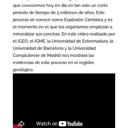
que conocemos hoy en día en tan solo un corto
periodo de tiempo de 5 millones de años. Este
proceso se conoce como Explosión Cámbrica y es
el momento en el que los organismos empiezan a
mineralizar sus conchas. En este video realizado por
el IGEO, el IGME, la Universidad de Extremadura, la
Universidad de Barcelona y la Universidad
Complutense de Madrid nos mostrará las
evidencias de este proceso en el registro
geológico.