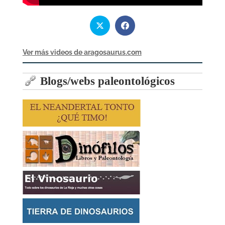
Ver más videos de aragosaurus.com
Blogs/webs paleontológicos