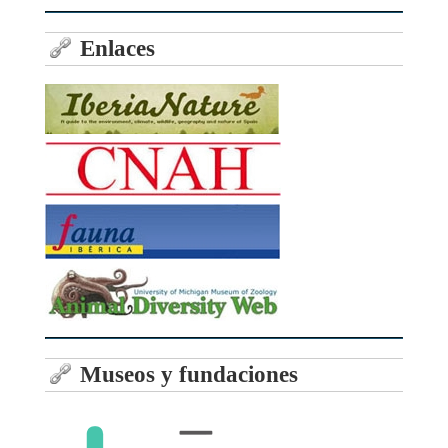
Enlaces
Museos y fundaciones