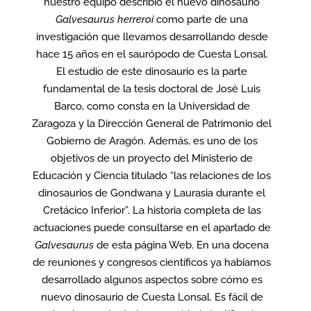
nuestro equipo describió el nuevo dinosaurio
Galvesaurus herreroi
como parte de una
investigación que llevamos desarrollando desde
hace 15 años en el saurópodo de Cuesta Lonsal.
El estudio de este dinosaurio es la parte
fundamental de la tesis doctoral de José Luis
Barco, como consta en la Universidad de
Zaragoza y la Dirección General de Patrimonio del
Gobierno de Aragón. Además, es uno de los
objetivos de un proyecto del Ministerio de
Educación y Ciencia titulado “las relaciones de los
dinosaurios de Gondwana y Laurasia durante el
Cretácico Inferior”. La historia completa de las
actuaciones puede consultarse en el apartado de
Galvesaurus
de esta página Web. En una docena
de reuniones y congresos científicos ya habíamos
desarrollado algunos aspectos sobre cómo es
nuevo dinosaurio de Cuesta Lonsal. Es fácil de