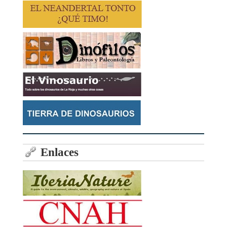
Enlaces