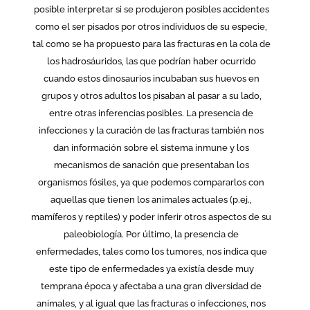
posible interpretar si se produjeron posibles accidentes
como el ser pisados por otros individuos de su especie,
tal como se ha propuesto para las fracturas en la cola de
los hadrosáuridos, las que podrían haber ocurrido
cuando estos dinosaurios incubaban sus huevos en
grupos y otros adultos los pisaban al pasar a su lado,
entre otras inferencias posibles. La presencia de
infecciones y la curación de las fracturas también nos
dan información sobre el sistema inmune y los
mecanismos de sanación que presentaban los
organismos fósiles, ya que podemos compararlos con
aquellas que tienen los animales actuales (p.ej.,
mamíferos y reptiles) y poder inferir otros aspectos de su
paleobiología. Por último, la presencia de
enfermedades, tales como los tumores, nos indica que
este tipo de enfermedades ya existía desde muy
temprana época y afectaba a una gran diversidad de
animales, y al igual que las fracturas o infecciones, nos