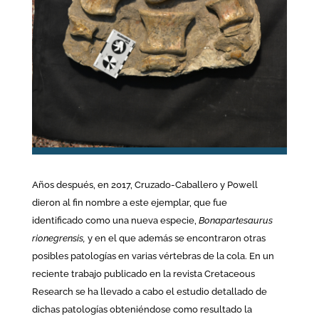
Años después, en 2017, Cruzado-Caballero y Powell
dieron al fin nombre a este ejemplar, que fue
identificado como una nueva especie,
Bonapartesaurus
rionegrensis,
y en el que además se encontraron otras
posibles patologías en varias vértebras de la cola. En un
reciente trabajo publicado en la revista Cretaceous
Research se ha llevado a cabo el estudio detallado de
dichas patologías obteniéndose como resultado la