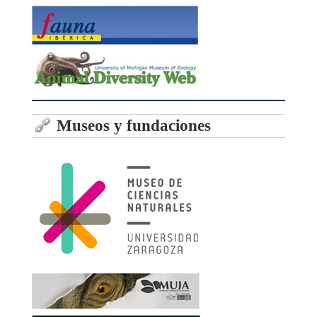
Museos y fundaciones