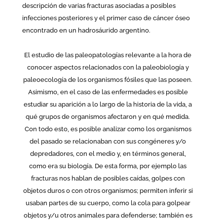
descripción de varias fracturas asociadas a posibles
infecciones posteriores y el primer caso de cáncer óseo
encontrado en un hadrosáurido argentino.
El estudio de las paleopatologías relevante a la hora de
conocer aspectos relacionados con la paleobiología y
paleoecología de los organismos fósiles que las poseen.
Asimismo, en el caso de las enfermedades es posible
estudiar su aparición a lo largo de la historia de la vida, a
qué grupos de organismos afectaron y en qué medida.
Con todo esto, es posible analizar como los organismos
del pasado se relacionaban con sus congéneres y/o
depredadores, con el medio y, en términos general,
como era su biología. De esta forma, por ejemplo las
fracturas nos hablan de posibles caídas, golpes con
objetos duros o con otros organismos; permiten inferir si
usaban partes de su cuerpo, como la cola para golpear
objetos y/u otros animales para defenderse; también es