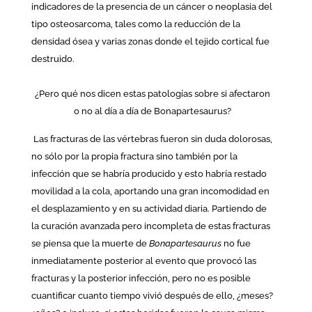
indicadores de la presencia de un cáncer o neoplasia del
tipo osteosarcoma, tales como la reducción de la
densidad ósea y varias zonas donde el tejido cortical fue
destruido.
¿Pero qué nos dicen estas patologías sobre si afectaron
o no al día a día de Bonapartesaurus?
Las fracturas de las vértebras fueron sin duda dolorosas,
no sólo por la propia fractura sino también por la
infección que se habría producido y esto habría restado
movilidad a la cola, aportando una gran incomodidad en
el desplazamiento y en su actividad diaria. Partiendo de
la curación avanzada pero incompleta de estas fracturas
se piensa que la muerte de
Bonapartesaurus
no fue
inmediatamente posterior al evento que provocó las
fracturas y la posterior infección, pero no es posible
cuantificar cuanto tiempo vivió después de ello, ¿meses?