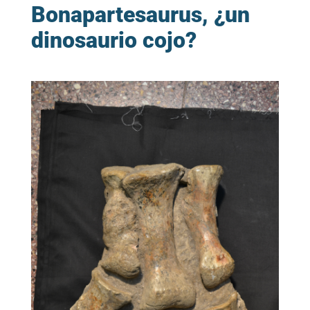
Bonapartesaurus, ¿un
dinosaurio cojo?