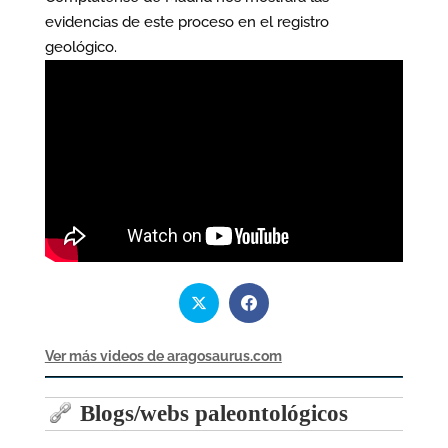
evidencias de este proceso en el registro
geológico.
Ver más videos de aragosaurus.com
Blogs/webs paleontológicos