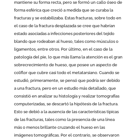
mantiene su forma recta, pero se formó un callo óseo de
forma esférica que creció a medida que se curaba la
fracturas y se estabilizaba. Estas fracturas, sobre todo en
el caso de la fractura desplazada se cree que habrían
estado asociadas a infecciones posteriores del tejido
blando que rodeaban al hueso, tales como músculos o
ligamentos, entre otros. Por último, en el caso de la
patología del pie, lo que más llama la atención es el gran
sobrecrecimiento de hueso, que posee un aspecto de
coliflor que cubre casi todo el metatarsiano. Cuando se
estudió, primeramente, se pensó que podría ser debido
a una fractura, pero en un estudio más detallado, que
consistió en analizar su histología y realizar tomografías
computerizadas, se descartó la hipótesis de la fractura.
Esto se debió a la ausencia de las características típicas
de las fracturas, tales como la presencia de una línea
más o menos brillante cruzando el hueso en las
imágenes tomográficas. Por el contrario, se observaron