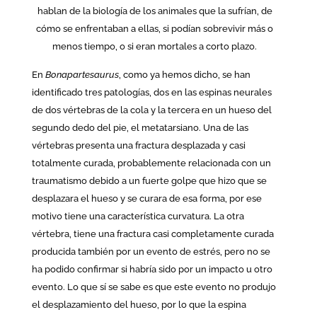
hablan de la biología de los animales que la sufrían, de
cómo se enfrentaban a ellas, si podían sobrevivir más o
menos tiempo, o si eran mortales a corto plazo.
En
Bonapartesaurus
, como ya hemos dicho, se han
identificado tres patologías, dos en las espinas neurales
de dos vértebras de la cola y la tercera en un hueso del
segundo dedo del pie, el metatarsiano. Una de las
vértebras presenta una fractura desplazada y casi
totalmente curada, probablemente relacionada con un
traumatismo debido a un fuerte golpe que hizo que se
desplazara el hueso y se curara de esa forma, por ese
motivo tiene una característica curvatura. La otra
vértebra, tiene una fractura casi completamente curada
producida también por un evento de estrés, pero no se
ha podido confirmar si habría sido por un impacto u otro
evento. Lo que sí se sabe es que este evento no produjo
el desplazamiento del hueso, por lo que la espina