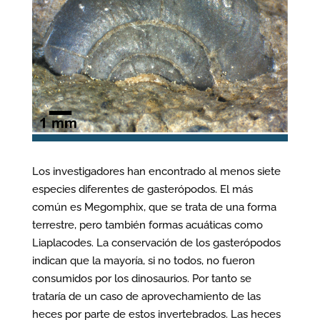
Los investigadores han encontrado al menos siete
especies diferentes de gasterópodos. El más
común es Megomphix, que se trata de una forma
terrestre, pero también formas acuáticas como
Liaplacodes. La conservación de los gasterópodos
indican que la mayoría, si no todos, no fueron
consumidos por los dinosaurios. Por tanto se
trataría de un caso de aprovechamiento de las
heces por parte de estos invertebrados. Las heces