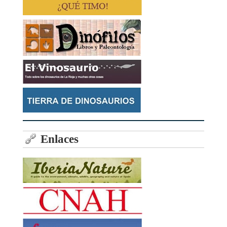
Enlaces