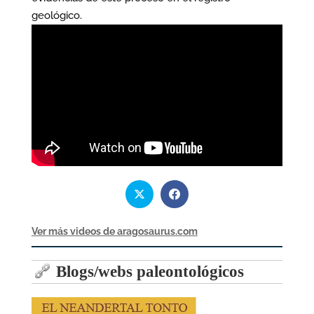
geológico.
Ver más videos de aragosaurus.com
Blogs/webs paleontológicos