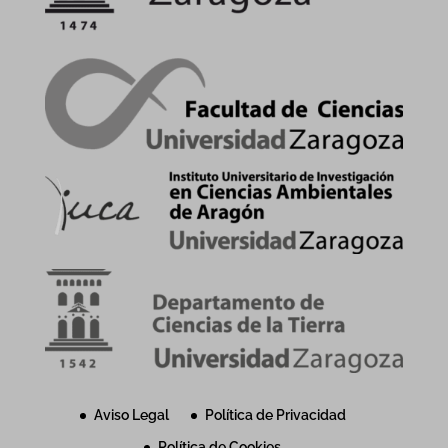
Aviso Legal
Política de Privacidad
Política de Cookies