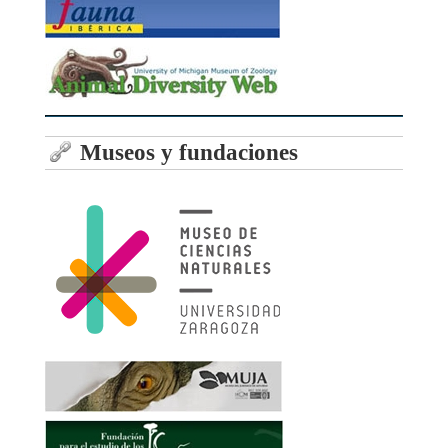
Museos y fundaciones