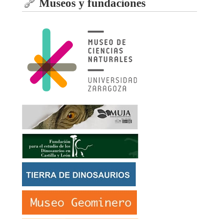
Museos y fundaciones