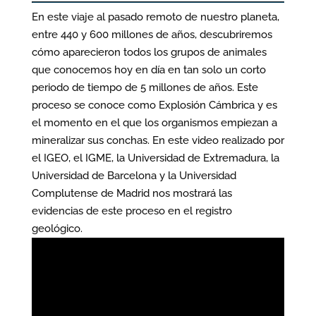
En este viaje al pasado remoto de nuestro planeta,
entre 440 y 600 millones de años, descubriremos
cómo aparecieron todos los grupos de animales
que conocemos hoy en día en tan solo un corto
periodo de tiempo de 5 millones de años. Este
proceso se conoce como Explosión Cámbrica y es
el momento en el que los organismos empiezan a
mineralizar sus conchas. En este video realizado por
el IGEO, el IGME, la Universidad de Extremadura, la
Universidad de Barcelona y la Universidad
Complutense de Madrid nos mostrará las
evidencias de este proceso en el registro
geológico.