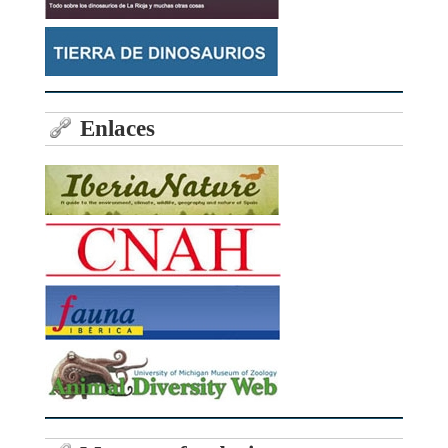
Enlaces