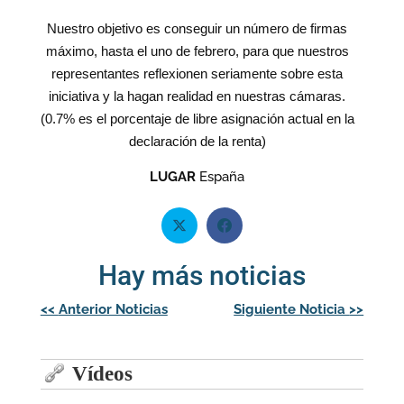
Nuestro objetivo es conseguir un número de firmas
máximo, hasta el uno de febrero, para que nuestros
representantes reflexionen seriamente sobre esta
iniciativa y la hagan realidad en nuestras cámaras.
(0.7% es el porcentaje de libre asignación actual en la
declaración de la renta)
LUGAR
España
Hay más noticias
Navegación
<<
Anterior Noticias
Siguiente Noticia
>>
de
entradas
Vídeos