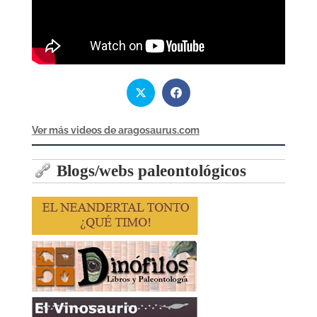
Ver más videos de aragosaurus.com
Blogs/webs paleontológicos