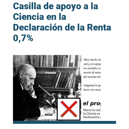
Casilla de apoyo a la
Ciencia en la
Declaración de la Renta
0,7%