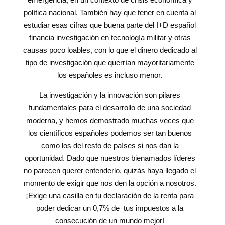
política nacional. También hay que tener en cuenta al
estudiar esas cifras que buena parte del I+D español
financia investigación en tecnología militar y otras
causas poco loables, con lo que el dinero dedicado al
tipo de investigación que querrían mayoritariamente
los españoles es incluso menor.
La investigación y la innovación son pilares
fundamentales para el desarrollo de una sociedad
moderna, y hemos demostrado muchas veces que
los científicos españoles podemos ser tan buenos
como los del resto de países si nos dan la
oportunidad. Dado que nuestros bienamados líderes
no parecen querer entenderlo, quizás haya llegado el
momento de exigir que nos den la opción a nosotros.
¡Exige una casilla en tu declaración de la renta para
poder dedicar un 0,7% de tus impuestos a la
consecución de un mundo mejor!