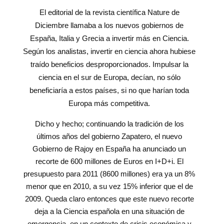
El editorial de la revista científica Nature de
Diciembre llamaba a los nuevos gobiernos de
España, Italia y Grecia a invertir más en Ciencia.
Según los analistas, invertir en ciencia ahora hubiese
traído beneficios desproporcionados. Impulsar la
ciencia en el sur de Europa, decían, no sólo
beneficiaría a estos países, si no que harían toda
Europa más competitiva.
Dicho y hecho; continuando la tradición de los
últimos años del gobierno Zapatero, el nuevo
Gobierno de Rajoy en España ha anunciado un
recorte de 600 millones de Euros en I+D+i. El
presupuesto para 2011 (8600 millones) era ya un 8%
menor que en 2010, a su vez 15% inferior que el de
2009. Queda claro entonces que este nuevo recorte
deja a la Ciencia española en una situación de
emergencia, en un contexto de crisis económica y