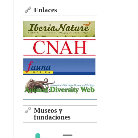
Enlaces
Museos y
fundaciones