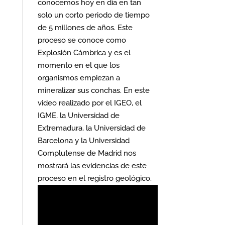
conocemos hoy en día en tan
solo un corto periodo de tiempo
de 5 millones de años. Este
proceso se conoce como
Explosión Cámbrica y es el
momento en el que los
organismos empiezan a
mineralizar sus conchas. En este
video realizado por el IGEO, el
IGME, la Universidad de
Extremadura, la Universidad de
Barcelona y la Universidad
Complutense de Madrid nos
mostrará las evidencias de este
proceso en el registro geológico.