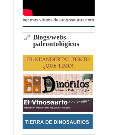
Ver más videos de aragosaurus.com
Blogs/webs
paleontológicos