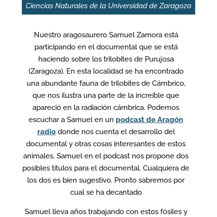
Ciencias Naturales de la Universidad de Zaragoza
Nuestro aragosaurero Samuel Zamora está
participando en el documental que se está
haciendo sobre los trilobites de Purujosa
(Zaragoza). En esta localidad se ha encontrado
una abundante fauna de trilobites de Cámbrico,
que nos ilustra una parte de la increíble que
apareció en la radiación cámbrica. Podemos
escuchar a Samuel en un
podcast de Aragón
radio
donde nos cuenta el desarrollo del
documental y otras cosas interesantes de estos
animales. Samuel en el podcast nos propone dos
posibles títulos para el documental. Cualquiera de
los dos es bien sugestivo. Pronto sabremos por
cual se ha decantado
Samuel lleva años trabajando con estos fósiles y