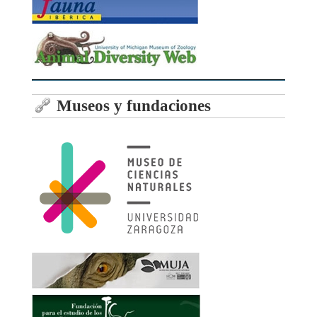
Museos y fundaciones