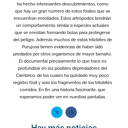
ha hecho interesantes descubrimientos, como
que hay un gran número de estos fósiles que se
encuentran enrollados. Estos artrópodos tendrían
un comportamiento similar a especies actuales
que se enrollan formando bolas para protegerse
del peligro. Además muchos de estos trilobites de
Purujosa tienen evidencias de haber sido
predados por otros organismos de mayor tamaño.
El documental precisamente lo que hace es
profundizar en los posibles depredadores del
Cámbrico, de los cuales ha quedado muy poco
registro fósil y solo los fragmentos de los trilobites
comidos. En fin, una historia fascinante, que
esperamos poder ver en nuestras pantallas
Hay más noticias