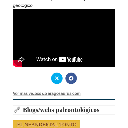
geológico.
Ver más videos de aragosaurus.com
Blogs/webs paleontológicos