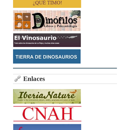
Enlaces