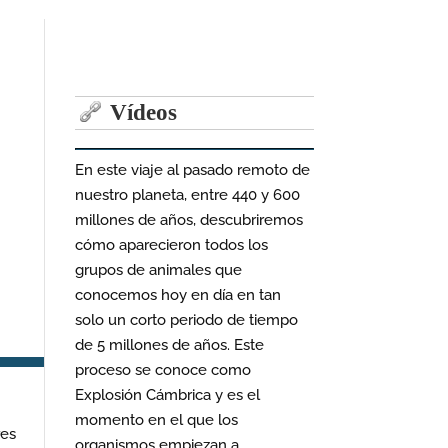
Vídeos
En este viaje al pasado remoto de
nuestro planeta, entre 440 y 600
millones de años, descubriremos
cómo aparecieron todos los
grupos de animales que
conocemos hoy en día en tan
solo un corto periodo de tiempo
de 5 millones de años. Este
proceso se conoce como
Explosión Cámbrica y es el
momento en el que los
res
organismos empiezan a