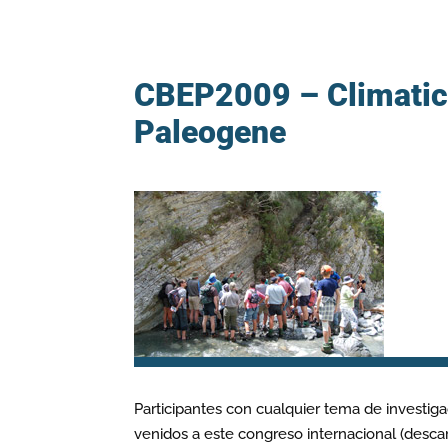
CBEP2009 – Climatic 
Paleogene
Participantes con cualquier tema de investig
venidos a este congreso internacional (desca