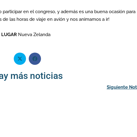
participar en el congreso, y además es una buena ocasión para
s de las horas de viaje en avión y nos animamos a ir!
LUGAR
Nueva Zelanda
ay más noticias
Siguiente Not