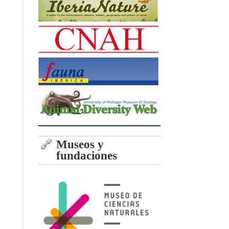
Museos y
fundaciones