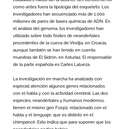
como antes fuera la tipología del esqueleto. Los
investigadores han secuenciado más de 1.000
millones de pares de bases químicas de ADN. En
el análisis del genoma, los investigadores han
utilizado sobre todo fósiles de neandertales
procedentes de la cueva de Vindija, en Croacia,
aunque también se han tenido en cuenta
muestras de El Sidrón, en Asturias. El responsable
de la parte española es Carles Lalueza.
La investigación en marcha ha analizado con
especial atención algunos genes relacionados
con el habla y con la actividad cerebral. Las dos
especies, neandertales y humanos modernos,
tienen el mismo gen Foxp2, relacionado con el
habla y el lenguaje, que es distinto en el
chimpancé. Esto indica que para suponer que los