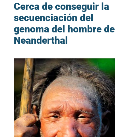
Cerca de conseguir la
secuenciación del
genoma del hombre de
Neanderthal