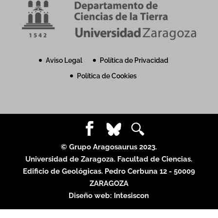
Aviso Legal
Política de Privacidad
Política de Cookies
© Grupo Aragosaurus 2023.
Universidad de Zaragoza. Facultad de Ciencias.
Edificio de Geológicas. Pedro Cerbuna 12 - 50009
ZARAGOZA
Diseño web:
Intesiscon