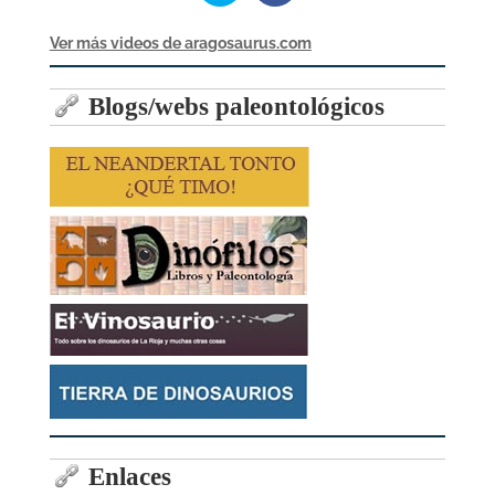
Ver más videos de aragosaurus.com
Blogs/webs paleontológicos
Enlaces