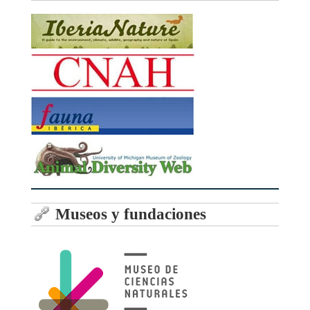
Museos y fundaciones