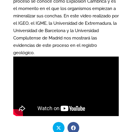
proceso se conoce como Explosión Cámbrica y es
el momento en el que los organismos empiezan a
mineralizar sus conchas. En este video realizado por
el IGEO, el IGME, la Universidad de Extremadura, la
Universidad de Barcelona y la Universidad
Complutense de Madrid nos mostrará las
evidencias de este proceso en el registro
geológico.