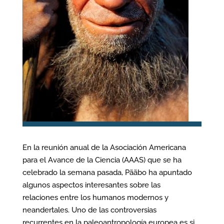
En la reunión anual de la Asociación Americana
para el Avance de la Ciencia (AAAS) que se ha
celebrado la semana pasada, Pääbo ha apuntado
algunos aspectos interesantes sobre las
relaciones entre los humanos modernos y
neandertales. Uno de las controversias
recurrentes en la paleoantropología europea es si