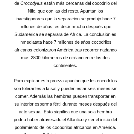
de
Crocodylus
están más cercanas del cocodrilo del
Nilo, que con las del resto. Apuntan los
investigadores que la separación se produjo hace 7
millones de años, es decir mucho después que
Sudamérica se separara de África. La conclusión es
inmediatata hace 7 millones de años cocodrilos
africanos colonizaron América tras recorrer nadando
más 2800 kilómetros de océano entre los dos
continentes.
Para explicar esta proeza apuntan que los cocodrilos
son tolerantes a la sal y pueden estar seis meses sin
comer. Además las hembras pueden transportar en
su interior esperma fértil durante meses después del
acto sexual. Esto significa que una sola hembra
podría haber atravesado el Atlántico y ser el inicio del
poblamiento de los cocodrilos africanos en América.