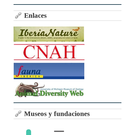
Enlaces
Museos y fundaciones