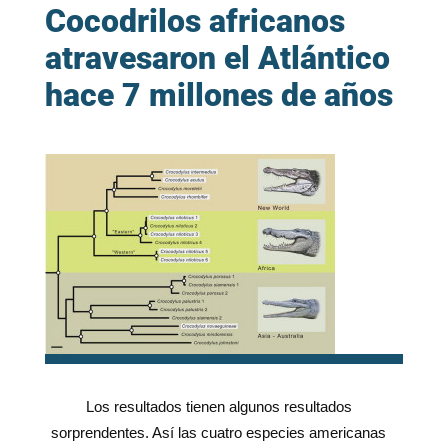
Cocodrilos africanos
atravesaron el Atlántico
hace 7 millones de años
Los resultados tienen algunos resultados
sorprendentes. Así las cuatro especies americanas