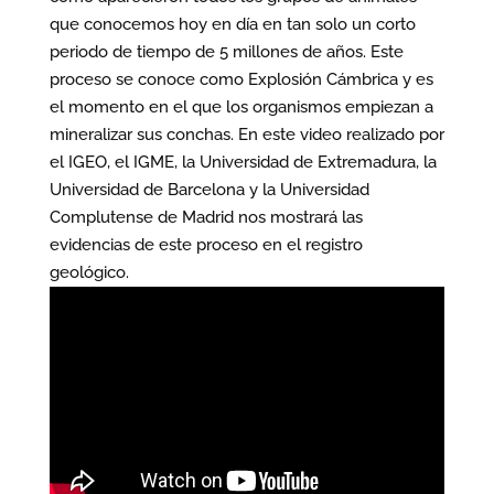
que conocemos hoy en día en tan solo un corto
periodo de tiempo de 5 millones de años. Este
proceso se conoce como Explosión Cámbrica y es
el momento en el que los organismos empiezan a
mineralizar sus conchas. En este video realizado por
el IGEO, el IGME, la Universidad de Extremadura, la
Universidad de Barcelona y la Universidad
Complutense de Madrid nos mostrará las
evidencias de este proceso en el registro
geológico.