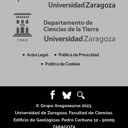
Aviso Legal
Política de Privacidad
Política de Cookies
© Grupo Aragosaurus 2023.
Universidad de Zaragoza. Facultad de Ciencias.
Edificio de Geológicas. Pedro Cerbuna 12 - 50009
ZARAGOZA