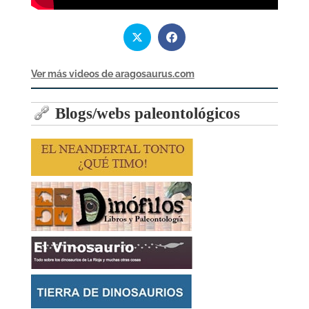
Ver más videos de aragosaurus.com
Blogs/webs paleontológicos