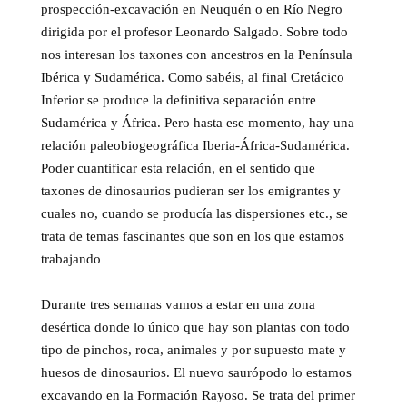
prospección-excavación en Neuquén o en Río Negro
dirigida por el profesor Leonardo Salgado. Sobre todo
nos interesan los taxones con ancestros en la Península
Ibérica y Sudamérica. Como sabéis, al final Cretácico
Inferior se produce la definitiva separación entre
Sudamérica y África. Pero hasta ese momento, hay una
relación paleobiogeográfica Iberia-África-Sudamérica.
Poder cuantificar esta relación, en el sentido que
taxones de dinosaurios pudieran ser los emigrantes y
cuales no, cuando se producía las dispersiones etc., se
trata de temas fascinantes que son en los que estamos
trabajando
Durante tres semanas vamos a estar en una zona
desértica donde lo único que hay son plantas con todo
tipo de pinchos, roca, animales y por supuesto mate y
huesos de dinosaurios. El nuevo saurópodo lo estamos
excavando en la Formación Rayoso. Se trata del primer