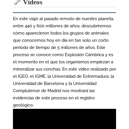
Vídeos
En este viaje al pasado remoto de nuestro planeta,
entre 440 y 600 millones de años, descubriremos
cómo aparecieron todos los grupos de animales
que conocemos hoy en día en tan solo un corto
periodo de tiempo de 5 millones de años. Este
proceso se conoce como Explosión Cámbrica y es
el momento en el que los organismos empiezan a
mineralizar sus conchas. En este video realizado por
el IGEO, el IGME, la Universidad de Extremadura, la
Universidad de Barcelona y la Universidad
Complutense de Madrid nos mostrará las
evidencias de este proceso en el registro
geológico.