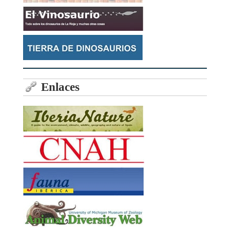
Enlaces