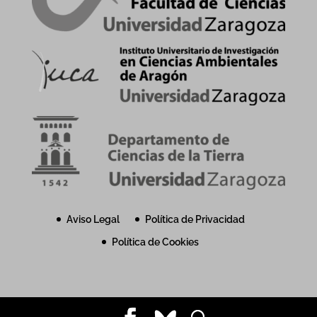
Aviso Legal
Política de Privacidad
Política de Cookies