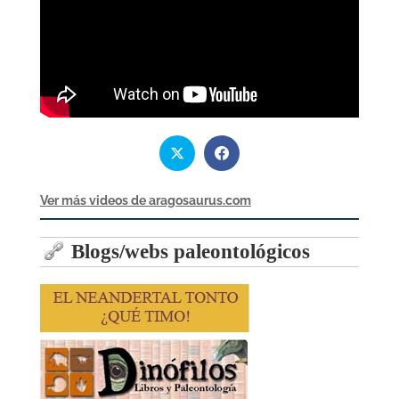
Ver más videos de aragosaurus.com
Blogs/webs paleontológicos