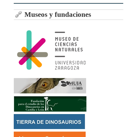
Museos y fundaciones