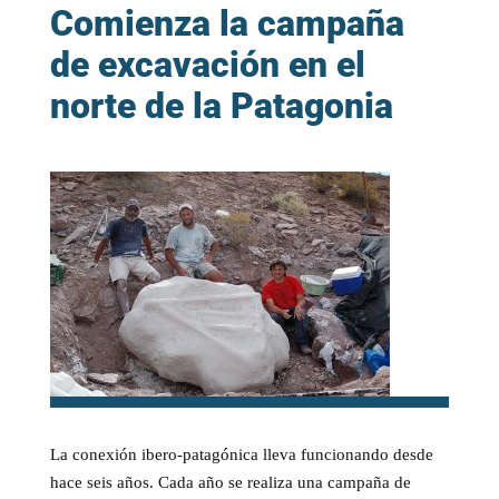
Comienza la campaña
de excavación en el
norte de la Patagonia
La conexión ibero-patagónica lleva funcionando desde
hace seis años. Cada año se realiza una campaña de