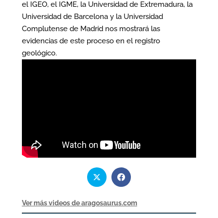
el IGEO, el IGME, la Universidad de Extremadura, la
Universidad de Barcelona y la Universidad
Complutense de Madrid nos mostrará las
evidencias de este proceso en el registro
geológico.
Ver más videos de aragosaurus.com