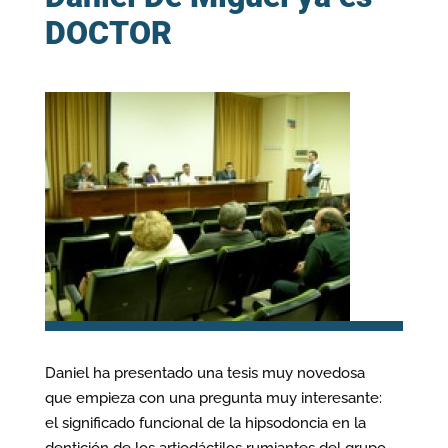
DOCTOR
Daniel ha presentado una tesis muy novedosa
que empieza con una pregunta muy interesante:
el significado funcional de la hipsodoncia en la