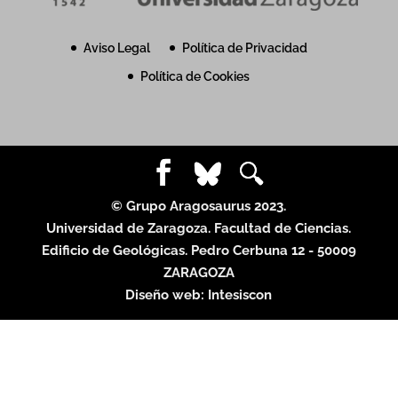
Aviso Legal
Política de Privacidad
Política de Cookies
© Grupo Aragosaurus 2023.
Universidad de Zaragoza. Facultad de Ciencias.
Edificio de Geológicas. Pedro Cerbuna 12 - 50009
ZARAGOZA
Diseño web:
Intesiscon