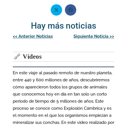
Hay más noticias
Navegación
<<
Anterior Noticias
Siguiente Noticia
>>
de
entradas
Vídeos
En este viaje al pasado remoto de nuestro planeta,
entre 440 y 600 millones de años, descubriremos
cómo aparecieron todos los grupos de animales
que conocemos hoy en día en tan solo un corto
periodo de tiempo de 5 millones de años. Este
proceso se conoce como Explosión Cámbrica y es
el momento en el que los organismos empiezan a
mineralizar sus conchas. En este video realizado por