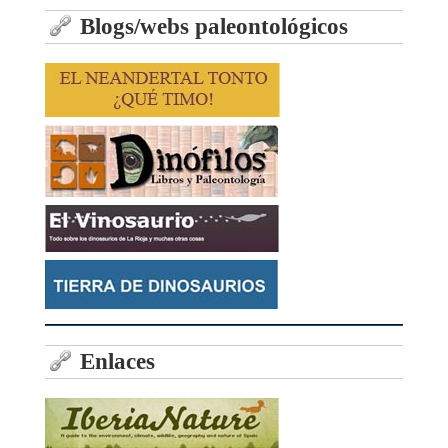
Blogs/webs paleontológicos
Enlaces