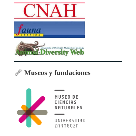
Museos y fundaciones