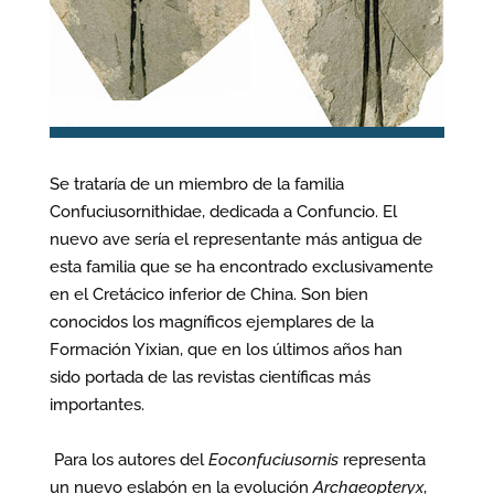
Se trataría de un miembro de la familia
Confuciusornithidae, dedicada a Confuncio. El
nuevo ave sería el representante más antigua de
esta familia que se ha encontrado exclusivamente
en el Cretácico inferior de China. Son bien
conocidos los magníficos ejemplares de la
Formación Yixian, que en los últimos años han
sido portada de las revistas científicas más
importantes.
Para los autores del
Eoconfuciusornis
representa
un nuevo eslabón en la evolución
Archaeopteryx
,