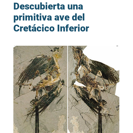
Descubierta una
primitiva ave del
Cretácico Inferior