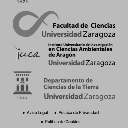
Aviso Legal
Política de Privacidad
Política de Cookies