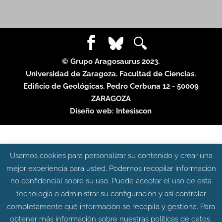
© Grupo Aragosaurus 2023.
Universidad de Zaragoza. Facultad de Ciencias.
Edificio de Geológicas. Pedro Cerbuna 12 - 50009
ZARAGOZA
Diseño web:
Intesiscon
Usamos cookies para personalizar su contenido y crear una
mejor experiencia para usted. Podemos recopilar información
no confidencial sobre su uso. Puede aceptar el uso de esta
tecnología o administrar su configuración y así controlar
completamente qué información se recopila y gestiona. Para
obtener más información sobre nuestras políticas de datos,