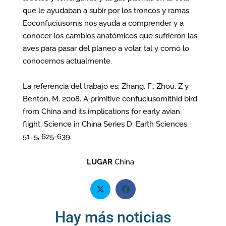
que le ayudaban a subir por los troncos y ramas.
Eoconfuciusornis nos ayuda a comprender y a
conocer los cambios anatómicos que sufrieron las
aves para pasar del planeo a volar, tal y como lo
conocemos actualmente.
La referencia del trabajo es: Zhang, F., Zhou, Z y
Benton, M. 2008. A primitive confuciusornithid bird
from China and its implications for early avian
flight. Science in China Series D: Earth Sciences,
51, 5, 625-639.
LUGAR
China
Hay más noticias