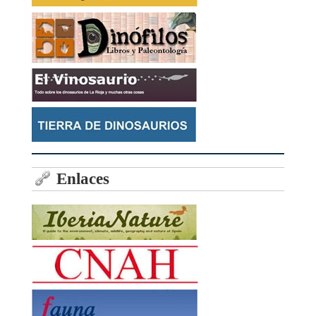
Enlaces