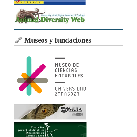
Museos y fundaciones