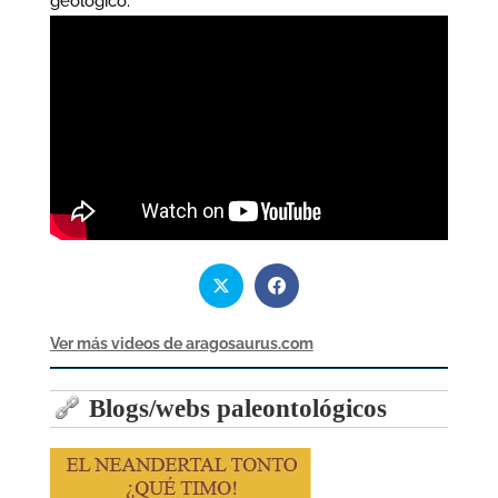
geológico.
Ver más videos de aragosaurus.com
Blogs/webs paleontológicos