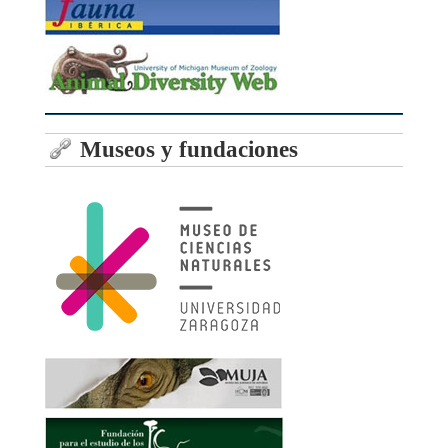
Museos y fundaciones