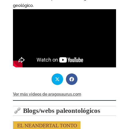
geológico.
Ver más videos de aragosaurus.com
Blogs/webs paleontológicos