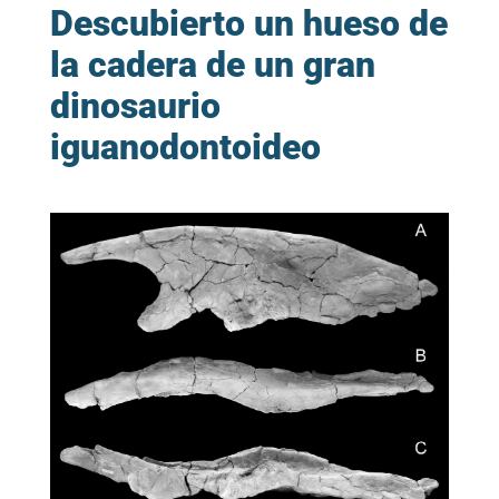
Descubierto un hueso de
la cadera de un gran
dinosaurio
iguanodontoideo