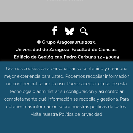
© Grupo Aragosaurus 2023.
Universidad de Zaragoza. Facultad de Ciencias.
Edificio de Geológicas. Pedro Cerbuna 12 - 50009
ZARAGOZA
Usamos cookies para personalizar su contenido y crear una
Diseño web:
Intesiscon
mejor experiencia para usted. Podemos recopilar información
no confidencial sobre su uso. Puede aceptar el uso de esta
tecnología o administrar su configuración y así controlar
completamente qué información se recopila y gestiona. Para
obtener más información sobre nuestras políticas de datos,
visite nuestra
Política de privacidad