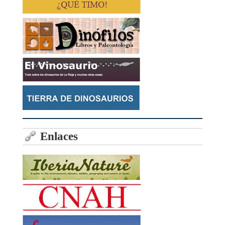
Enlaces