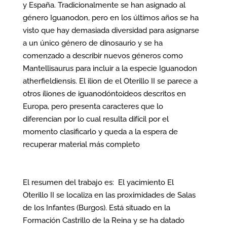
y España. Tradicionalmente se han asignado al
género Iguanodon, pero en los últimos años se ha
visto que hay demasiada diversidad para asignarse
a un único género de dinosaurio y se ha
comenzado a describir nuevos géneros como
Mantellisaurus para incluir a la especie Iguanodon
atherfieldiensis. El ilion de el Oterillo II se parece a
otros íliones de iguanodóntoideos descritos en
Europa, pero presenta caracteres que lo
diferencian por lo cual resulta difícil por el
momento clasificarlo y queda a la espera de
recuperar material más completo
El resumen del trabajo es: El yacimiento El
Oterillo II se localiza en las proximidades de Salas
de los Infantes (Burgos). Está situado en la
Formación Castrillo de la Reina y se ha datado