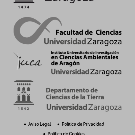
Aviso Legal
Política de Privacidad
Política de Cookies