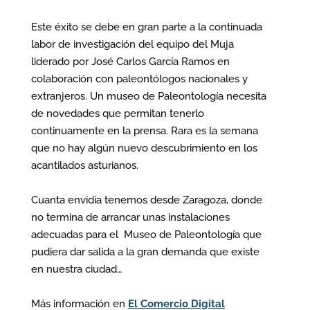
Este éxito se debe en gran parte a la continuada
labor de investigación del equipo del Muja
liderado por José Carlos García Ramos en
colaboración con paleontólogos nacionales y
extranjeros. Un museo de Paleontología necesita
de novedades que permitan tenerlo
continuamente en la prensa. Rara es la semana
que no hay algún nuevo descubrimiento en los
acantilados asturianos.
Cuanta envidia tenemos desde Zaragoza, donde
no termina de arrancar unas instalaciones
adecuadas para el Museo de Paleontología que
pudiera dar salida a la gran demanda que existe
en nuestra ciudad…
Más información en
El Comercio Digital