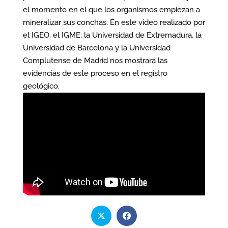
el momento en el que los organismos empiezan a
mineralizar sus conchas. En este video realizado por
el IGEO, el IGME, la Universidad de Extremadura, la
Universidad de Barcelona y la Universidad
Complutense de Madrid nos mostrará las
evidencias de este proceso en el registro
geológico.