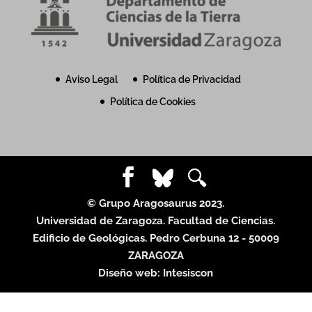
Aviso Legal
Política de Privacidad
Política de Cookies
© Grupo Aragosaurus 2023.
Universidad de Zaragoza. Facultad de Ciencias.
Edificio de Geológicas. Pedro Cerbuna 12 - 50009
ZARAGOZA
Diseño web:
Intesiscon