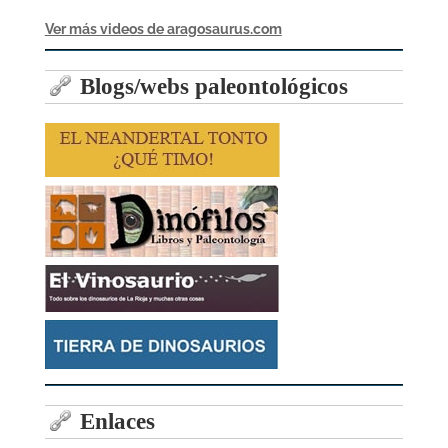
Ver más videos de aragosaurus.com
Blogs/webs paleontológicos
Enlaces