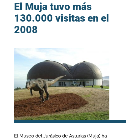
El Muja tuvo más
130.000 visitas en el
2008
El Museo del Jurásico de Asturias (Muja) ha