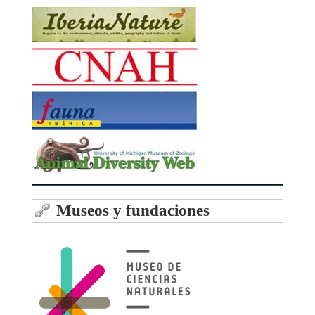
Museos y fundaciones