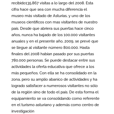
recibido135.867 visitas a lo largo del 2008. Esta
cifra hace que sea con mucha diferencia el
museo más visitado de Asturias, y uno de los
museos científicos con mas visitantes de nuestro
país. Desde que abriera sus puertas hace cinco
años, nunca ha bajado de los 100.000 visitantes
anuales y en el presente año, 2009, se prevé que
se llegue al visitante número 800.000. Hasta
finales del 2008 habían pasado por sus puertas
780.000 personas. Se puede destacar entre sus
actividades la oferta educativa que ofrece a los
más pequeños. Con ella se ha consolidado en la
zona, pero su amplio abanico de actividades y ha
logrado satisfacer a numerosos visitantes no sólo
de la región sino de todo el país. De esta forma el
equipamiento se va consolidando como referente
en el turismo asturiano y además como centro de
investigación