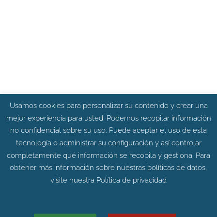
Usamos cookies para personalizar su contenido y crear una
mejor experiencia para usted. Podemos recopilar información
no confidencial sobre su uso. Puede aceptar el uso de esta
tecnología o administrar su configuración y así controlar
completamente qué información se recopila y gestiona. Para
obtener más información sobre nuestras políticas de datos,
visite nuestra
Política de privacidad