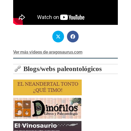
Ver más videos de aragosaurus.com
Blogs/webs paleontológicos