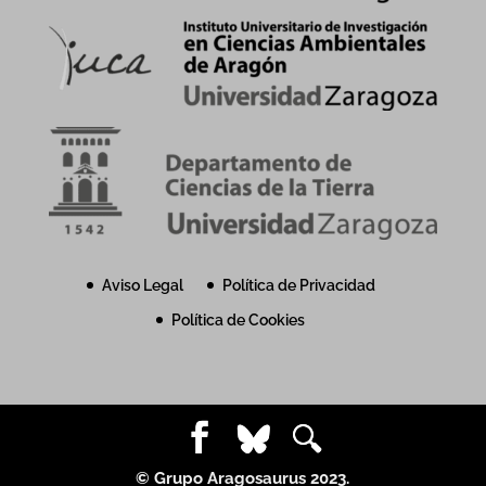
Aviso Legal
Política de Privacidad
Política de Cookies
© Grupo Aragosaurus 2023.