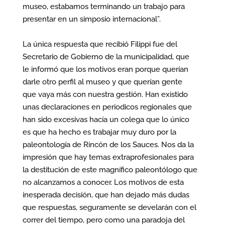
museo, estabamos terminando un trabajo para
presentar en un simposio internacional”.
La única respuesta que recibió Filippi fue del
Secretario de Gobierno de la municipalidad, que
le informó que los motivos eran porque querían
darle otro perfil al museo y que querían gente
que vaya más con nuestra gestión. Han existido
unas declaraciones en periodicos regionales que
han sido excesivas hacía un colega que lo único
es que ha hecho es trabajar muy duro por la
paleontología de Rincón de los Sauces. Nos da la
impresión que hay temas extraprofesionales para
la destitución de este magnífico paleontólogo que
no alcanzamos a conocer. Los motivos de esta
inesperada decisión, que han dejado más dudas
que respuestas, seguramente se develarán con el
correr del tiempo, pero como una paradoja del