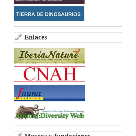
Enlaces