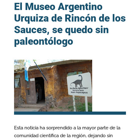
El Museo Argentino
Urquiza de Rincón de los
Sauces, se quedo sin
paleontólogo
Esta noticia ha sorprendido a la mayor parte de la
comunidad científica de la región, dejando sin