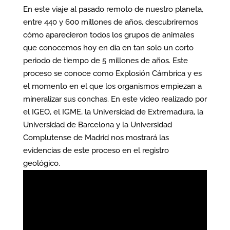
En este viaje al pasado remoto de nuestro planeta,
entre 440 y 600 millones de años, descubriremos
cómo aparecieron todos los grupos de animales
que conocemos hoy en día en tan solo un corto
periodo de tiempo de 5 millones de años. Este
proceso se conoce como Explosión Cámbrica y es
el momento en el que los organismos empiezan a
mineralizar sus conchas. En este video realizado por
el IGEO, el IGME, la Universidad de Extremadura, la
Universidad de Barcelona y la Universidad
Complutense de Madrid nos mostrará las
evidencias de este proceso en el registro
geológico.