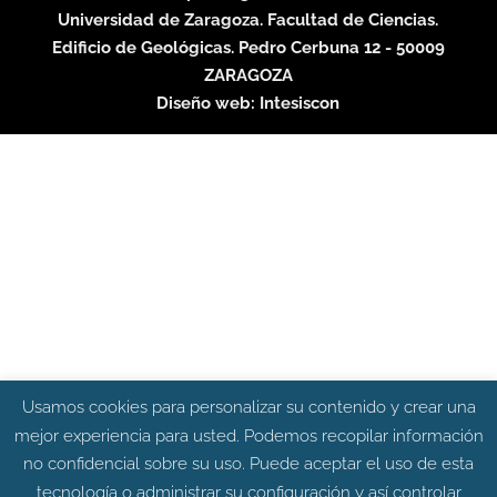
Universidad de Zaragoza. Facultad de Ciencias.
Edificio de Geológicas. Pedro Cerbuna 12 - 50009
ZARAGOZA
Diseño web:
Intesiscon
Usamos cookies para personalizar su contenido y crear una
mejor experiencia para usted. Podemos recopilar información
no confidencial sobre su uso. Puede aceptar el uso de esta
tecnología o administrar su configuración y así controlar