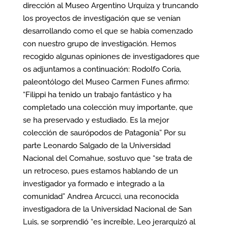
dirección al Museo Argentino Urquiza y truncando
los proyectos de investigación que se venían
desarrollando como el que se había comenzado
con nuestro grupo de investigación. Hemos
recogido algunas opiniones de investigadores que
os adjuntamos a continuación: Rodolfo Coria,
paleontólogo del Museo Carmen Funes afirmo:
“Filippi ha tenido un trabajo fantástico y ha
completado una colección muy importante, que
se ha preservado y estudiado. Es la mejor
colección de saurópodos de Patagonia” Por su
parte Leonardo Salgado de la Universidad
Nacional del Comahue, sostuvo que “se trata de
un retroceso, pues estamos hablando de un
investigador ya formado e integrado a la
comunidad” Andrea Arcucci, una reconocida
investigadora de la Universidad Nacional de San
Luis, se sorprendió “es increíble, Leo jerarquizó al