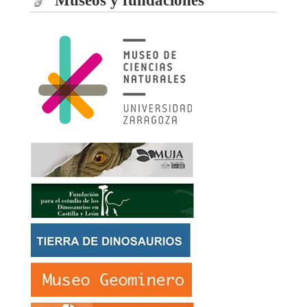
Museos y fundaciones