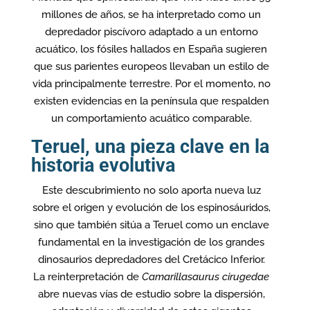
millones de años, se ha interpretado como un
depredador piscívoro adaptado a un entorno
acuático, los fósiles hallados en España sugieren
que sus parientes europeos llevaban un estilo de
vida principalmente terrestre. Por el momento, no
existen evidencias en la península que respalden
un comportamiento acuático comparable.
Teruel, una pieza clave en la
historia evolutiva
Este descubrimiento no solo aporta nueva luz
sobre el origen y evolución de los espinosáuridos,
sino que también sitúa a Teruel como un enclave
fundamental en la investigación de los grandes
dinosaurios depredadores del Cretácico Inferior.
La reinterpretación de
Camarillasaurus cirugedae
abre nuevas vías de estudio sobre la dispersión,