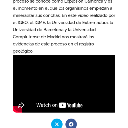
proceso se conoce como Explosión Cámbrica y es
el momento en el que los organismos empiezan a
mineralizar sus conchas. En este video realizado por
el IGEO, el IGME, la Universidad de Extremadura, la
Universidad de Barcelona y la Universidad
Complutense de Madrid nos mostrará las
evidencias de este proceso en el registro
geológico.