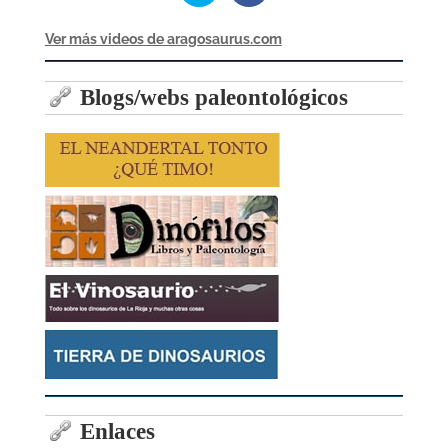
Ver más videos de aragosaurus.com
Blogs/webs paleontológicos
Enlaces