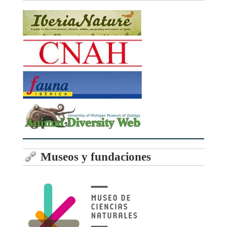
Museos y fundaciones