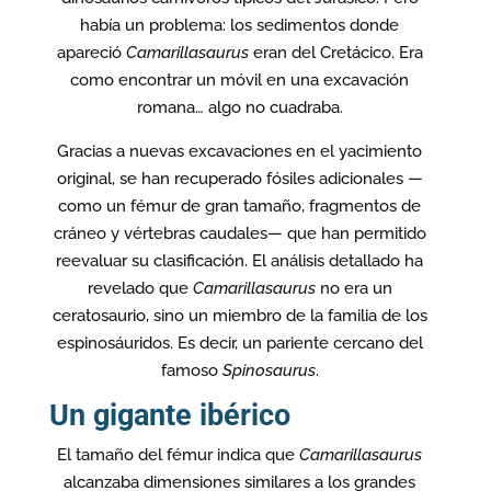
había un problema: los sedimentos donde
apareció
Camarillasaurus
eran del Cretácico. Era
como encontrar un móvil en una excavación
romana… algo no cuadraba.
Gracias a nuevas excavaciones en el yacimiento
original, se han recuperado fósiles adicionales —
como un fémur de gran tamaño, fragmentos de
cráneo y vértebras caudales— que han permitido
reevaluar su clasificación. El análisis detallado ha
revelado que
Camarillasaurus
no era un
ceratosaurio, sino un miembro de la familia de los
espinosáuridos. Es decir, un pariente cercano del
famoso
Spinosaurus
.
Un gigante ibérico
El tamaño del fémur indica que
Camarillasaurus
alcanzaba dimensiones similares a los grandes