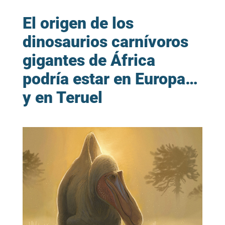
El origen de los
dinosaurios carnívoros
gigantes de África
podría estar en Europa…
y en Teruel