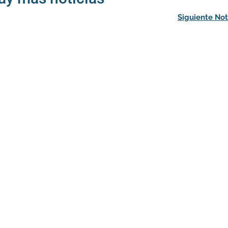
Siguiente Not