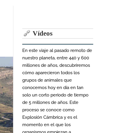
Vídeos
En este viaje al pasado remoto de
nuestro planeta, entre 440 y 600
millones de años, descubriremos
cómo aparecieron todos los
grupos de animales que
conocemos hoy en día en tan
solo un corto periodo de tiempo
de 5 millones de años. Este
proceso se conoce como
Explosión Cámbrica y es el
momento en el que los
organismos empiezan a