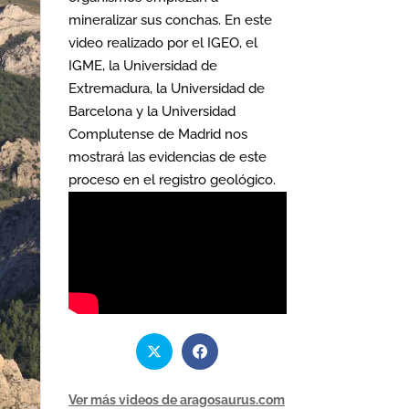
mineralizar sus conchas. En este
video realizado por el IGEO, el
IGME, la Universidad de
Extremadura, la Universidad de
Barcelona y la Universidad
Complutense de Madrid nos
mostrará las evidencias de este
proceso en el registro geológico.
Ver más videos de aragosaurus.com