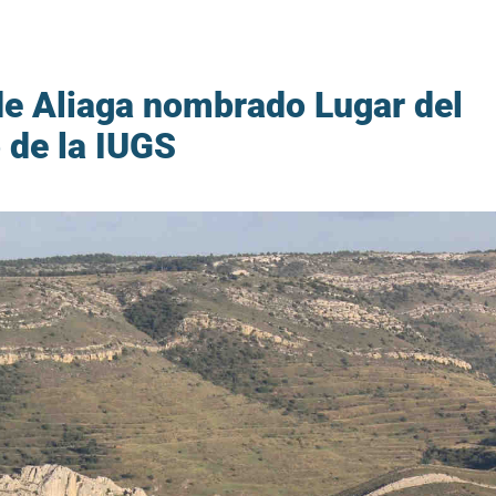
de Aliaga nombrado Lugar del
 de la IUGS