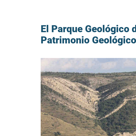
El Parque Geológico 
Patrimonio Geológico