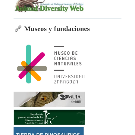
Museos y fundaciones