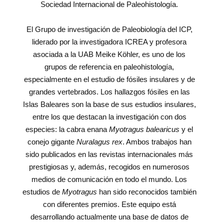
Sociedad Internacional de Paleohistología.
El Grupo de investigación de Paleobiología del ICP,
liderado por la investigadora ICREA y profesora
asociada a la UAB Meike Köhler, es uno de los
grupos de referencia en paleohistología,
especialmente en el estudio de fósiles insulares y de
grandes vertebrados. Los hallazgos fósiles en las
Islas Baleares son la base de sus estudios insulares,
entre los que destacan la investigación con dos
especies: la cabra enana
Myotragus balearicus
y el
conejo gigante
Nuralagus rex
. Ambos trabajos han
sido publicados en las revistas internacionales más
prestigiosas y, además, recogidos en numerosos
medios de comunicación en todo el mundo. Los
estudios de
Myotragus
han sido reconocidos también
con diferentes premios. Este equipo está
desarrollando actualmente una base de datos de