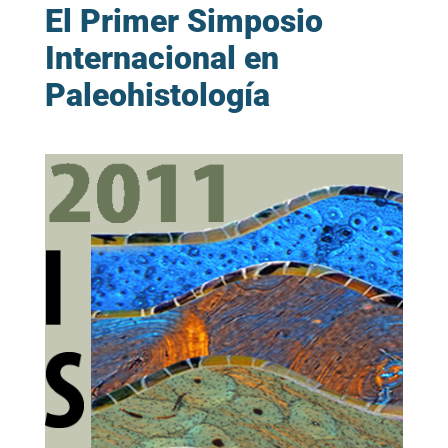
El Primer Simposio
Internacional en
Paleohistología