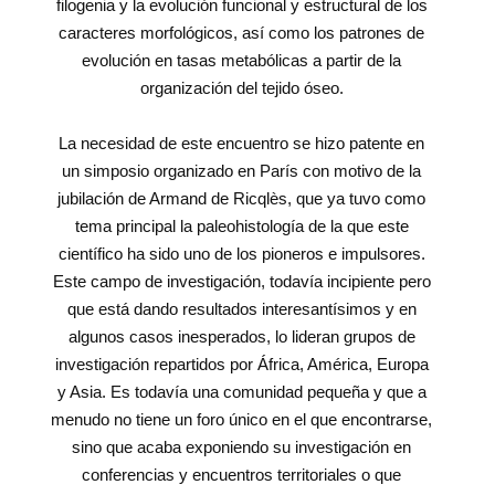
filogenia y la evolución funcional y estructural de los
caracteres morfológicos, así como los patrones de
evolución en tasas metabólicas a partir de la
organización del tejido óseo.
La necesidad de este encuentro se hizo patente en
un simposio organizado en París con motivo de la
jubilación de Armand de Ricqlès, que ya tuvo como
tema principal la paleohistología de la que este
científico ha sido uno de los pioneros e impulsores.
Este campo de investigación, todavía incipiente pero
que está dando resultados interesantísimos y en
algunos casos inesperados, lo lideran grupos de
investigación repartidos por África, América, Europa
y Asia. Es todavía una comunidad pequeña y que a
menudo no tiene un foro único en el que encontrarse,
sino que acaba exponiendo su investigación en
conferencias y encuentros territoriales o que