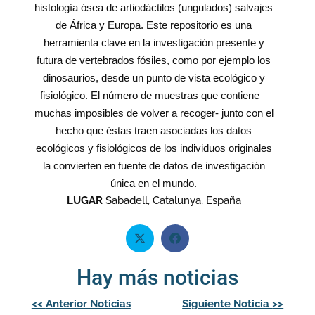
histología ósea de artiodáctilos (ungulados) salvajes
de África y Europa. Este repositorio es una
herramienta clave en la investigación presente y
futura de vertebrados fósiles, como por ejemplo los
dinosaurios, desde un punto de vista ecológico y
fisiológico. El número de muestras que contiene –
muchas imposibles de volver a recoger‐ junto con el
hecho que éstas traen asociadas los datos
ecológicos y fisiológicos de los individuos originales
la convierten en fuente de datos de investigación
única en el mundo.
LUGAR
Sabadell, Catalunya, España
Hay más noticias
Navegación
<<
Anterior Noticias
Siguiente Noticia
>>
de