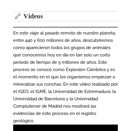
entradas
Vídeos
En este viaje al pasado remoto de nuestro planeta,
entre 440 y 600 millones de años, descubriremos
cómo aparecieron todos los grupos de animales
que conocemos hoy en día en tan solo un corto
periodo de tiempo de 5 millones de años. Este
proceso se conoce como Explosión Cámbrica y es
el momento en el que los organismos empiezan a
mineralizar sus conchas. En este video realizado por
el IGEO, el IGME, la Universidad de Extremadura, la
Universidad de Barcelona y la Universidad
Complutense de Madrid nos mostrará las
evidencias de este proceso en el registro
geológico.