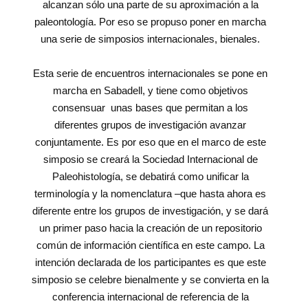
alcanzan sólo una parte de su aproximación a la
paleontología. Por eso se propuso poner en marcha
una serie de simposios internacionales, bienales.
Esta serie de encuentros internacionales se pone en
marcha en Sabadell, y tiene como objetivos
consensuar unas bases que permitan a los
diferentes grupos de investigación avanzar
conjuntamente. Es por eso que en el marco de este
simposio se creará la Sociedad Internacional de
Paleohistología, se debatirá como unificar la
terminología y la nomenclatura –que hasta ahora es
diferente entre los grupos de investigación, y se dará
un primer paso hacia la creación de un repositorio
común de información científica en este campo. La
intención declarada de los participantes es que este
simposio se celebre bienalmente y se convierta en la
conferencia internacional de referencia de la