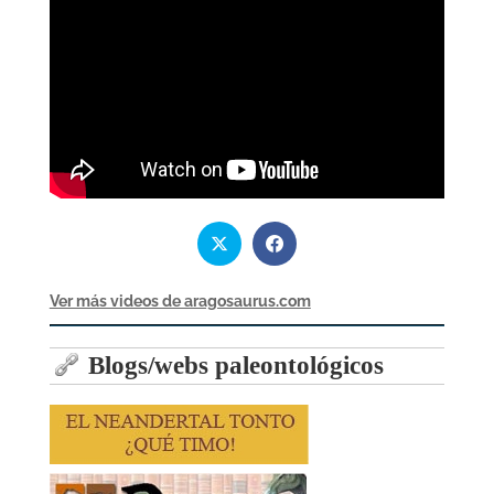
Ver más videos de aragosaurus.com
Blogs/webs paleontológicos