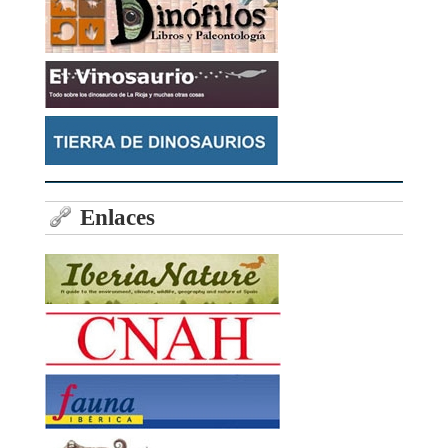
Enlaces