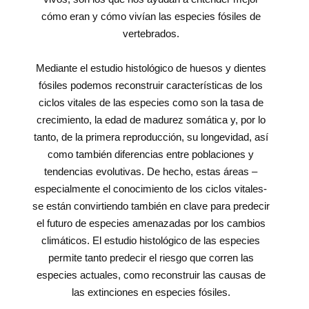
cómo eran y cómo vivían las especies fósiles de
vertebrados.
Mediante el estudio histológico de huesos y dientes
fósiles podemos reconstruir características de los
ciclos vitales de las especies como son la tasa de
crecimiento, la edad de madurez somática y, por lo
tanto, de la primera reproducción, su longevidad, así
como también diferencias entre poblaciones y
tendencias evolutivas. De hecho, estas áreas –
especialmente el conocimiento de los ciclos vitales‐
se están convirtiendo también en clave para predecir
el futuro de especies amenazadas por los cambios
climáticos. El estudio histológico de las especies
permite tanto predecir el riesgo que corren las
especies actuales, como reconstruir las causas de
las extinciones en especies fósiles.