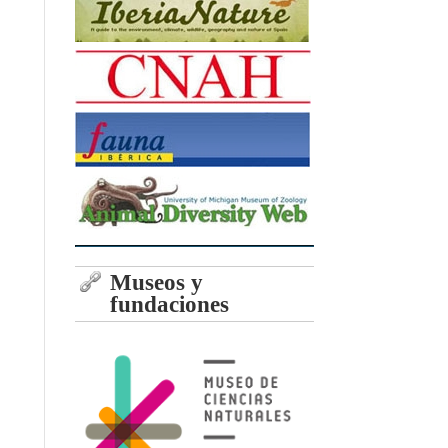
Museos y
fundaciones