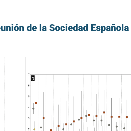
Reunión de la Sociedad Española