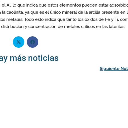
n el Al, lo que indica que estos elementos pueden estar adsorbid
 la caolinita, ya que es el único mineral de la arcilla presente en 
tos metales. Todo esto indica que tanto los óxidos de Fe y Ti, co
 distribución y concentración de metales críticos en las lateritas.
ay más noticias
Siguiente Not