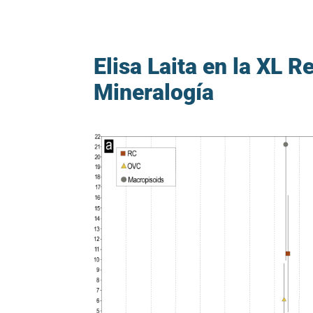
Elisa Laita en la XL 
Mineralogía