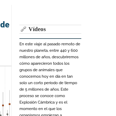
 de
Vídeos
En este viaje al pasado remoto de
nuestro planeta, entre 440 y 600
millones de años, descubriremos
cómo aparecieron todos los
grupos de animales que
conocemos hoy en día en tan
solo un corto periodo de tiempo
de 5 millones de años. Este
proceso se conoce como
Explosión Cámbrica y es el
momento en el que los
organismos empiezan a