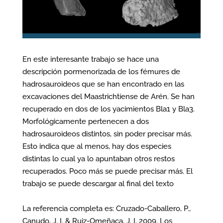
En este interesante trabajo se hace una
descripción pormenorizada de los fémures de
hadrosauroideos que se han encontrado en las
excavaciones del Maastrichtiense de Arén. Se han
recuperado en dos de los yacimientos Bla1 y Bla3.
Morfológicamente pertenecen a dos
hadrosauroideos distintos, sin poder precisar más.
Esto indica que al menos, hay dos especies
distintas lo cual ya lo apuntaban otros restos
recuperados. Poco más se puede precisar más. El
trabajo se puede descargar al final del texto
La referencia completa es: Cruzado-Caballero, P.,
Canudo, J. I. & Ruiz-Omeñaca, J. I. 2009. Los