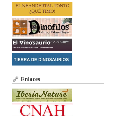
Enlaces