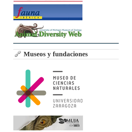
Museos y fundaciones