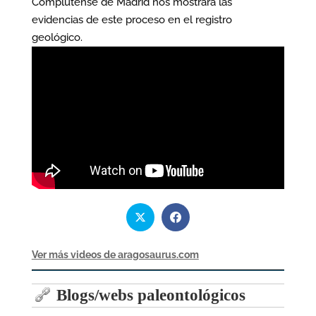
Complutense de Madrid nos mostrará las
evidencias de este proceso en el registro
geológico.
Ver más videos de aragosaurus.com
Blogs/webs paleontológicos