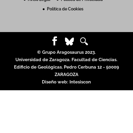
Política de Cookies
© Grupo Aragosaurus 2023.
Universidad de Zaragoza. Facultad de Ciencias.
Edificio de Geológicas. Pedro Cerbuna 12 - 50009
ZARAGOZA
Diseño web:
Intesiscon