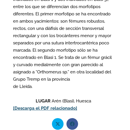
entre los que se diferencian dos morfotipos
diferentes. El primer morfotipo se ha encontrado
en ambos yacimientos: son fémures robustos,
rectos, con una diáfisis de sección transversal
rectangular y con los trocánteres menor y mayor
separados por una sutura intertrocantérica poco
marcada. El segundo morfotipo sólo se ha
encontrado en Blasi 1. Se trata de un fémur grácil
y curvado medialmente con gran parecido al
asignado a “Orthomerus sp.” en otra localidad del
Grupo Tremp en la provincia
de Lleida.
LUGAR
Arén (Blasi), Huesca
[Descarga el PDF relacionado]