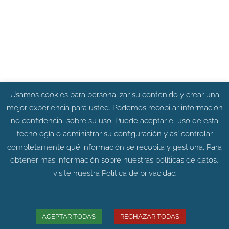
Usamos cookies para personalizar su contenido y crear una
mejor experiencia para usted. Podemos recopilar información
no confidencial sobre su uso. Puede aceptar el uso de esta
tecnología o administrar su configuración y así controlar
completamente qué información se recopila y gestiona. Para
obtener más información sobre nuestras políticas de datos,
visite nuestra
Política de privacidad
ACEPTAR TODAS
RECHAZAR TODAS