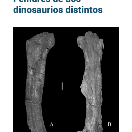
dinosaurios distintos