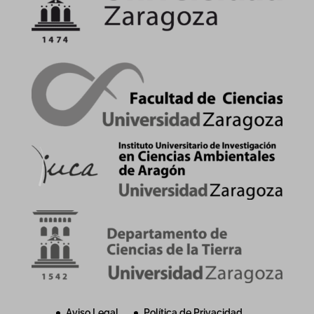
Aviso Legal
Política de Privacidad