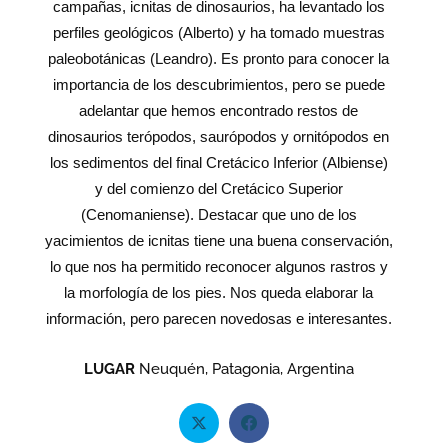
campañas, icnitas de dinosaurios, ha levantado los
perfiles geológicos (Alberto) y ha tomado muestras
paleobotánicas (Leandro). Es pronto para conocer la
importancia de los descubrimientos, pero se puede
adelantar que hemos encontrado restos de
dinosaurios terópodos, saurópodos y ornitópodos en
los sedimentos del final Cretácico Inferior (Albiense)
y del comienzo del Cretácico Superior
(Cenomaniense). Destacar que uno de los
yacimientos de icnitas tiene una buena conservación,
lo que nos ha permitido reconocer algunos rastros y
la morfología de los pies. Nos queda elaborar la
información, pero parecen novedosas e interesantes.
LUGAR
Neuquén, Patagonia, Argentina