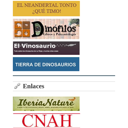
Enlaces