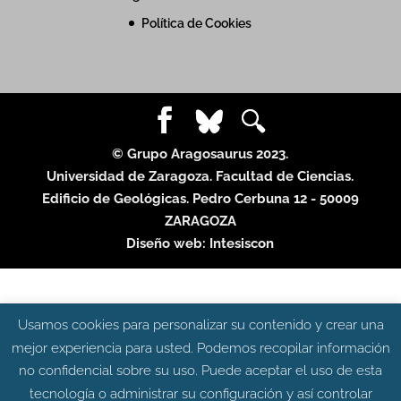
Política de Cookies
© Grupo Aragosaurus 2023.
Universidad de Zaragoza. Facultad de Ciencias.
Edificio de Geológicas. Pedro Cerbuna 12 - 50009
ZARAGOZA
Diseño web:
Intesiscon
Usamos cookies para personalizar su contenido y crear una
mejor experiencia para usted. Podemos recopilar información
no confidencial sobre su uso. Puede aceptar el uso de esta
tecnología o administrar su configuración y así controlar