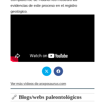
evidencias de este proceso en el registro
geológico.
Ver más videos de aragosaurus.com
Blogs/webs paleontológicos