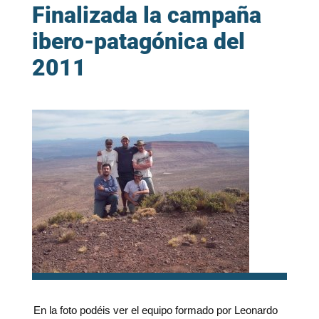
Finalizada la campaña
ibero-patagónica del
2011
En la foto podéis ver el equipo formado por Leonardo