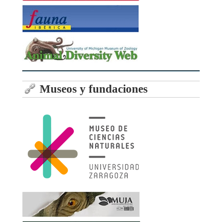
Museos y fundaciones