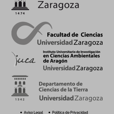
Aviso Legal
Política de Privacidad