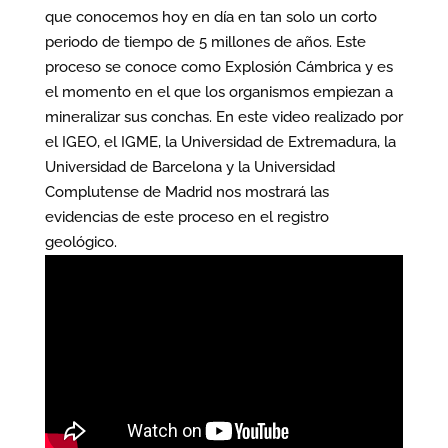
que conocemos hoy en día en tan solo un corto
periodo de tiempo de 5 millones de años. Este
proceso se conoce como Explosión Cámbrica y es
el momento en el que los organismos empiezan a
mineralizar sus conchas. En este video realizado por
el IGEO, el IGME, la Universidad de Extremadura, la
Universidad de Barcelona y la Universidad
Complutense de Madrid nos mostrará las
evidencias de este proceso en el registro
geológico.