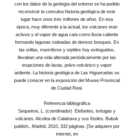
con los datos de la geología del entorno se ha podido
reconstruir la convulsa historia geológica de este
lugar hace unos tres millones de años. En esa
época, muy diferente a la actual, los volcanes eran
activos y el vapor de agua caía como lluvia caliente
formando lagunas rodeadas de densos bosques. En
las orillas, mamíferos y reptiles hoy extinguidos,
llevaban una vida alterada periódicamente por las
erupciones de lavas, polvo volcánico y vapor
ardiente. La historia geológica de Las Higueruelas se
puede conocer en la exposición del Museo Provincial
de Ciudad Real.
Referencia bibliográfica
Sequeiros, L. (coordinador) Elefantes, tortugas y
volcanes. Alcolea de Calatrava y sus fósiles. Bubok
publish., Madrid, 2010, 332 páginas. [Se adquiere por
internet, en