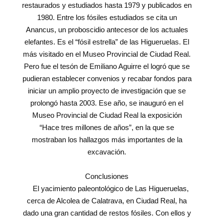
restaurados y estudiados hasta 1979 y publicados en
1980. Entre los fósiles estudiados se cita un
Anancus, un proboscidio antecesor de los actuales
elefantes. Es el “fósil estrella” de las Higueruelas. El
más visitado en el Museo Provincial de Ciudad Real.
Pero fue el tesón de Emiliano Aguirre el logró que se
pudieran establecer convenios y recabar fondos para
iniciar un amplio proyecto de investigación que se
prolongó hasta 2003. Ese año, se inauguró en el
Museo Provincial de Ciudad Real la exposición
“Hace tres millones de años”, en la que se
mostraban los hallazgos más importantes de la
excavación.
Conclusiones
El yacimiento paleontológico de Las Higueruelas,
cerca de Alcolea de Calatrava, en Ciudad Real, ha
dado una gran cantidad de restos fósiles. Con ellos y