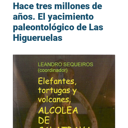
Hace tres millones de
años. El yacimiento
paleontológico de Las
Higueruelas