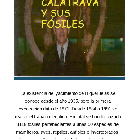
La existencia del yacimiento de Higueruelas se
conoce desde el año 1935, pero la primera
excavación data de 1971. Desde 1984 a 1991 se
realizó el trabajo científico. En total se han localizado
1118 fósiles pertenecientes a unas 50 especies de
mamíferos, aves, reptiles, anfibios e invertebrados.