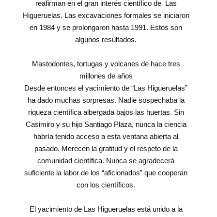
reafirman en el gran interés científico de Las
Higueruelas. Las excavaciones formales se iniciaron
en 1984 y se prolongaron hasta 1991. Estos son
algunos resultados.
Mastodontes, tortugas y volcanes de hace tres
millones de años
Desde entonces el yacimiento de “Las Higueruelas”
ha dado muchas sorpresas. Nadie sospechaba la
riqueza científica albergada bajos las huertas. Sin
Casimiro y su hijo Santiago Plaza, nunca la ciencia
habría tenido acceso a esta ventana abierta al
pasado. Merecen la gratitud y el respeto de la
comunidad científica. Nunca se agradecerá
suficiente la labor de los “aficionados” que cooperan
con los científicos.
El yacimiento de Las Higueruelas está unido a la