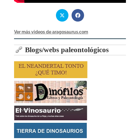
Ver más videos de aragosaurus.com
Blogs/webs paleontológicos