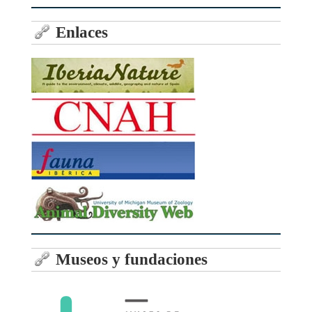
Enlaces
Museos y fundaciones