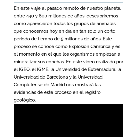
En este viaje al pasado remoto de nuestro planeta,
entre 440 y 600 millones de años, descubriremos
cómo aparecieron todos los grupos de animales
que conocemos hoy en día en tan solo un corto
periodo de tiempo de 5 millones de años. Este
proceso se conoce como Explosión Cámbrica y es
el momento en el que los organismos empiezan a
mineralizar sus conchas. En este video realizado por
el IGEO, el IGME, la Universidad de Extremadura, la
Universidad de Barcelona y la Universidad
Complutense de Madrid nos mostrará las
evidencias de este proceso en el registro
geológico.