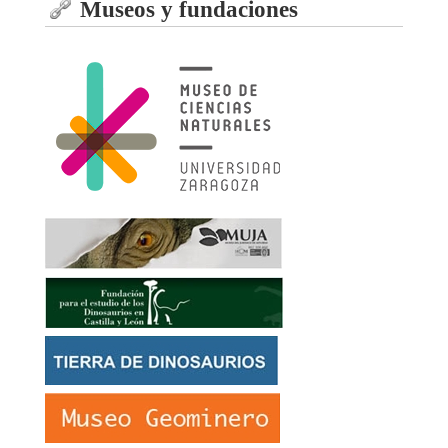
Museos y fundaciones