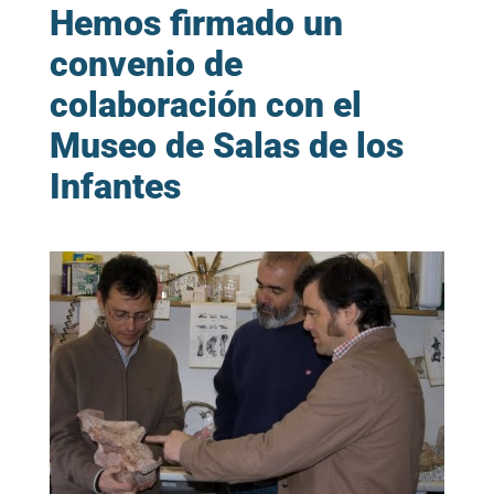
Hemos firmado un
convenio de
colaboración con el
Museo de Salas de los
Infantes