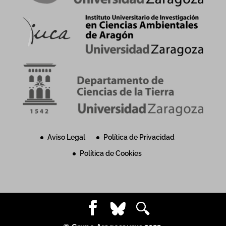
Aviso Legal
Política de Privacidad
Política de Cookies