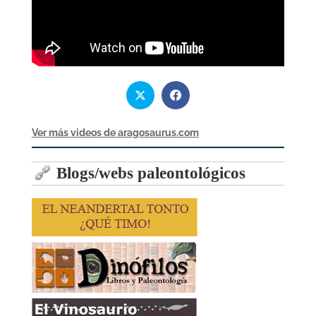
Ver más videos de aragosaurus.com
Blogs/webs paleontológicos