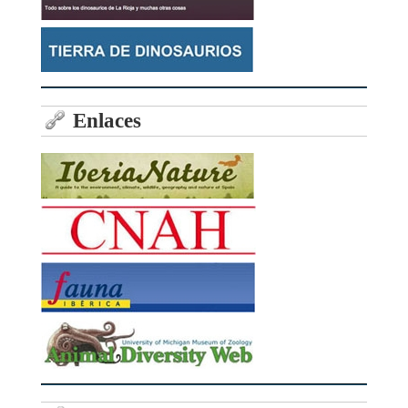
Enlaces