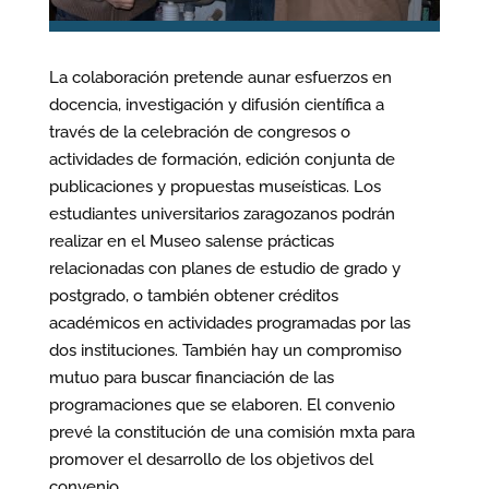
La colaboración pretende aunar esfuerzos en
docencia, investigación y difusión científica a
través de la celebración de congresos o
actividades de formación, edición conjunta de
publicaciones y propuestas museísticas. Los
estudiantes universitarios zaragozanos podrán
realizar en el Museo salense prácticas
relacionadas con planes de estudio de grado y
postgrado, o también obtener créditos
académicos en actividades programadas por las
dos instituciones. También hay un compromiso
mutuo para buscar financiación de las
programaciones que se elaboren. El convenio
prevé la constitución de una comisión mxta para
promover el desarrollo de los objetivos del
convenio.