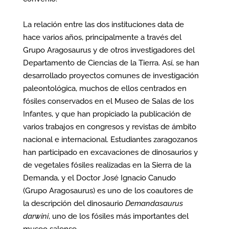
La relación entre las dos instituciones data de
hace varios años, principalmente a través del
Grupo Aragosaurus y de otros investigadores del
Departamento de Ciencias de la Tierra. Así, se han
desarrollado proyectos comunes de investigación
paleontológica, muchos de ellos centrados en
fósiles conservados en el Museo de Salas de los
Infantes, y que han propiciado la publicación de
varios trabajos en congresos y revistas de ámbito
nacional e internacional. Estudiantes zaragozanos
han participado en excavaciones de dinosaurios y
de vegetales fósiles realizadas en la Sierra de la
Demanda, y el Doctor José Ignacio Canudo
(Grupo Aragosaurus) es uno de los coautores de
la descripción del dinosaurio
Demandasaurus
darwini
, uno de los fósiles más importantes del
museo salense.